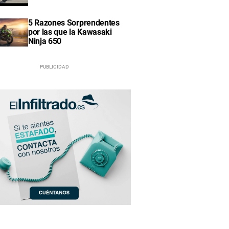
5 Razones Sorprendentes
por las que la Kawasaki
Ninja 650