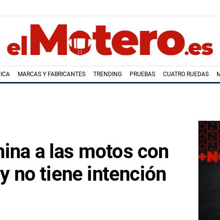
ICA
MARCAS Y FABRICANTES
TRENDING
PRUEBAS
CUATRO RUEDAS
ina a las motos con
 y no tiene intención