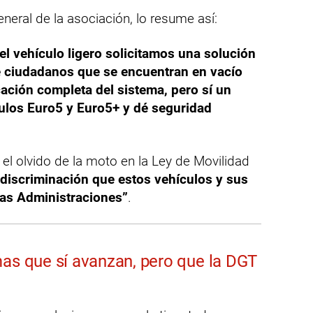
neral de la asociación, lo resume así:
el vehículo ligero solicitamos una solución
e ciudadanos que se encuentran en vacío
cación completa del sistema, pero sí un
culos Euro5 y Euro5+ y dé seguridad
 el olvido de la moto en la Ley de Movilidad
a discriminación que estos vehículos y sus
las Administraciones”
.
mas que sí avanzan, pero que la DGT