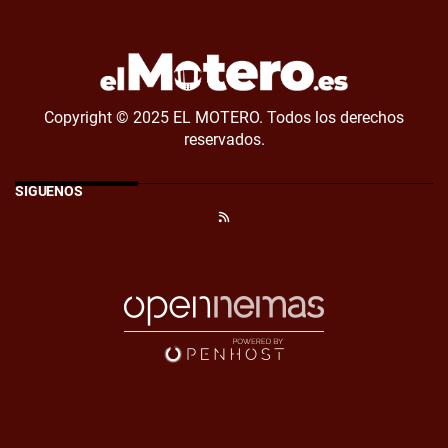
Copyright © 2025 EL MOTERO. Todos los derechos
reservados.
SÍGUENOS
RSS