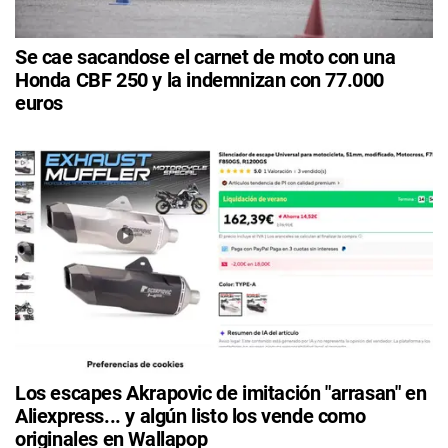
Se cae sacandose el carnet de moto con una
Honda CBF 250 y la indemnizan con 77.000
euros
Los escapes Akrapovic de imitación "arrasan" en
Aliexpress... y algún listo los vende como
originales en Wallapop