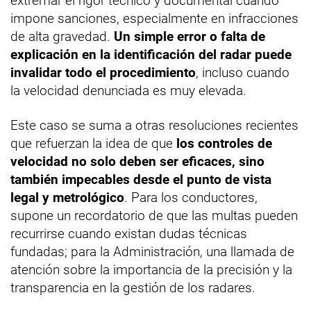
extremar el rigor técnico y documental cuando
impone sanciones, especialmente en infracciones
de alta gravedad.
Un simple error o falta de
explicación en la identificación del radar puede
invalidar todo el procedimiento
, incluso cuando
la velocidad denunciada es muy elevada.
Este caso se suma a otras resoluciones recientes
que refuerzan la idea de que
los controles de
velocidad no solo deben ser eficaces, sino
también impecables desde el punto de vista
legal y metrológico
. Para los conductores,
supone un recordatorio de que las multas pueden
recurrirse cuando existan dudas técnicas
fundadas; para la Administración, una llamada de
atención sobre la importancia de la precisión y la
transparencia en la gestión de los radares.