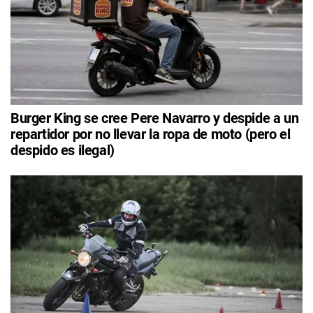
Burger King se cree Pere Navarro y despide a un
repartidor por no llevar la ropa de moto (pero el
despido es ilegal)