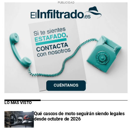
LO MÁS VISTO
Qué cascos de moto seguirán siendo legales
desde octubre de 2026