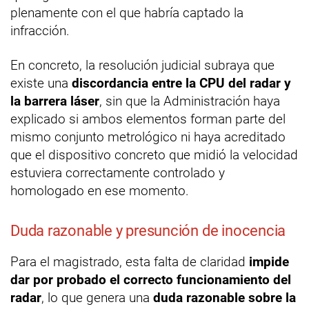
plenamente con el que habría captado la
infracción.
En concreto, la resolución judicial subraya que
existe una
discordancia entre la CPU del radar y
la barrera láser
, sin que la Administración haya
explicado si ambos elementos forman parte del
mismo conjunto metrológico ni haya acreditado
que el dispositivo concreto que midió la velocidad
estuviera correctamente controlado y
homologado en ese momento.
Duda razonable y presunción de inocencia
Para el magistrado, esta falta de claridad
impide
dar por probado el correcto funcionamiento del
radar
, lo que genera una
duda razonable sobre la