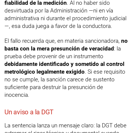
fiabilidad de la medición
. Al no haber sido
desvirtuada por la Administración —ni en vía
administrativa ni durante el procedimiento judicial
—, esa duda juega a favor de la conductora.
El fallo recuerda que, en materia sancionadora,
no
basta con la mera presunción de veracidad
: la
prueba debe provenir de un instrumento
debidamente identificado y sometido al control
metrológico legalmente exigido
. Si ese requisito
no se cumple, la sanción carece de sustento
suficiente para destruir la presunción de
inocencia.
Un aviso a la DGT
La sentencia lanza un mensaje claro: la DGT debe