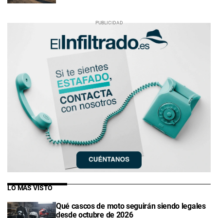
LO MÁS VISTO
Qué cascos de moto seguirán siendo legales
desde octubre de 2026