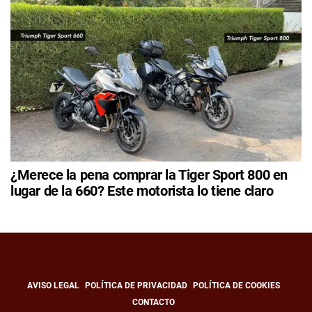
¿Merece la pena comprar la Tiger Sport 800 en
lugar de la 660? Este motorista lo tiene claro
AVISO LEGAL
POLÍTICA DE PRIVACIDAD
POLÍTICA DE COOKIES
CONTACTO