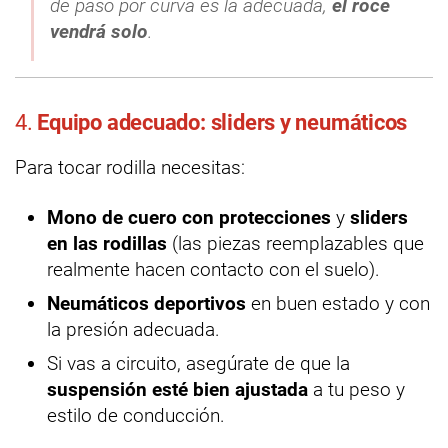
de paso por curva es la adecuada,
el roce
vendrá solo
.
4.
Equipo adecuado: sliders y neumáticos
Para tocar rodilla necesitas:
Mono de cuero con protecciones
y
sliders
en las rodillas
(las piezas reemplazables que
realmente hacen contacto con el suelo).
Neumáticos deportivos
en buen estado y con
la presión adecuada.
Si vas a circuito, asegúrate de que la
suspensión esté bien ajustada
a tu peso y
estilo de conducción.