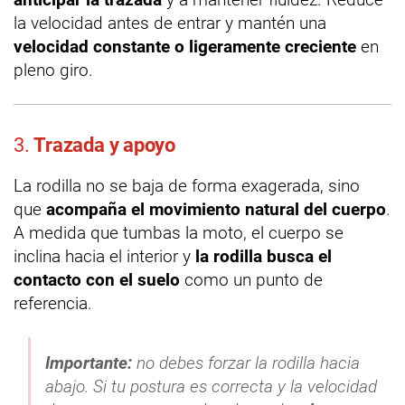
la velocidad antes de entrar y mantén una
velocidad constante o ligeramente creciente
en
pleno giro.
3.
Trazada y apoyo
La rodilla no se baja de forma exagerada, sino
que
acompaña el movimiento natural del cuerpo
.
A medida que tumbas la moto, el cuerpo se
inclina hacia el interior y
la rodilla busca el
contacto con el suelo
como un punto de
referencia.
Importante:
no debes forzar la rodilla hacia
abajo. Si tu postura es correcta y la velocidad