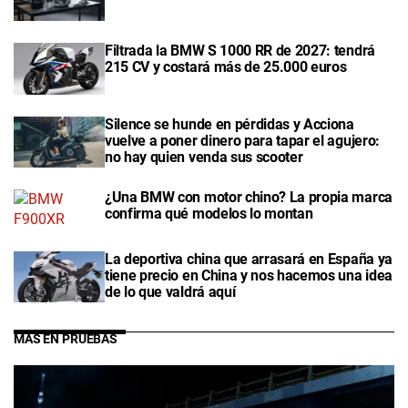
Filtrada la BMW S 1000 RR de 2027: tendrá
215 CV y costará más de 25.000 euros
Silence se hunde en pérdidas y Acciona
vuelve a poner dinero para tapar el agujero:
no hay quien venda sus scooter
¿Una BMW con motor chino? La propia marca
confirma qué modelos lo montan
La deportiva china que arrasará en España ya
tiene precio en China y nos hacemos una idea
de lo que valdrá aquí
MÁS EN PRUEBAS