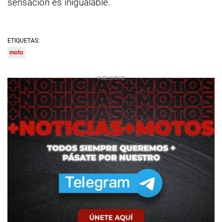
sensación es inigualable.
ETIQUETAS:
moto