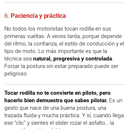
6.
Paciencia y práctica
No todos los motoristas tocan rodilla en sus
primeras vueltas. A veces tarda, porque depende
del ritmo, la confianza, el estilo de conducción y el
tipo de moto. Lo más importante es que la
técnica sea
natural, progresiva y controlada
.
Forzar la postura sin estar preparado puede ser
peligroso.
Tocar rodilla no te convierte en piloto, pero
hacerlo bien demuestra que sabes pilotar.
Es un
gesto que nace de una buena postura, una
trazada fluida y mucha práctica. Y sí, cuando llega
ese “clic” y sientes el slider rozar el asfalto… la