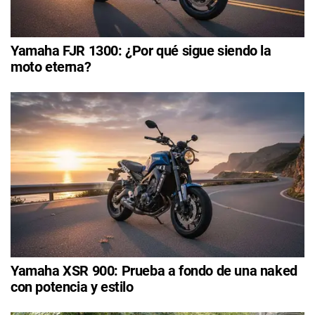
Yamaha FJR 1300: ¿Por qué sigue siendo la
moto eterna?
Yamaha XSR 900: Prueba a fondo de una naked
con potencia y estilo