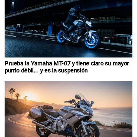
Prueba la Yamaha MT-07 y tiene claro su mayor
punto débil... y es la suspensión