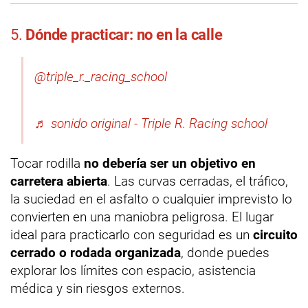
5.
Dónde practicar: no en la calle
@triple_r._racing_school
♬ sonido original - Triple R. Racing school
Tocar rodilla
no debería ser un objetivo en
carretera abierta
. Las curvas cerradas, el tráfico,
la suciedad en el asfalto o cualquier imprevisto lo
convierten en una maniobra peligrosa. El lugar
ideal para practicarlo con seguridad es un
circuito
cerrado o rodada organizada
, donde puedes
explorar los límites con espacio, asistencia
médica y sin riesgos externos.