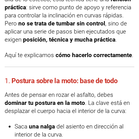
práctica
: sirve como punto de apoyo y referencia
para controlar la inclinación en curvas rápidas.
Pero
no se trata de tumbar sin control
, sino de
aplicar una serie de pasos bien ejecutados que
exigen
posición, técnica y mucha práctica
.
Aquí te explicamos
cómo hacerlo correctamente
.
1.
Postura sobre la moto: base de todo
Antes de pensar en rozar el asfalto, debes
dominar tu postura en la moto
. La clave está en
desplazar el cuerpo hacia el interior de la curva:
Saca
una nalga
del asiento en dirección al
interior de la curva.