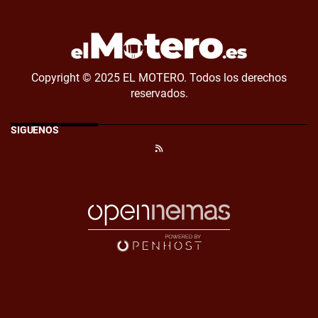
Copyright © 2025 EL MOTERO. Todos los derechos
reservados.
SÍGUENOS
RSS