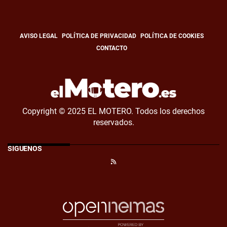
AVISO LEGAL
POLÍTICA DE PRIVACIDAD
POLÍTICA DE COOKIES
CONTACTO
Copyright © 2025 EL MOTERO. Todos los derechos
reservados.
SÍGUENOS
RSS