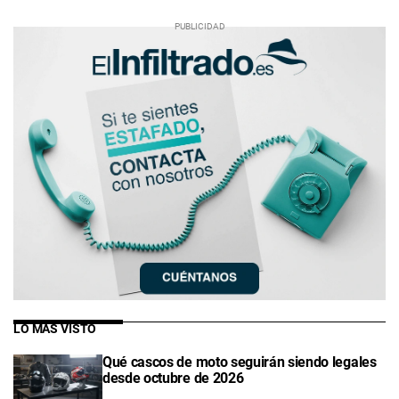
LO MÁS VISTO
Qué cascos de moto seguirán siendo legales
desde octubre de 2026