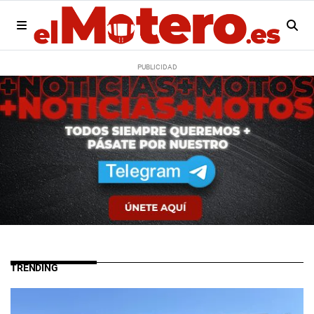
TRENDING