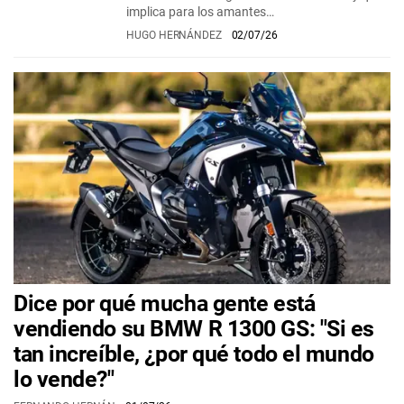
implica para los amantes…
HUGO HERNÁNDEZ
02/07/26
Dice por qué mucha gente está
vendiendo su BMW R 1300 GS: "Si es
tan increíble, ¿por qué todo el mundo
lo vende?"