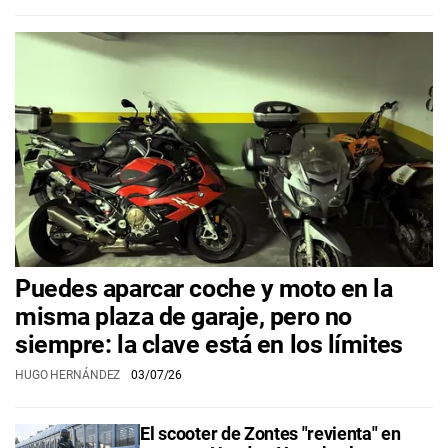
Puedes aparcar coche y moto en la
misma plaza de garaje, pero no
siempre: la clave está en los límites
HUGO HERNÁNDEZ
03/07/26
El scooter de Zontes "revienta" en