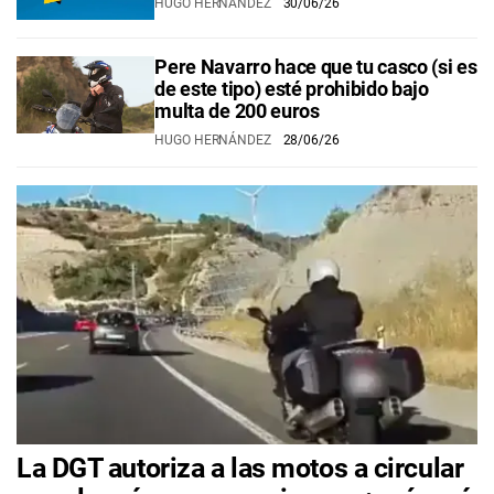
HUGO HERNÁNDEZ
30/06/26
Pere Navarro hace que tu casco (si es
de este tipo) esté prohibido bajo
multa de 200 euros
HUGO HERNÁNDEZ
28/06/26
La DGT autoriza a las motos a circular