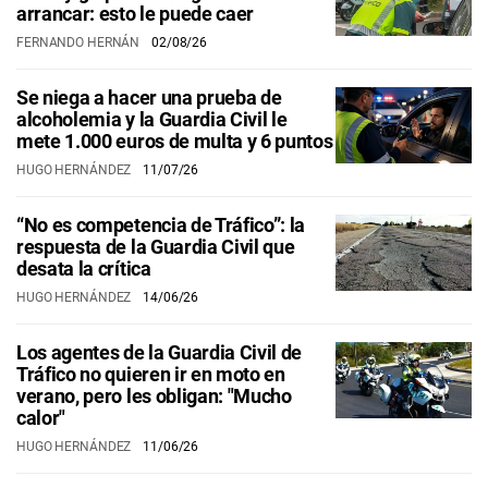
arrancar: esto le puede caer
FERNANDO HERNÁN
02/08/26
Se niega a hacer una prueba de
alcoholemia y la Guardia Civil le
mete 1.000 euros de multa y 6 puntos
HUGO HERNÁNDEZ
11/07/26
“No es competencia de Tráfico”: la
respuesta de la Guardia Civil que
desata la crítica
HUGO HERNÁNDEZ
14/06/26
Los agentes de la Guardia Civil de
Tráfico no quieren ir en moto en
verano, pero les obligan: "Mucho
calor"
HUGO HERNÁNDEZ
11/06/26