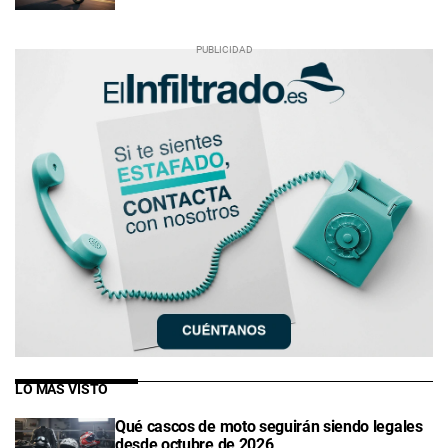
LO MÁS VISTO
Qué cascos de moto seguirán siendo legales
desde octubre de 2026