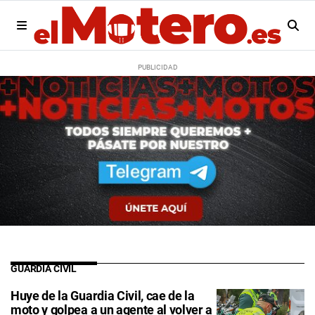
GUARDIA CIVIL
Huye de la Guardia Civil, cae de la
moto y golpea a un agente al volver a