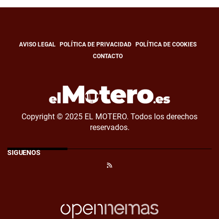
AVISO LEGAL
POLÍTICA DE PRIVACIDAD
POLÍTICA DE COOKIES
CONTACTO
Copyright © 2025 EL MOTERO. Todos los derechos
reservados.
SÍGUENOS
RSS