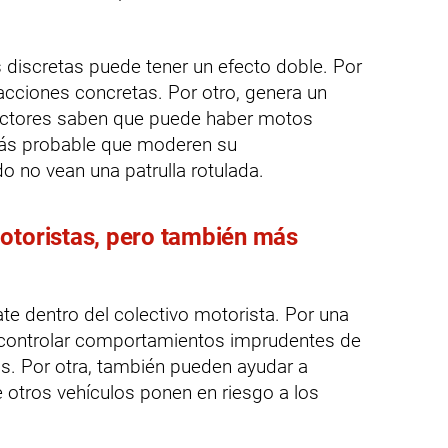
 discretas puede tener un efecto doble. Por
racciones concretas. Por otro, genera un
ductores saben que puede haber motos
más probable que moderen su
 no vean una patrulla rotulada.
otoristas, pero también más
e dentro del colectivo motorista. Por una
 controlar comportamientos imprudentes de
s. Por otra, también pueden ayudar a
e otros vehículos ponen en riesgo a los