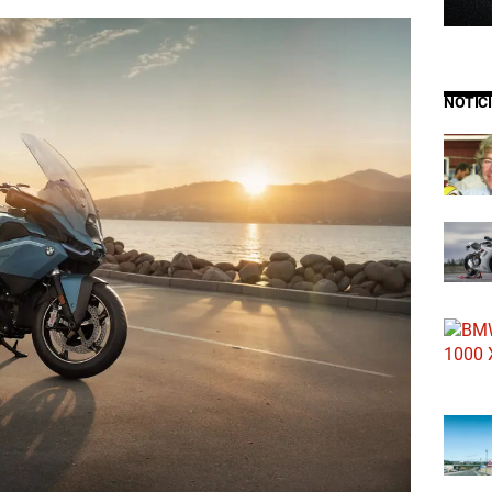
NOTIC