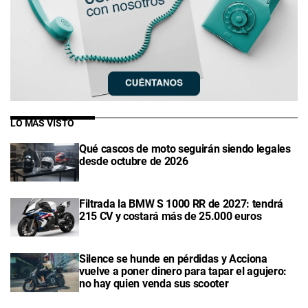
LO MÁS VISTO
Qué cascos de moto seguirán siendo legales
desde octubre de 2026
Filtrada la BMW S 1000 RR de 2027: tendrá
215 CV y costará más de 25.000 euros
Silence se hunde en pérdidas y Acciona
vuelve a poner dinero para tapar el agujero:
no hay quien venda sus scooter