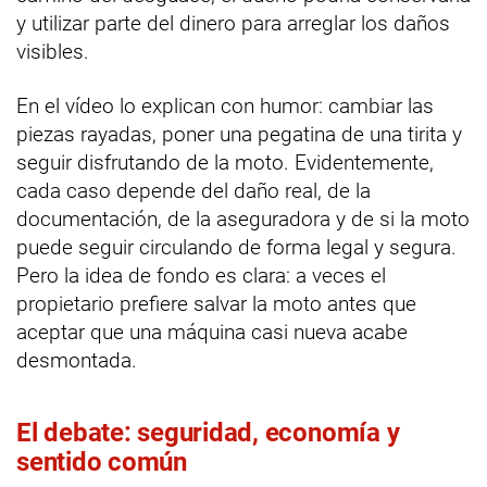
y utilizar parte del dinero para arreglar los daños
visibles.
En el vídeo lo explican con humor: cambiar las
piezas rayadas, poner una pegatina de una tirita y
seguir disfrutando de la moto. Evidentemente,
cada caso depende del daño real, de la
documentación, de la aseguradora y de si la moto
puede seguir circulando de forma legal y segura.
Pero la idea de fondo es clara: a veces el
propietario prefiere salvar la moto antes que
aceptar que una máquina casi nueva acabe
desmontada.
El debate: seguridad, economía y
sentido común