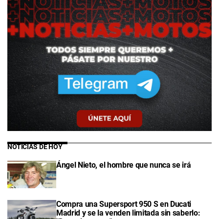
NOTICIAS DE HOY
Ángel Nieto, el hombre que nunca se irá
Compra una Supersport 950 S en Ducati
Madrid y se la venden limitada sin saberlo: