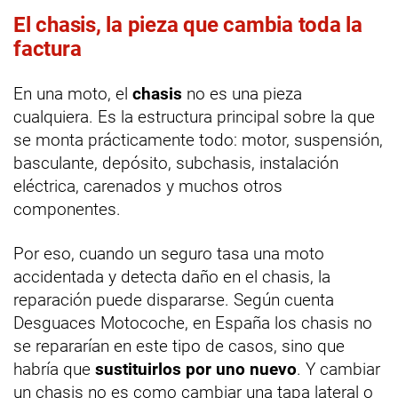
El chasis, la pieza que cambia toda la
factura
En una moto, el
chasis
no es una pieza
cualquiera. Es la estructura principal sobre la que
se monta prácticamente todo: motor, suspensión,
basculante, depósito, subchasis, instalación
eléctrica, carenados y muchos otros
componentes.
Por eso, cuando un seguro tasa una moto
accidentada y detecta daño en el chasis, la
reparación puede dispararse. Según cuenta
Desguaces Motocoche, en España los chasis no
se repararían en este tipo de casos, sino que
habría que
sustituirlos por uno nuevo
. Y cambiar
un chasis no es como cambiar una tapa lateral o