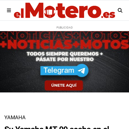
YAMAHA