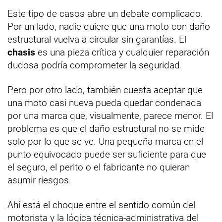
Este tipo de casos abre un debate complicado.
Por un lado, nadie quiere que una moto con daño
estructural vuelva a circular sin garantías. El
chasis
es una pieza crítica y cualquier reparación
dudosa podría comprometer la seguridad.
Pero por otro lado, también cuesta aceptar que
una moto casi nueva pueda quedar condenada
por una marca que, visualmente, parece menor. El
problema es que el daño estructural no se mide
solo por lo que se ve. Una pequeña marca en el
punto equivocado puede ser suficiente para que
el seguro, el perito o el fabricante no quieran
asumir riesgos.
Ahí está el choque entre el sentido común del
motorista y la lógica técnica-administrativa del