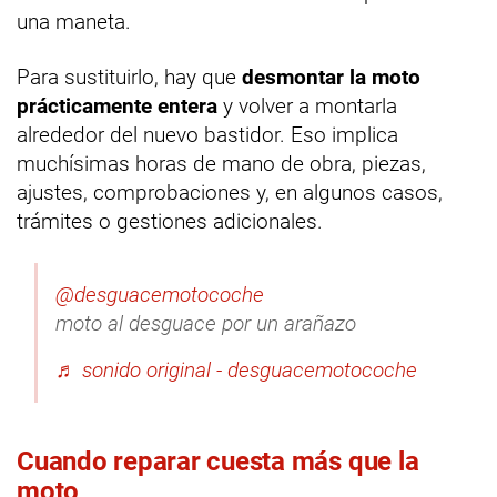
una maneta.
Para sustituirlo, hay que
desmontar la moto
prácticamente entera
y volver a montarla
alrededor del nuevo bastidor. Eso implica
muchísimas horas de mano de obra, piezas,
ajustes, comprobaciones y, en algunos casos,
trámites o gestiones adicionales.
@desguacemotocoche
moto al desguace por un arañazo
♬ sonido original - desguacemotocoche
Cuando reparar cuesta más que la
moto