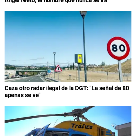
Caza otro radar ilegal de la DGT: "La señal de 80
apenas se ve"