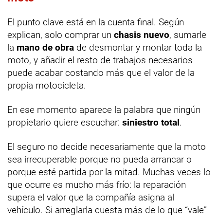
El punto clave está en la cuenta final. Según
explican, solo comprar un
chasis nuevo
, sumarle
la
mano de obra
de desmontar y montar toda la
moto, y añadir el resto de trabajos necesarios
puede acabar costando más que el valor de la
propia motocicleta.
En ese momento aparece la palabra que ningún
propietario quiere escuchar:
siniestro total
.
El seguro no decide necesariamente que la moto
sea irrecuperable porque no pueda arrancar o
porque esté partida por la mitad. Muchas veces lo
que ocurre es mucho más frío: la reparación
supera el valor que la compañía asigna al
vehículo. Si arreglarla cuesta más de lo que “vale”