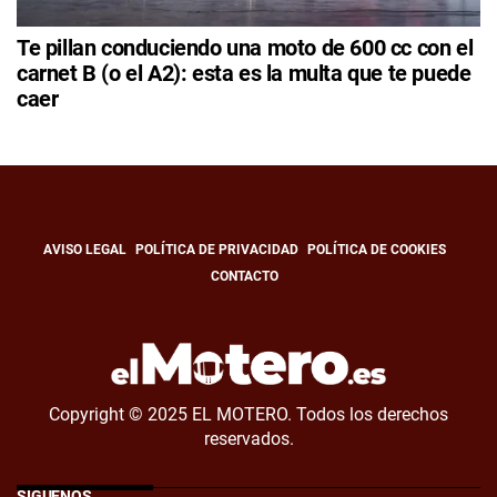
Te pillan conduciendo una moto de 600 cc con el
carnet B (o el A2): esta es la multa que te puede
caer
AVISO LEGAL
POLÍTICA DE PRIVACIDAD
POLÍTICA DE COOKIES
CONTACTO
Copyright © 2025 EL MOTERO. Todos los derechos
reservados.
SÍGUENOS