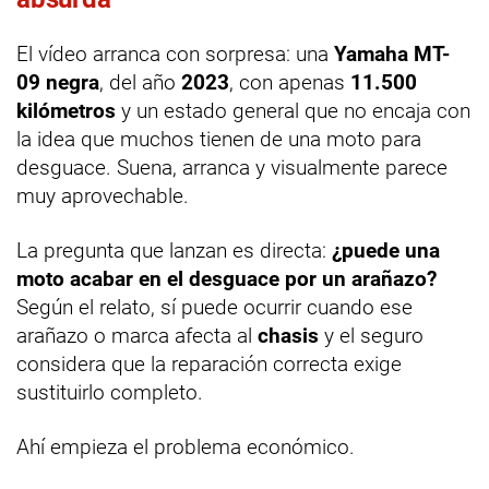
El vídeo arranca con sorpresa: una
Yamaha MT-
09 negra
, del año
2023
, con apenas
11.500
kilómetros
y un estado general que no encaja con
la idea que muchos tienen de una moto para
desguace. Suena, arranca y visualmente parece
muy aprovechable.
La pregunta que lanzan es directa:
¿puede una
moto acabar en el desguace por un arañazo?
Según el relato, sí puede ocurrir cuando ese
arañazo o marca afecta al
chasis
y el seguro
considera que la reparación correcta exige
sustituirlo completo.
Ahí empieza el problema económico.