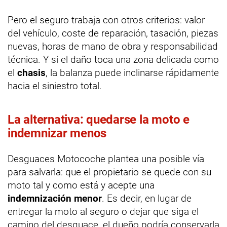
Pero el seguro trabaja con otros criterios: valor
del vehículo, coste de reparación, tasación, piezas
nuevas, horas de mano de obra y responsabilidad
técnica. Y si el daño toca una zona delicada como
el
chasis
, la balanza puede inclinarse rápidamente
hacia el siniestro total.
La alternativa: quedarse la moto e
indemnizar menos
Desguaces Motocoche plantea una posible vía
para salvarla: que el propietario se quede con su
moto tal y como está y acepte una
indemnización menor
. Es decir, en lugar de
entregar la moto al seguro o dejar que siga el
camino del desguace, el dueño podría conservarla