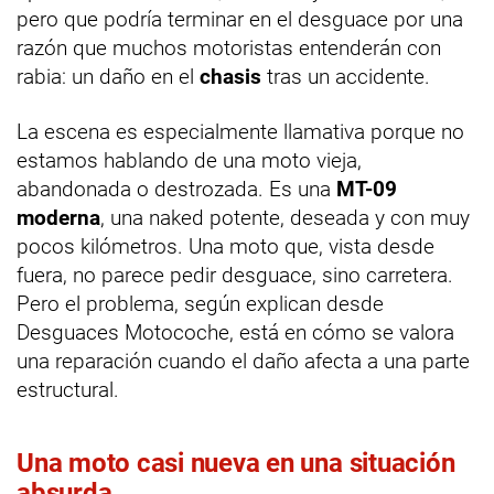
pero que podría terminar en el desguace por una
razón que muchos motoristas entenderán con
rabia: un daño en el
chasis
tras un accidente.
La escena es especialmente llamativa porque no
estamos hablando de una moto vieja,
abandonada o destrozada. Es una
MT-09
moderna
, una naked potente, deseada y con muy
pocos kilómetros. Una moto que, vista desde
fuera, no parece pedir desguace, sino carretera.
Pero el problema, según explican desde
Desguaces Motocoche, está en cómo se valora
una reparación cuando el daño afecta a una parte
estructural.
Una moto casi nueva en una situación
absurda