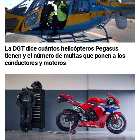
La DGT dice cuántos helicópteros Pegasus
tienen y el número de multas que ponen a los
conductores y moteros