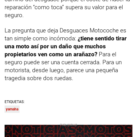
reparación “como toca” supera su valor para el
seguro.
La pregunta que deja Desguaces Motocoche es
tan simple como incómoda:
¿tiene sentido tirar
una moto así por un daño que muchos
propietarios ven como un arañazo?
Para el
seguro puede ser una cuenta cerrada. Para un
motorista, desde luego, parece una pequeña
tragedia sobre dos ruedas.
ETIQUETAS:
yamaha