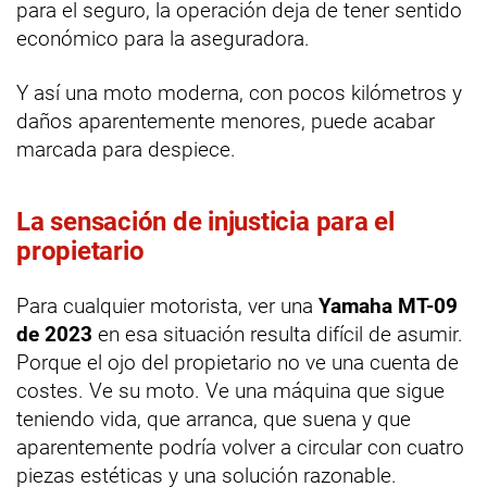
para el seguro, la operación deja de tener sentido
económico para la aseguradora.
Y así una moto moderna, con pocos kilómetros y
daños aparentemente menores, puede acabar
marcada para despiece.
La sensación de injusticia para el
propietario
Para cualquier motorista, ver una
Yamaha MT-09
de 2023
en esa situación resulta difícil de asumir.
Porque el ojo del propietario no ve una cuenta de
costes. Ve su moto. Ve una máquina que sigue
teniendo vida, que arranca, que suena y que
aparentemente podría volver a circular con cuatro
piezas estéticas y una solución razonable.