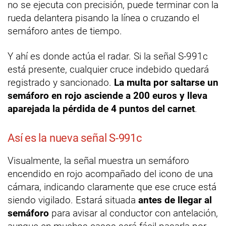
no se ejecuta con precisión, puede terminar con la
rueda delantera pisando la línea o cruzando el
semáforo antes de tiempo.
Y ahí es donde actúa el radar. Si la señal S-991c
está presente, cualquier cruce indebido quedará
registrado y sancionado.
La multa por saltarse un
semáforo en rojo asciende a 200 euros y lleva
aparejada la pérdida de 4 puntos del carnet
.
Así es la nueva señal S-991c
Visualmente, la señal muestra un semáforo
encendido en rojo acompañado del icono de una
cámara, indicando claramente que ese cruce está
siendo vigilado. Estará situada
antes de llegar al
semáforo
para avisar al conductor con antelación,