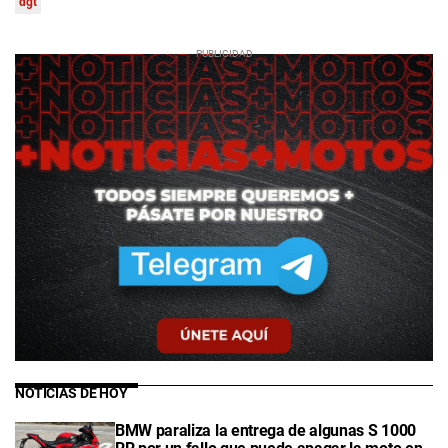
dgt
NOTICIAS DE HOY
BMW paraliza la entrega de algunas S 1000