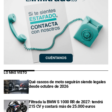
LO MÁS VISTO
Qué cascos de moto seguirán siendo legales
desde octubre de 2026
Filtrada la BMW S 1000 RR de 2027: tendrá
215 CV y costará más de 25.000 euros