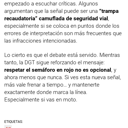
empezado a escuchar críticas. Algunos
argumentan que la señal puede ser una
“trampa
recaudatoria” camuflada de seguridad vial
,
especialmente si se coloca en puntos donde los
errores de interpretación son más frecuentes que
las infracciones intencionadas.
Lo cierto es que el debate está servido. Mientras
tanto, la DGT sigue reforzando el mensaje:
respetar el semáforo en rojo no es opcional
, y
ahora menos que nunca. Si ves esta nueva señal,
más vale frenar a tiempo… y mantenerte
exactamente donde marca la línea.
Especialmente si vas en moto.
ETIQUETAS: