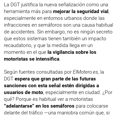
La DGT justifica la nueva señalización como una
herramienta más para
mejorar la seguridad vial
,
especialmente en entornos urbanos donde las
infracciones en semáforos son una causa habitual
de accidentes. Sin embargo, no es ningún secreto
que estos sistemas tienen también un impacto
recaudatorio, y que la medida llega en un
momento en el que
la vigilancia sobre los
motoristas se intensifica
.
Según fuentes consultadas por
ElMotero.es
, la
DGT
espera que gran parte de las futuras
sanciones con esta señal estén dirigidas a
usuarios de moto
, especialmente en ciudad. ¿Por
qué? Porque es habitual ver a motoristas
“adelantarse” en los semáforos
para colocarse
delante del tráfico —una maniobra común que, si