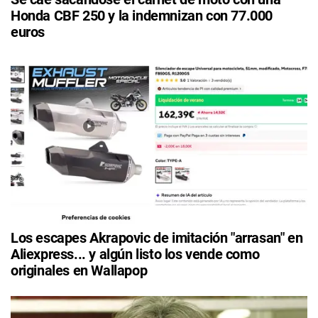
Honda CBF 250 y la indemnizan con 77.000
euros
Los escapes Akrapovic de imitación "arrasan" en
Aliexpress... y algún listo los vende como
originales en Wallapop