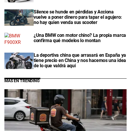
Silence se hunde en pérdidas y Acciona
vuelve a poner dinero para tapar el agujero:
no hay quien venda sus scooter
¿Una BMW con motor chino? La propia marca
confirma qué modelos lo montan
La deportiva china que arrasará en España ya
tiene precio en China y nos hacemos una idea
de lo que valdrá aquí
MÁS EN TRENDING