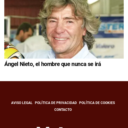
Ángel Nieto, el hombre que nunca se irá
AVISO LEGAL
POLÍTICA DE PRIVACIDAD
POLÍTICA DE COOKIES
CONTACTO