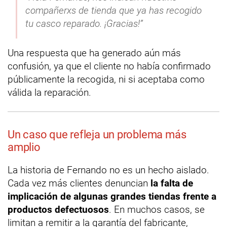
compañerxs de tienda que ya has recogido
tu casco reparado. ¡Gracias!”
Una respuesta que ha generado aún más
confusión, ya que el cliente no había confirmado
públicamente la recogida, ni si aceptaba como
válida la reparación.
Un caso que refleja un problema más
amplio
La historia de Fernando no es un hecho aislado.
Cada vez más clientes denuncian
la falta de
implicación de algunas grandes tiendas frente a
productos defectuosos
. En muchos casos, se
limitan a remitir a la garantía del fabricante,