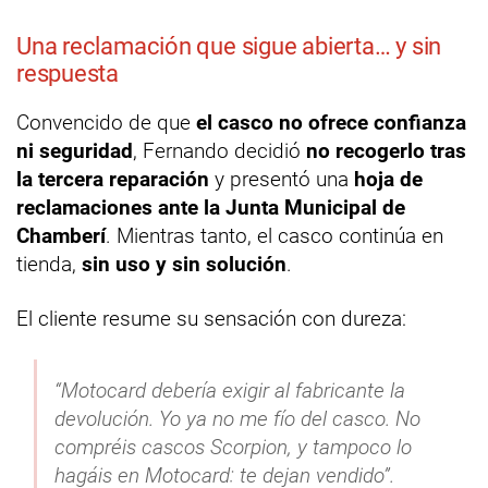
Una reclamación que sigue abierta… y sin
respuesta
Convencido de que
el casco no ofrece confianza
ni seguridad
, Fernando decidió
no recogerlo tras
la tercera reparación
y presentó una
hoja de
reclamaciones ante la Junta Municipal de
Chamberí
. Mientras tanto, el casco continúa en
tienda,
sin uso y sin solución
.
El cliente resume su sensación con dureza:
“Motocard debería exigir al fabricante la
devolución. Yo ya no me fío del casco. No
compréis cascos Scorpion, y tampoco lo
hagáis en Motocard: te dejan vendido”.