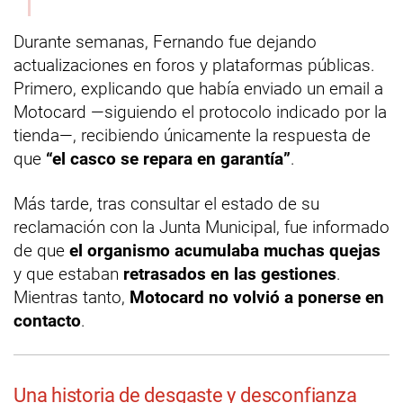
Durante semanas, Fernando fue dejando
actualizaciones en foros y plataformas públicas.
Primero, explicando que había enviado un email a
Motocard —siguiendo el protocolo indicado por la
tienda—, recibiendo únicamente la respuesta de
que
“el casco se repara en garantía”
.
Más tarde, tras consultar el estado de su
reclamación con la Junta Municipal, fue informado
de que
el organismo acumulaba muchas quejas
y que estaban
retrasados en las gestiones
.
Mientras tanto,
Motocard no volvió a ponerse en
contacto
.
Una historia de desgaste y desconfianza