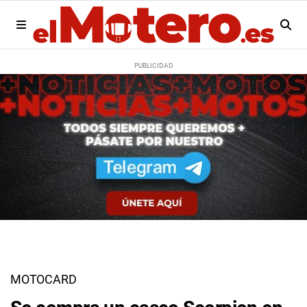
MOTOCARD