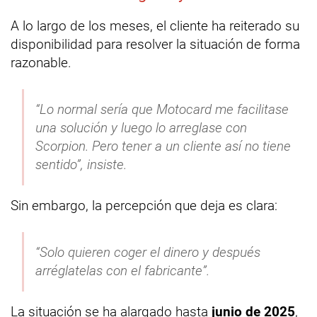
A lo largo de los meses, el cliente ha reiterado su
disponibilidad para resolver la situación de forma
razonable.
“Lo normal sería que Motocard me facilitase
una solución y luego lo arreglase con
Scorpion. Pero tener a un cliente así no tiene
sentido”, insiste.
Sin embargo, la percepción que deja es clara:
“Solo quieren coger el dinero y después
arréglatelas con el fabricante”.
La situación se ha alargado hasta
junio de 2025
,