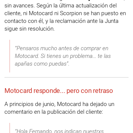
sin avances. Según la última actualización del
cliente, ni Motocard ni Scorpion se han puesto en
contacto con él, y la reclamación ante la Junta
sigue sin resolución.
“Pensaros mucho antes de comprar en
Motocard. Si tienes un problema... te las
apañas como puedas”.
Motocard responde... pero con retraso
A principios de junio, Motocard ha dejado un
comentario en la publicación del cliente:
“Hola Fernando, nos indican nuestrxs