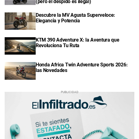
(pero el despido es ilegal)
Descubre la MV Agusta Superveloce:
Elegancia y Potencia
KTM 390 Adventure X: la Aventura que
Revoluciona Tu Ruta
Honda Africa Twin Adventure Sports 2026:
las Novedades