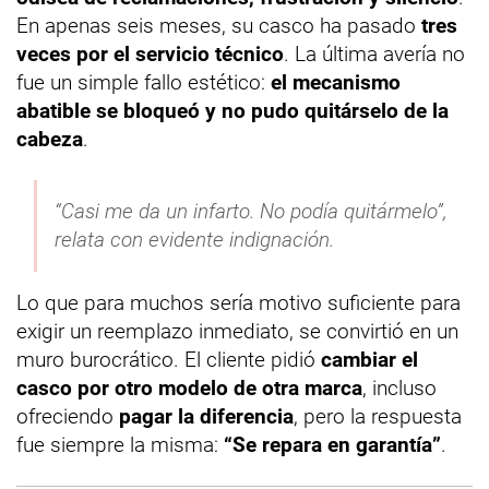
En apenas seis meses, su casco ha pasado
tres
veces por el servicio técnico
. La última avería no
fue un simple fallo estético:
el mecanismo
abatible se bloqueó y no pudo quitárselo de la
cabeza
.
“Casi me da un infarto. No podía quitármelo”,
relata con evidente indignación.
Lo que para muchos sería motivo suficiente para
exigir un reemplazo inmediato, se convirtió en un
muro burocrático. El cliente pidió
cambiar el
casco por otro modelo de otra marca
, incluso
ofreciendo
pagar la diferencia
, pero la respuesta
fue siempre la misma:
“Se repara en garantía”
.