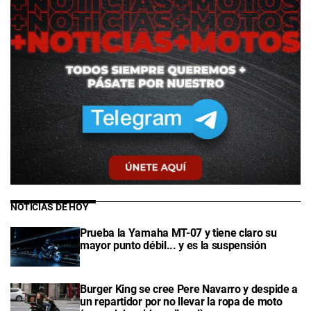
NOTICIAS DE HOY
Prueba la Yamaha MT-07 y tiene claro su
mayor punto débil... y es la suspensión
Burger King se cree Pere Navarro y despide a
un repartidor por no llevar la ropa de moto