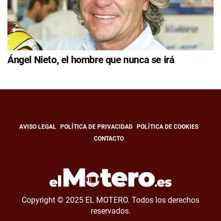
Ángel Nieto, el hombre que nunca se irá
AVISO LEGAL
POLÍTICA DE PRIVACIDAD
POLÍTICA DE COOKIES
CONTACTO
Copyright © 2025 EL MOTERO. Todos los derechos
reservados.