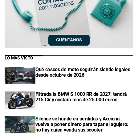
LO MÁS VISTO
Qué cascos de moto seguirán siendo legales
desde octubre de 2026
Filtrada la BMW S 1000 RR de 2027: tendrá
215 CV y costará más de 25.000 euros
Silence se hunde en pérdidas y Acciona
vuelve a poner dinero para tapar el agujero:
no hay quien venda sus scooter