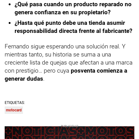
¿Qué pasa cuando un producto reparado no
genera confianza en su propietario?
¿Hasta qué punto debe una tienda asumir
responsabilidad directa frente al fabricante?
Fernando sigue esperando una solución real. Y
mientras tanto, su historia se suma a una
creciente lista de quejas que afectan a una marca
con prestigio… pero cuya
posventa comienza a
generar dudas
.
ETIQUETAS:
motocard