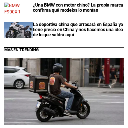
¿Una BMW con motor chino? La propia marca
confirma qué modelos lo montan
La deportiva china que arrasará en España ya
tiene precio en China y nos hacemos una idea
de lo que valdrá aquí
MÁS EN TRENDING