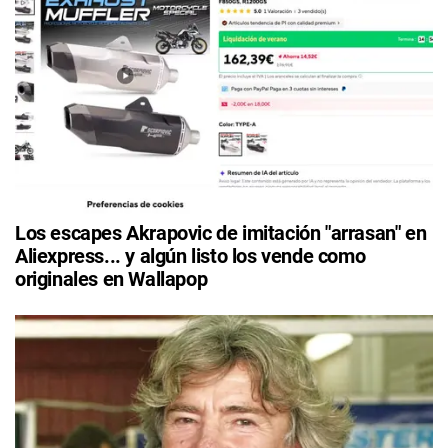
Los escapes Akrapovic de imitación "arrasan" en
Aliexpress... y algún listo los vende como
originales en Wallapop