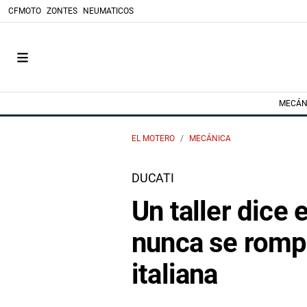
CFMOTO
ZONTES
NEUMATICOS
MECÁN
EL MOTERO
MECÁNICA
DUCATI
Un taller dice 
nunca se rompe
italiana