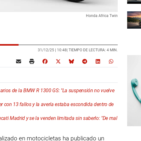
Honda Africa Twin
31/12/25 |
10:48
| TIEMPO DE LECTURA: 4 MIN.
suarios de la BMW R 1300 GS: "La suspensión no vuelve
 con 13 fallos y la avería estaba escondida dentro de
ti Madrid y se la venden limitada sin saberlo: "De mal
lizado en motocicletas ha publicado un