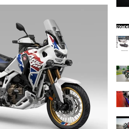
NOTIC