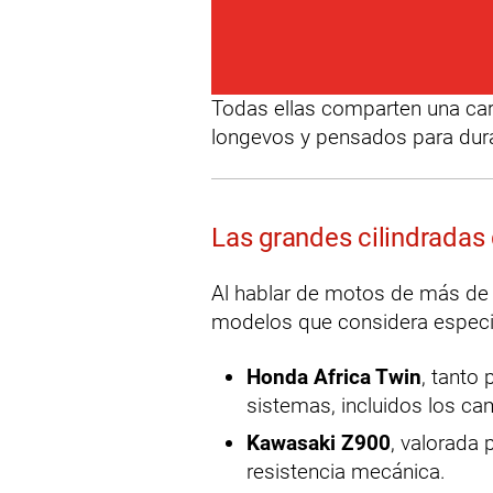
Todas ellas comparten una ca
longevos y pensados para dur
Las grandes cilindradas
Al hablar de motos de más de
modelos que considera especia
Honda Africa Twin
, tanto
sistemas, incluidos los c
Kawasaki Z900
, valorada 
resistencia mecánica.