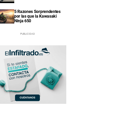
5 Razones Sorprendentes
por las que la Kawasaki
Ninja 650