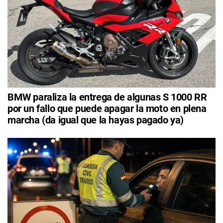
BMW paraliza la entrega de algunas S 1000 RR
por un fallo que puede apagar la moto en plena
marcha (da igual que la hayas pagado ya)