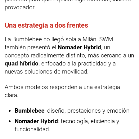
provocador.
Una estrategia a dos frentes
La Bumblebee no llegó sola a Milán. SWM
también presentó el
Nomader Hybrid
, un
concepto radicalmente distinto, más cercano a un
quad híbrido
, enfocado a la practicidad y a
nuevas soluciones de movilidad.
Ambos modelos responden a una estrategia
clara:
Bumblebee
: diseño, prestaciones y emoción.
Nomader Hybrid
: tecnología, eficiencia y
funcionalidad.