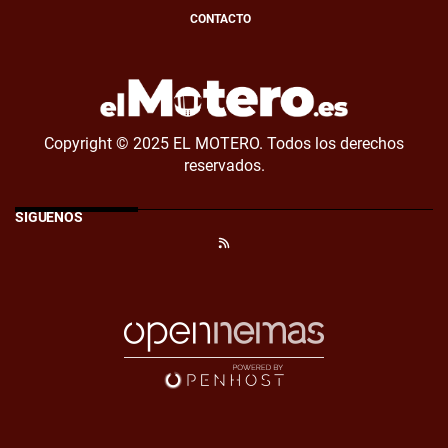
CONTACTO
Copyright © 2025 EL MOTERO. Todos los derechos
reservados.
SÍGUENOS
RSS