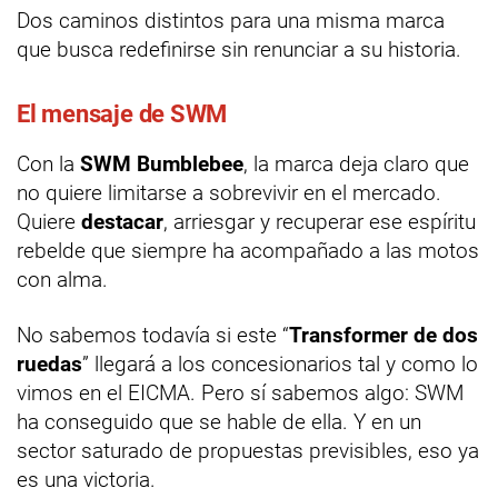
Dos caminos distintos para una misma marca
que busca redefinirse sin renunciar a su historia.
El mensaje de SWM
Con la
SWM Bumblebee
, la marca deja claro que
no quiere limitarse a sobrevivir en el mercado.
Quiere
destacar
, arriesgar y recuperar ese espíritu
rebelde que siempre ha acompañado a las motos
con alma.
No sabemos todavía si este “
Transformer de dos
ruedas
” llegará a los concesionarios tal y como lo
vimos en el EICMA. Pero sí sabemos algo: SWM
ha conseguido que se hable de ella. Y en un
sector saturado de propuestas previsibles, eso ya
es una victoria.