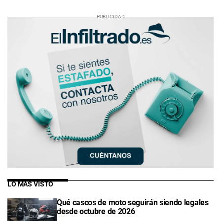
LO MÁS VISTO
Qué cascos de moto seguirán siendo legales
desde octubre de 2026