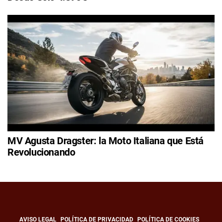
MV Agusta Dragster: la Moto Italiana que Está
Revolucionando
AVISO LEGAL
POLÍTICA DE PRIVACIDAD
POLÍTICA DE COOKIES