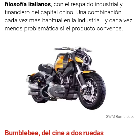
filosofía italianos
, con el respaldo industrial y
financiero del capital chino. Una combinación
cada vez más habitual en la industria… y cada vez
menos problemática si el producto convence.
SWM Bumblebee
Bumblebee, del cine a dos ruedas