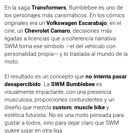
En la saga
Transformers
, Bumblebee es uno de
los personajes más carismáticos. En los cómics
originales era un
Volkswagen Escarabajo
; en el
cine, un
Chevrolet Camaro
, decisiones más
ligadas a licencias que a coherencia narrativa.
SWM toma ese símbolo —el del vehículo con
personalidad propia— y lo traslada al mundo de la
moto.
El resultado es un concepto que
no intenta pasar
desapercibido
. La
SWM Bumblebee
es
visualmente impactante, con una presencia
musculosa, proporciones contundentes y un
diseño que mezcla
custom
,
muscle bike
y
estética futurista. No es una moto pensada para
gustar a todos, sino para dejar claro que SWM
quiere jugar en otra liga.