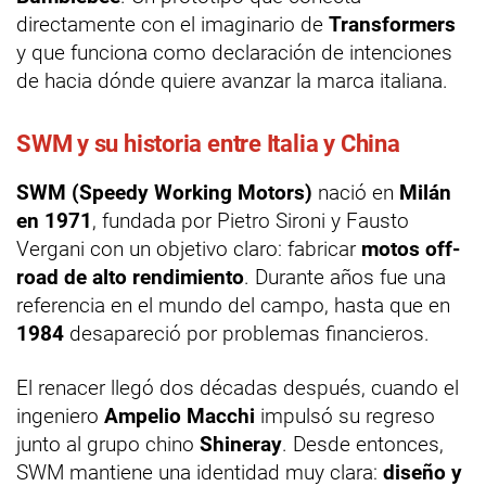
directamente con el imaginario de
Transformers
y que funciona como declaración de intenciones
de hacia dónde quiere avanzar la marca italiana.
SWM y su historia entre Italia y China
SWM (Speedy Working Motors)
nació en
Milán
en 1971
, fundada por Pietro Sironi y Fausto
Vergani con un objetivo claro: fabricar
motos off-
road de alto rendimiento
. Durante años fue una
referencia en el mundo del campo, hasta que en
1984
desapareció por problemas financieros.
El renacer llegó dos décadas después, cuando el
ingeniero
Ampelio Macchi
impulsó su regreso
junto al grupo chino
Shineray
. Desde entonces,
SWM mantiene una identidad muy clara:
diseño y