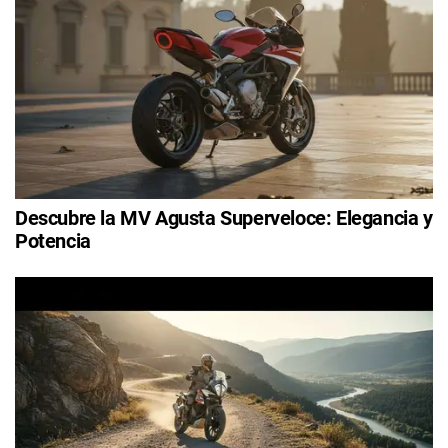
Descubre la MV Agusta Superveloce: Elegancia y
Potencia