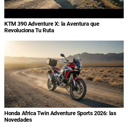
KTM 390 Adventure X: la Aventura que
Revoluciona Tu Ruta
Honda Africa Twin Adventure Sports 2026: las
Novedades