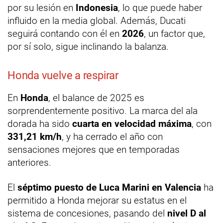
por su lesión en
Indonesia
, lo que puede haber
influido en la media global. Además, Ducati
seguirá contando con él en
2026
, un factor que,
por sí solo, sigue inclinando la balanza.
Honda vuelve a respirar
En
Honda
, el balance de 2025 es
sorprendentemente positivo. La marca del ala
dorada ha sido
cuarta en velocidad máxima
, con
331,21 km/h
, y ha cerrado el año con
sensaciones mejores que en temporadas
anteriores.
El
séptimo puesto de Luca Marini en Valencia
ha
permitido a Honda mejorar su estatus en el
sistema de concesiones, pasando del
nivel D al