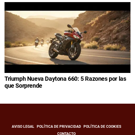
Triumph Nueva Daytona 660: 5 Razones por las
que Sorprende
AVISO LEGAL
POLÍTICA DE PRIVACIDAD
POLÍTICA DE COOKIES
CONTACTO