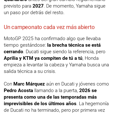
previsto para
2027
. De momento, Yamaha sigue
un paso por detrás del resto.
Un campeonato cada vez más abierto
MotoGP 2025 ha confirmado algo que llevaba
tiempo gestándose:
la brecha técnica se está
cerrando
. Ducati sigue siendo la referencia, pero
Aprilia y KTM ya compiten de tú a tú
, Honda
empieza a levantar la cabeza y Yamaha busca una
salida técnica a su crisis.
Con
Marc Márquez
aún en Ducati y jóvenes como
Pedro Acosta
llamando a la puerta,
2026 se
presenta como una de las temporadas más
imprevisibles de los últimos años
. La hegemonía
de Ducati no ha terminado, pero por primera vez