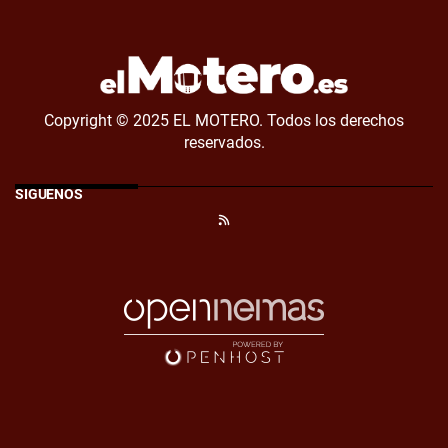
Copyright © 2025 EL MOTERO. Todos los derechos
reservados.
SÍGUENOS
RSS