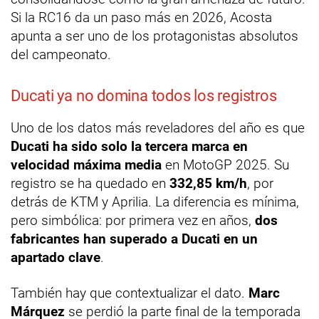
Si la RC16 da un paso más en 2026, Acosta
apunta a ser uno de los protagonistas absolutos
del campeonato.
Ducati ya no domina todos los registros
Uno de los datos más reveladores del año es que
Ducati ha sido solo la tercera marca en
velocidad máxima media
en MotoGP 2025. Su
registro se ha quedado en
332,85 km/h
, por
detrás de KTM y Aprilia. La diferencia es mínima,
pero simbólica: por primera vez en años,
dos
fabricantes han superado a Ducati en un
apartado clave
.
También hay que contextualizar el dato.
Marc
Márquez
se perdió la parte final de la temporada