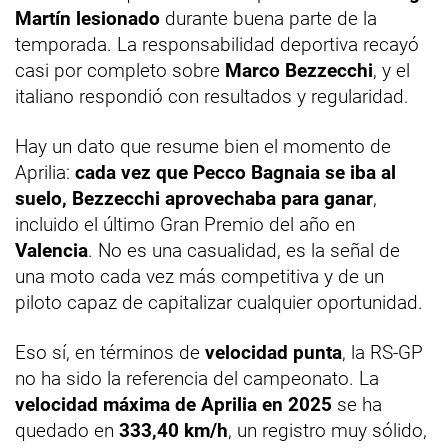
Martín lesionado
durante buena parte de la
temporada. La responsabilidad deportiva recayó
casi por completo sobre
Marco Bezzecchi
, y el
italiano respondió con resultados y regularidad.
Hay un dato que resume bien el momento de
Aprilia:
cada vez que Pecco Bagnaia se iba al
suelo, Bezzecchi aprovechaba para ganar
,
incluido el último Gran Premio del año en
Valencia
. No es una casualidad, es la señal de
una moto cada vez más competitiva y de un
piloto capaz de capitalizar cualquier oportunidad.
Eso sí, en términos de
velocidad punta
, la RS-GP
no ha sido la referencia del campeonato. La
velocidad máxima de Aprilia en 2025
se ha
quedado en
333,40 km/h
, un registro muy sólido,