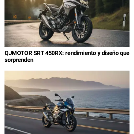
QJMOTOR SRT 450RX: rendimiento y diseño que
sorprenden