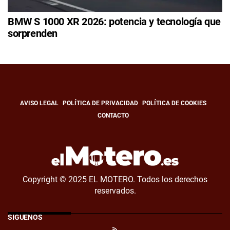
BMW S 1000 XR 2026: potencia y tecnología que
sorprenden
AVISO LEGAL
POLÍTICA DE PRIVACIDAD
POLÍTICA DE COOKIES
CONTACTO
Copyright © 2025 EL MOTERO. Todos los derechos
reservados.
SÍGUENOS
RSS