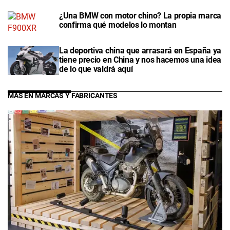
¿Una BMW con motor chino? La propia marca
confirma qué modelos lo montan
La deportiva china que arrasará en España ya
tiene precio en China y nos hacemos una idea
de lo que valdrá aquí
MÁS EN MARCAS Y FABRICANTES