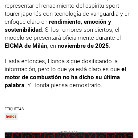
representar el renacimiento del espíritu sport-
tourer japonés con tecnología de vanguardia y un
enfoque claro en
rendimiento, emoción y
sostenibilidad
. Si los rumores son ciertos, el
modelo se presentará oficialmente durante el
EICMA de Milán
, en
noviembre de 2025
.
Hasta entonces, Honda sigue dosificando la
información, pero lo que ya está claro es que
el
motor de combustión no ha dicho su última
palabra
. Y Honda piensa demostrarlo.
ETIQUETAS:
honda