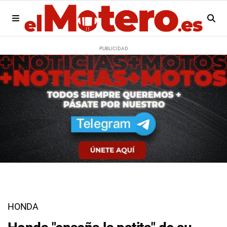
HONDA