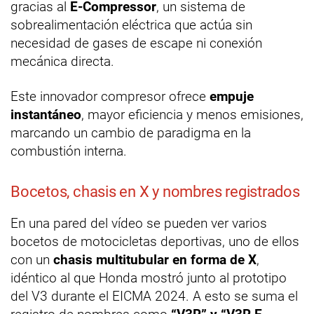
gracias al
E-Compressor
, un sistema de
sobrealimentación eléctrica que actúa sin
necesidad de gases de escape ni conexión
mecánica directa.
Este innovador compresor ofrece
empuje
instantáneo
, mayor eficiencia y menos emisiones,
marcando un cambio de paradigma en la
combustión interna.
Bocetos, chasis en X y nombres registrados
En una pared del vídeo se pueden ver varios
bocetos de motocicletas deportivas, uno de ellos
con un
chasis multitubular en forma de X
,
idéntico al que Honda mostró junto al prototipo
del V3 durante el EICMA 2024. A esto se suma el