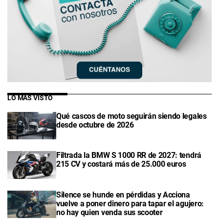
LO MÁS VISTO
Qué cascos de moto seguirán siendo legales
desde octubre de 2026
Filtrada la BMW S 1000 RR de 2027: tendrá
215 CV y costará más de 25.000 euros
Silence se hunde en pérdidas y Acciona
vuelve a poner dinero para tapar el agujero:
no hay quien venda sus scooter