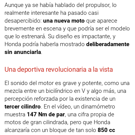
Aunque ya se había hablado del propulsor, lo
realmente interesante ha pasado casi
desapercibido:
una nueva moto
que aparece
brevemente en escena y que podría ser el modelo
que lo estrenará. Su diseño es impactante, y
Honda podría haberla mostrado
deliberadamente
sin anunciarla
.
Una deportiva revolucionaria a la vista
El sonido del motor es grave y potente, como una
mezcla entre un bicilíndrico en V y algo más, una
percepción reforzada por la existencia de un
tercer cilindro
. En el vídeo, un dinamómetro
muestra
147 Nm de par
, una cifra propia de
motos de gran cilindrada, pero que Honda
alcanzaría con un bloque de tan solo
850 cc