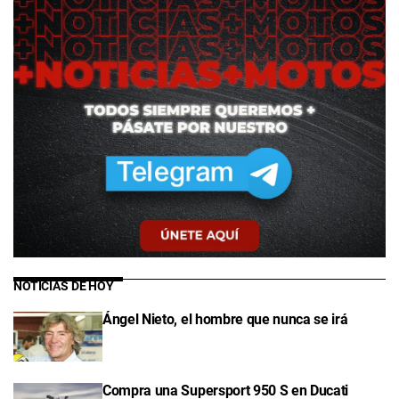
NOTICIAS DE HOY
Ángel Nieto, el hombre que nunca se irá
Compra una Supersport 950 S en Ducati