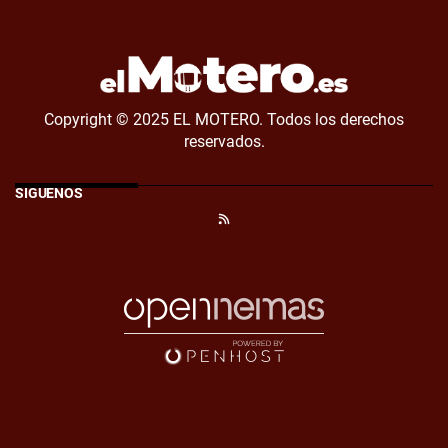
Copyright © 2025 EL MOTERO. Todos los derechos
reservados.
SÍGUENOS
RSS