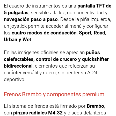
El cuadro de instrumentos es una
pantalla TFT de
5 pulgadas
, sensible a la luz, con conectividad y
navegación paso a paso
. Desde la piña izquierda,
un joystick permite acceder al menú y configurar
los
cuatro modos de conducción
:
Sport, Road,
Urban y Wet
.
En las imágenes oficiales se aprecian
puños
calefactables, control de crucero y quickshifter
bidireccional
, elementos que refuerzan su
carácter versátil y rutero, sin perder su ADN
deportivo.
Frenos Brembo y componentes premium
El sistema de frenos está firmado por
Brembo
,
con
pinzas radiales M4.32
y discos delanteros