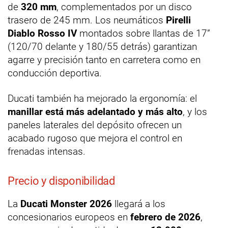
de
320 mm
, complementados por un disco
trasero de 245 mm. Los neumáticos
Pirelli
Diablo Rosso IV
montados sobre llantas de 17”
(120/70 delante y 180/55 detrás) garantizan
agarre y precisión tanto en carretera como en
conducción deportiva.
Ducati también ha mejorado la ergonomía: el
manillar está más adelantado y más alto
, y los
paneles laterales del depósito ofrecen un
acabado rugoso que mejora el control en
frenadas intensas.
Precio y disponibilidad
La
Ducati Monster 2026
llegará a los
concesionarios europeos en
febrero de 2026
,