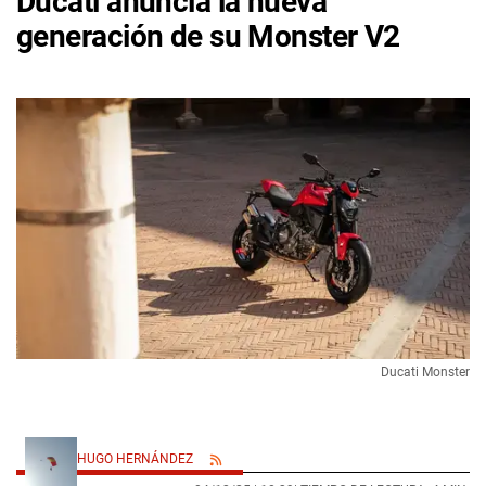
Ducati anuncia la nueva
generación de su Monster V2
Ducati Monster
HUGO HERNÁNDEZ