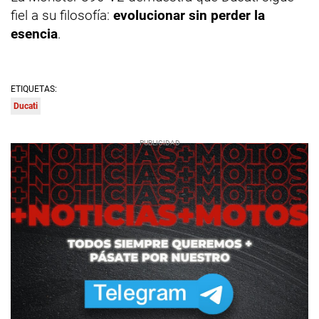
fiel a su filosofía:
evolucionar sin perder la
esencia
.
ETIQUETAS:
Ducati