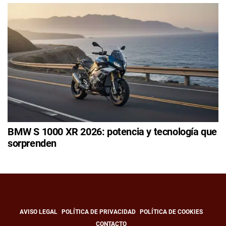
BMW S 1000 XR 2026: potencia y tecnología que
sorprenden
AVISO LEGAL
POLÍTICA DE PRIVACIDAD
POLÍTICA DE COOKIES
CONTACTO