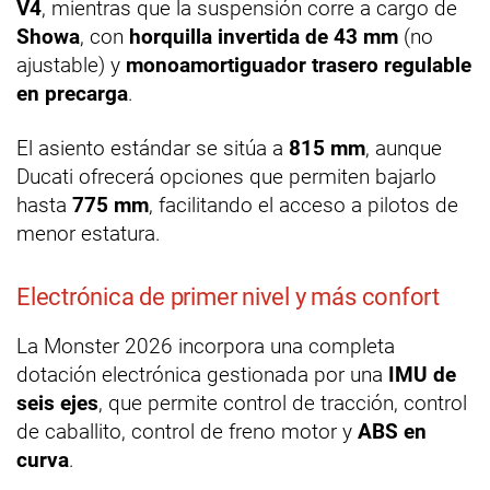
V4
, mientras que la suspensión corre a cargo de
Showa
, con
horquilla invertida de 43 mm
(no
ajustable) y
monoamortiguador trasero regulable
en precarga
.
El asiento estándar se sitúa a
815 mm
, aunque
Ducati ofrecerá opciones que permiten bajarlo
hasta
775 mm
, facilitando el acceso a pilotos de
menor estatura.
Electrónica de primer nivel y más confort
La Monster 2026 incorpora una completa
dotación electrónica gestionada por una
IMU de
seis ejes
, que permite control de tracción, control
de caballito, control de freno motor y
ABS en
curva
.