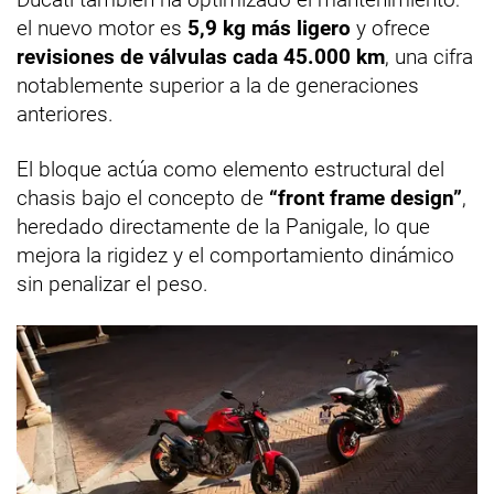
el nuevo motor es
5,9 kg más ligero
y ofrece
revisiones de válvulas cada 45.000 km
, una cifra
notablemente superior a la de generaciones
anteriores.
El bloque actúa como elemento estructural del
chasis bajo el concepto de
“front frame design”
,
heredado directamente de la Panigale, lo que
mejora la rigidez y el comportamiento dinámico
sin penalizar el peso.