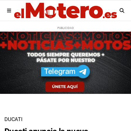
DUCATI