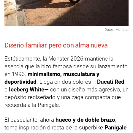
Ducati Monster
Diseño familiar, pero con alma nueva
Estéticamente, la Monster 2026 mantiene la
esencia que la hizo famosa desde su lanzamiento
en 1993:
minimalismo, musculatura y
deportividad
. Llega en dos colores —
Ducati Red
e
Iceberg White
— con un diseño más agresivo, un
depósito rediseñado y una zaga compacta que
recuerda a la Panigale.
El basculante, ahora
hueco y de doble brazo
,
toma inspiración directa de la superbike
Panigale