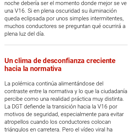
noche debería ser el momento donde mejor se ve
una V16. Si en plena oscuridad su iluminación
queda eclipsada por unos simples intermitentes,
muchos conductores se preguntan qué ocurrirá a
plena luz del día.
Un clima de desconfianza creciente
hacia la normativa
La polémica continúa alimentándose del
contraste entre la normativa y lo que la ciudadanía
percibe como una realidad práctica muy distinta.
La DGT defiende la transición hacia la V16 por
motivos de seguridad, especialmente para evitar
atropellos cuando los conductores colocan
triángulos en carretera. Pero el vídeo viral ha