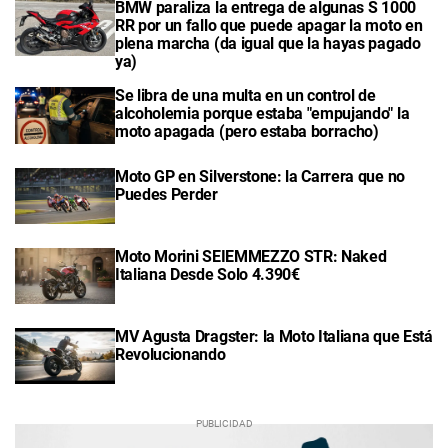
BMW paraliza la entrega de algunas S 1000
RR por un fallo que puede apagar la moto en
plena marcha (da igual que la hayas pagado
ya)
Se libra de una multa en un control de
alcoholemia porque estaba "empujando" la
moto apagada (pero estaba borracho)
Moto GP en Silverstone: la Carrera que no
Puedes Perder
Moto Morini SEIEMMEZZO STR: Naked
Italiana Desde Solo 4.390€
MV Agusta Dragster: la Moto Italiana que Está
Revolucionando