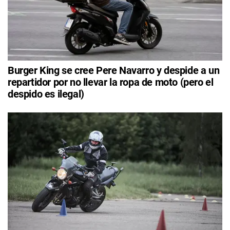
Burger King se cree Pere Navarro y despide a un
repartidor por no llevar la ropa de moto (pero el
despido es ilegal)