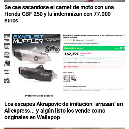
Se cae sacandose el carnet de moto con una
Honda CBF 250 y la indemnizan con 77.000
euros
Los escapes Akrapovic de imitación "arrasan" en
Aliexpress... y algún listo los vende como
originales en Wallapop