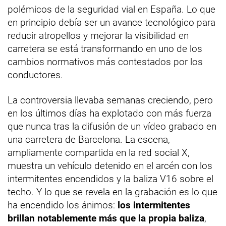
polémicos de la seguridad vial en España. Lo que
en principio debía ser un avance tecnológico para
reducir atropellos y mejorar la visibilidad en
carretera se está transformando en uno de los
cambios normativos más contestados por los
conductores.
La controversia llevaba semanas creciendo, pero
en los últimos días ha explotado con más fuerza
que nunca tras la difusión de un vídeo grabado en
una carretera de Barcelona. La escena,
ampliamente compartida en la red social X,
muestra un vehículo detenido en el arcén con los
intermitentes encendidos y la baliza V16 sobre el
techo. Y lo que se revela en la grabación es lo que
ha encendido los ánimos:
los intermitentes
brillan notablemente más que la propia baliza
,