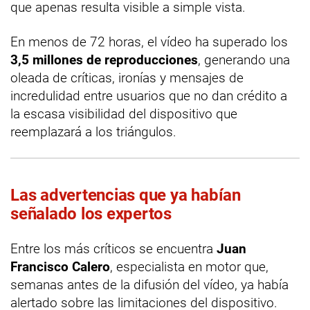
que apenas resulta visible a simple vista.
En menos de 72 horas, el vídeo ha superado los
3,5 millones de reproducciones
, generando una
oleada de críticas, ironías y mensajes de
incredulidad entre usuarios que no dan crédito a
la escasa visibilidad del dispositivo que
reemplazará a los triángulos.
Las advertencias que ya habían
señalado los expertos
Entre los más críticos se encuentra
Juan
Francisco Calero
, especialista en motor que,
semanas antes de la difusión del vídeo, ya había
alertado sobre las limitaciones del dispositivo.