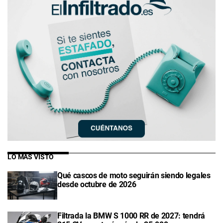
LO MÁS VISTO
Qué cascos de moto seguirán siendo legales
desde octubre de 2026
Filtrada la BMW S 1000 RR de 2027: tendrá