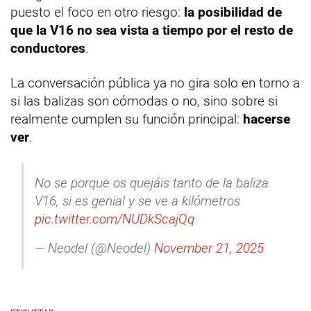
puesto el foco en otro riesgo:
la posibilidad de
que la V16 no sea vista a tiempo por el resto de
conductores
.
La conversación pública ya no gira solo en torno a
si las balizas son cómodas o no, sino sobre si
realmente cumplen su función principal:
hacerse
ver
.
No se porque os quejáis tanto de la baliza
V16, si es genial y se ve a kilómetros
pic.twitter.com/NUDkScajQq
— Neodel (@Neodel)
November 21, 2025