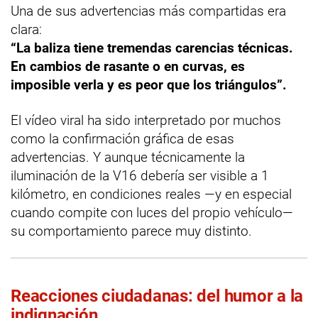
Una de sus advertencias más compartidas era
clara:
“La baliza tiene tremendas carencias técnicas.
En cambios de rasante o en curvas, es
imposible verla y es peor que los triángulos”.
El vídeo viral ha sido interpretado por muchos
como la confirmación gráfica de esas
advertencias. Y aunque técnicamente la
iluminación de la V16 debería ser visible a 1
kilómetro, en condiciones reales —y en especial
cuando compite con luces del propio vehículo—
su comportamiento parece muy distinto.
Reacciones ciudadanas: del humor a la
indignación