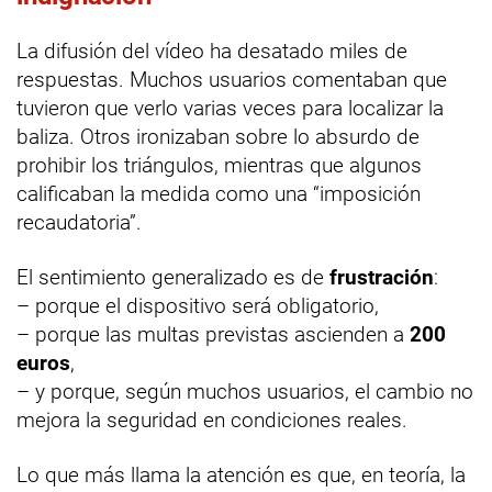
La difusión del vídeo ha desatado miles de
respuestas. Muchos usuarios comentaban que
tuvieron que verlo varias veces para localizar la
baliza. Otros ironizaban sobre lo absurdo de
prohibir los triángulos, mientras que algunos
calificaban la medida como una “imposición
recaudatoria”.
El sentimiento generalizado es de
frustración
:
– porque el dispositivo será obligatorio,
– porque las multas previstas ascienden a
200
euros
,
– y porque, según muchos usuarios, el cambio no
mejora la seguridad en condiciones reales.
Lo que más llama la atención es que, en teoría, la