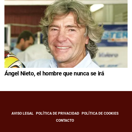
Ángel Nieto, el hombre que nunca se irá
AVISO LEGAL
POLÍTICA DE PRIVACIDAD
POLÍTICA DE COOKIES
CONTACTO