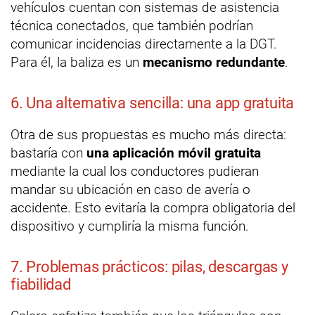
vehículos cuentan con sistemas de asistencia
técnica conectados, que también podrían
comunicar incidencias directamente a la DGT.
Para él, la baliza es un
mecanismo redundante
.
6. Una alternativa sencilla: una app gratuita
Otra de sus propuestas es mucho más directa:
bastaría con
una aplicación móvil gratuita
mediante la cual los conductores pudieran
mandar su ubicación en caso de avería o
accidente. Esto evitaría la compra obligatoria del
dispositivo y cumpliría la misma función.
7. Problemas prácticos: pilas, descargas y
fiabilidad