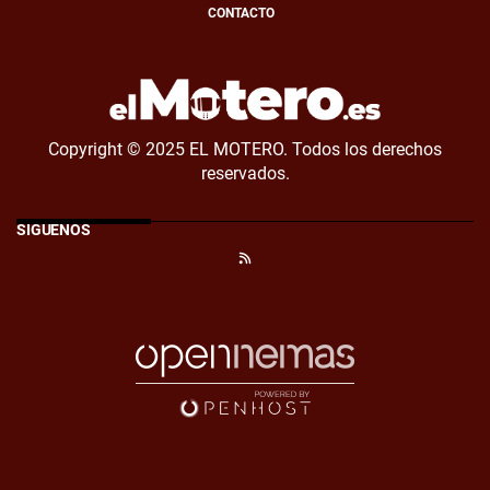
CONTACTO
Copyright © 2025 EL MOTERO. Todos los derechos
reservados.
SÍGUENOS
RSS