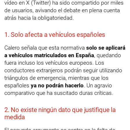
vídeo en X (Twitter) ha sido compartido por miles
de usuarios, avivando el debate en plena cuenta
atrás hacia la obligatoriedad.
1. Solo afecta a vehículos españoles
Calero señala que esta normativa
solo se aplicará
a vehículos matriculados en España
, quedando
fuera incluso los vehículos europeos. Los
conductores extranjeros podrán seguir utilizando
triángulos de emergencia, mientras que los
españoles
ya no podrán hacerlo
. Un agravio
comparativo que ha suscitado duras críticas.
2. No existe ningún dato que justifique la
medida