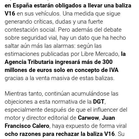
en España estarán obligados a llevar una baliza
V16
en sus vehículos. Una medida que sigue
generando críticas, dudas y una fuerte
contestación social. Pero además del debate
sobre seguridad vial, hay un dato que ha hecho
saltar aún más las alarmas: según las
estimaciones publicadas por Libre Mercado,
la
Agencia Tributaria ingresará más de 300
millones de euros solo en concepto de IVA
gracias a la venta masiva de estas balizas.
Mientras tanto, continúan acumulándose las
objeciones a esta normativa de la
DGT
,
especialmente después de que el influencer del
motor y director editorial de
Carwow
,
Juan
Francisco Calero
, haya expuesto de forma viral
ocho razones para rechazar la baliza V16
. Su