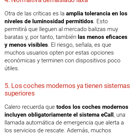
Otra de las críticas es la
amplia tolerancia en los
niveles de luminosidad permitidos
. Esto
permitirá que lleguen al mercado balizas muy
baratas y, por tanto, también
las menos eficaces
y menos visibles
. El riesgo, señala, es que
muchos usuarios opten por estas opciones
económicas y terminen con dispositivos poco
útiles.
5. Los coches modernos ya tienen sistemas
superiores
Calero recuerda que
todos los coches modernos
incluyen obligatoriamente el sistema eCall
, una
llamada automática de emergencia que alerta a
los servicios de rescate. Además, muchos