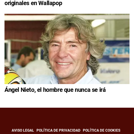
originales en Wallapop
Ángel Nieto, el hombre que nunca se irá
AVISO LEGAL
POLÍTICA DE PRIVACIDAD
POLÍTICA DE COOKIES