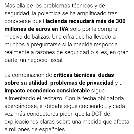
Más allá de los problemas técnicos y de
seguridad, la polémica se ha amplificado tras
conocerse que
Hacienda recaudará más de 300
millones de euros en IVA
solo por la compra
masiva de balizas. Una cifra que ha llevado a
muchos a preguntarse si la medida responde
realmente a razones de seguridad o si es, en gran
parte, un negocio fiscal.
La combinación de
críticas técnicas
,
dudas
sobre su utilidad
,
problemas de privacidad
y un
impacto económico considerable
sigue
alimentando el rechazo. Con la fecha obligatoria
acercándose, el debate sigue creciendo… y cada
vez más conductores piden que la DGT dé
explicaciones claras sobre una medida que afecta
a millones de españoles.