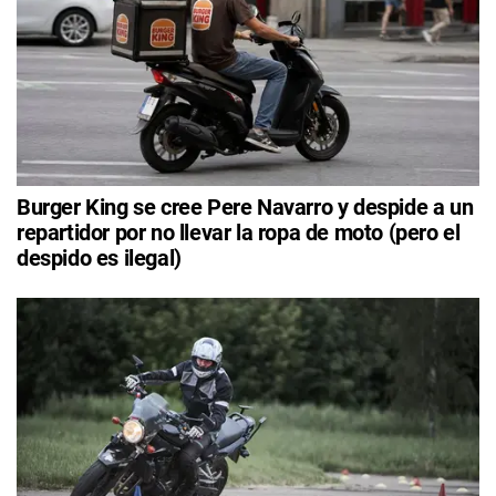
Burger King se cree Pere Navarro y despide a un
repartidor por no llevar la ropa de moto (pero el
despido es ilegal)