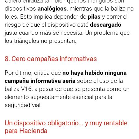
Calero enfatiza también que los triángulos son
dispositivos
analógicos
, mientras que la baliza no
lo es. Esto implica depender de
pilas
y correr el
riesgo de que el dispositivo esté
descargado
justo cuando más se necesita. Un problema que
los triángulos no presentan.
8. Cero campañas informativas
Por último, critica que
no haya habido ninguna
campaña informativa seria
sobre el uso de la
baliza V16, a pesar de que se presenta como un
elemento supuestamente esencial para la
seguridad vial.
Un dispositivo obligatorio… y muy rentable
para Hacienda