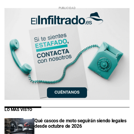
LO MÁS VISTO
Qué cascos de moto seguirán siendo legales
desde octubre de 2026