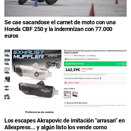
Se cae sacandose el carnet de moto con una
Honda CBF 250 y la indemnizan con 77.000
euros
Los escapes Akrapovic de imitación "arrasan" en
Aliexpress... y algún listo los vende como