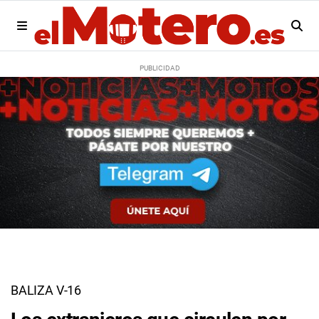
BALIZA V-16