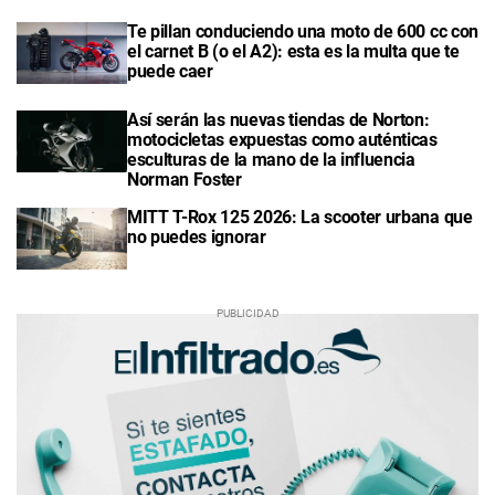
Te pillan conduciendo una moto de 600 cc con
el carnet B (o el A2): esta es la multa que te
puede caer
Así serán las nuevas tiendas de Norton:
motocicletas expuestas como auténticas
esculturas de la mano de la influencia
Norman Foster
MITT T-Rox 125 2026: La scooter urbana que
no puedes ignorar