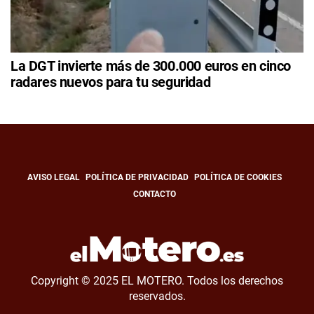
La DGT invierte más de 300.000 euros en cinco
radares nuevos para tu seguridad
AVISO LEGAL
POLÍTICA DE PRIVACIDAD
POLÍTICA DE COOKIES
CONTACTO
Copyright © 2025 EL MOTERO. Todos los derechos
reservados.