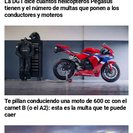
La DGT dice cuántos helicópteros Pegasus
tienen y el número de multas que ponen a los
conductores y moteros
Te pillan conduciendo una moto de 600 cc con el
carnet B (o el A2): esta es la multa que te puede
caer