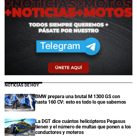
NOTICIAS DE HOY
BMW prepara una brutal M 1300 GS con
hasta 160 CV: esto es todo lo que sabemos
La DGT dice cuántos helicópteros Pegasus
tienen y el número de multas que ponen a los
conductores y moteros