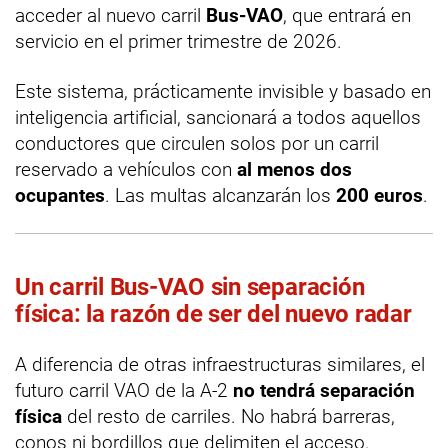
acceder al nuevo carril
Bus-VAO
, que entrará en
servicio en el primer trimestre de 2026.
Este sistema, prácticamente invisible y basado en
inteligencia artificial, sancionará a todos aquellos
conductores que circulen solos por un carril
reservado a vehículos con
al menos dos
ocupantes
. Las multas alcanzarán los
200 euros
.
Un carril Bus-VAO sin separación
física: la razón de ser del nuevo radar
A diferencia de otras infraestructuras similares, el
futuro carril VAO de la A-2
no tendrá separación
física
del resto de carriles. No habrá barreras,
conos ni bordillos que delimiten el acceso.