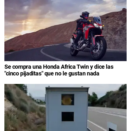
Se compra una Honda Africa Twin y dice las
"cinco pijaditas" que no le gustan nada