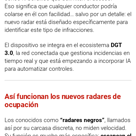
Eso significa que cualquier conductor podría
colarse en él con facilidad… salvo por un detalle: el
nuevo radar está diseñado específicamente para
identificar este tipo de infracciones.
El dispositivo se integra en el ecosistema
DGT
3.0
, la red conectada que gestiona incidencias en
tiempo real y que está empezando a incorporar IA
para automatizar controles.
Así funcionan los nuevos radares de
ocupación
Los conocidos como
“radares negros”
, llamados
así por su carcasa discreta, no miden velocidad.
Su función es mucho más específica:
escanean el