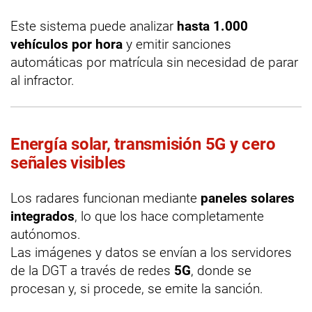
Este sistema puede analizar
hasta 1.000
vehículos por hora
y emitir sanciones
automáticas por matrícula sin necesidad de parar
al infractor.
Energía solar, transmisión 5G y cero
señales visibles
Los radares funcionan mediante
paneles solares
integrados
, lo que los hace completamente
autónomos.
Las imágenes y datos se envían a los servidores
de la DGT a través de redes
5G
, donde se
procesan y, si procede, se emite la sanción.