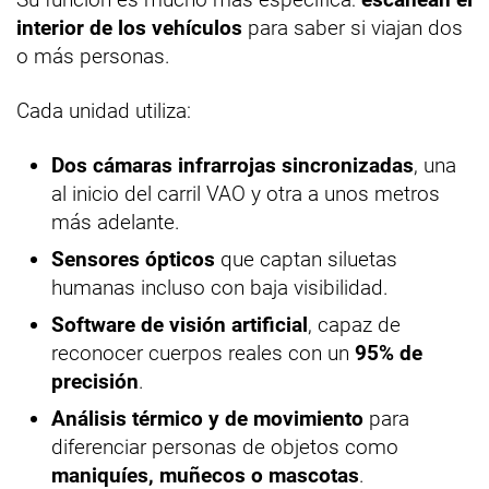
interior de los vehículos
para saber si viajan dos
o más personas.
Cada unidad utiliza:
Dos cámaras infrarrojas sincronizadas
, una
al inicio del carril VAO y otra a unos metros
más adelante.
Sensores ópticos
que captan siluetas
humanas incluso con baja visibilidad.
Software de visión artificial
, capaz de
reconocer cuerpos reales con un
95% de
precisión
.
Análisis térmico y de movimiento
para
diferenciar personas de objetos como
maniquíes, muñecos o mascotas
.