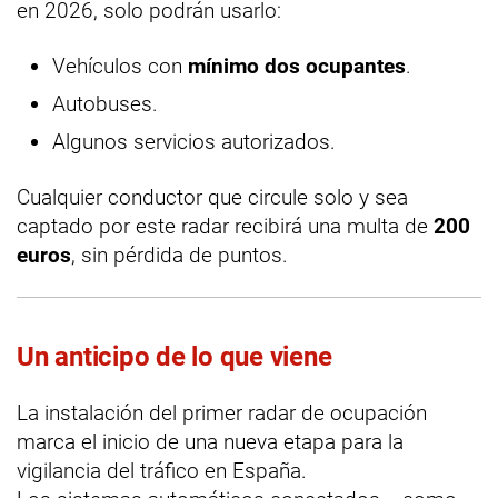
en 2026, solo podrán usarlo:
Vehículos con
mínimo dos ocupantes
.
Autobuses.
Algunos servicios autorizados.
Cualquier conductor que circule solo y sea
captado por este radar recibirá una multa de
200
euros
, sin pérdida de puntos.
Un anticipo de lo que viene
La instalación del primer radar de ocupación
marca el inicio de una nueva etapa para la
vigilancia del tráfico en España.