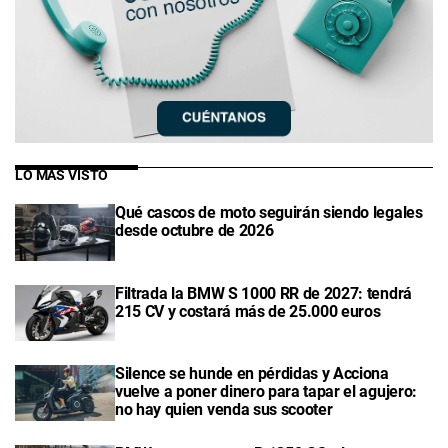
LO MÁS VISTO
Qué cascos de moto seguirán siendo legales
desde octubre de 2026
Filtrada la BMW S 1000 RR de 2027: tendrá
215 CV y costará más de 25.000 euros
Silence se hunde en pérdidas y Acciona
vuelve a poner dinero para tapar el agujero:
no hay quien venda sus scooter