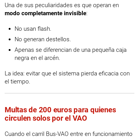
Una de sus peculiaridades es que operan en
modo completamente invisible
:
No usan flash.
No generan destellos.
Apenas se diferencian de una pequeña caja
negra en el arcén.
La idea: evitar que el sistema pierda eficacia con
el tiempo.
Multas de 200 euros para quienes
circulen solos por el VAO
Cuando el carril Bus-VAO entre en funcionamiento