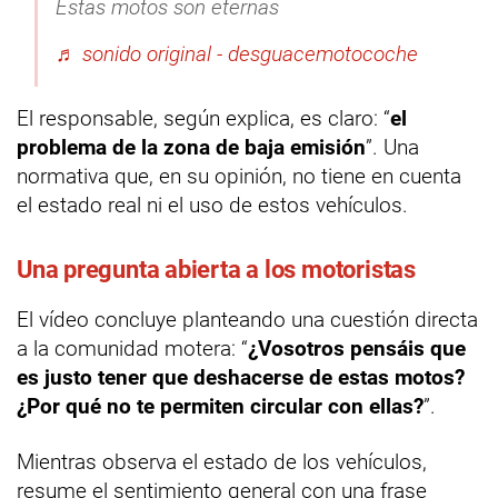
Estas motos son eternas
♬ sonido original - desguacemotocoche
El responsable, según explica, es claro: “
el
problema de la zona de baja emisión
”. Una
normativa que, en su opinión, no tiene en cuenta
el estado real ni el uso de estos vehículos.
Una pregunta abierta a los motoristas
El vídeo concluye planteando una cuestión directa
a la comunidad motera: “
¿Vosotros pensáis que
es justo tener que deshacerse de estas motos?
¿Por qué no te permiten circular con ellas?
”.
Mientras observa el estado de los vehículos,
resume el sentimiento general con una frase