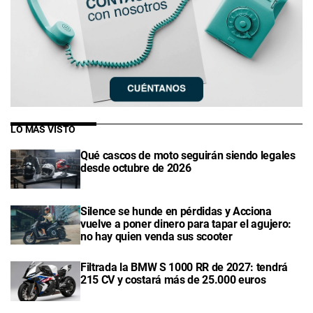
LO MÁS VISTO
Qué cascos de moto seguirán siendo legales
desde octubre de 2026
Silence se hunde en pérdidas y Acciona
vuelve a poner dinero para tapar el agujero:
no hay quien venda sus scooter
Filtrada la BMW S 1000 RR de 2027: tendrá
215 CV y costará más de 25.000 euros