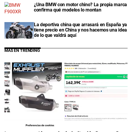
¿Una BMW con motor chino? La propia marca
confirma qué modelos lo montan
La deportiva china que arrasará en España ya
tiene precio en China y nos hacemos una idea
de lo que valdrá aquí
MÁS EN TRENDING