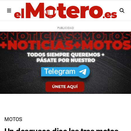
MOTOS