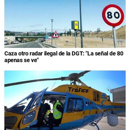
Caza otro radar ilegal de la DGT: "La señal de 80
apenas se ve"