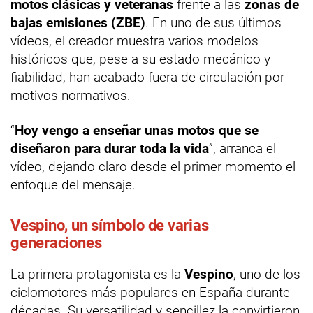
motos clásicas y veteranas
frente a las
zonas de
bajas emisiones (ZBE)
. En uno de sus últimos
vídeos, el creador muestra varios modelos
históricos que, pese a su estado mecánico y
fiabilidad, han acabado fuera de circulación por
motivos normativos.
“
Hoy vengo a enseñar unas motos que se
diseñaron para durar toda la vida
”, arranca el
vídeo, dejando claro desde el primer momento el
enfoque del mensaje.
Vespino, un símbolo de varias
generaciones
La primera protagonista es la
Vespino
, uno de los
ciclomotores más populares en España durante
décadas. Su versatilidad y sencillez la convirtieron