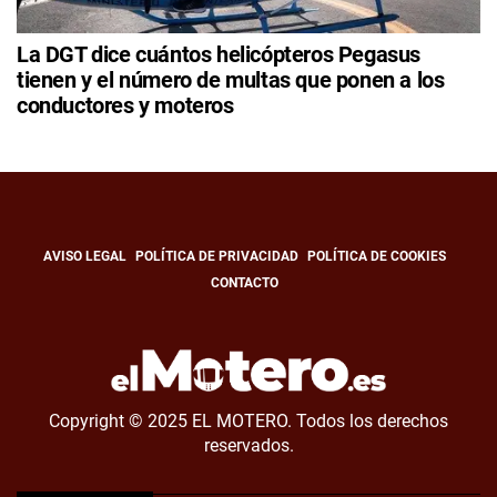
La DGT dice cuántos helicópteros Pegasus
tienen y el número de multas que ponen a los
conductores y moteros
AVISO LEGAL
POLÍTICA DE PRIVACIDAD
POLÍTICA DE COOKIES
CONTACTO
Copyright © 2025 EL MOTERO. Todos los derechos
reservados.