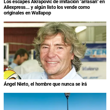
Los escapes Akrapovic de imitación "arrasan" en
Aliexpress... y algún listo los vende como
originales en Wallapop
Ángel Nieto, el hombre que nunca se irá