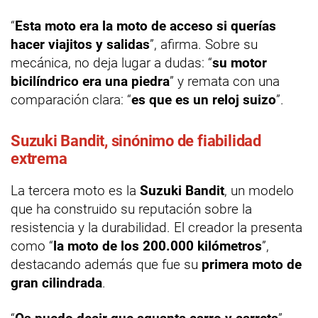
“
Esta moto era la moto de acceso si querías
hacer viajitos y salidas
”, afirma. Sobre su
mecánica, no deja lugar a dudas: “
su motor
bicilíndrico era una piedra
” y remata con una
comparación clara: “
es que es un reloj suizo
”.
Suzuki Bandit, sinónimo de fiabilidad
extrema
La tercera moto es la
Suzuki Bandit
, un modelo
que ha construido su reputación sobre la
resistencia y la durabilidad. El creador la presenta
como “
la moto de los 200.000 kilómetros
”,
destacando además que fue su
primera moto de
gran cilindrada
.