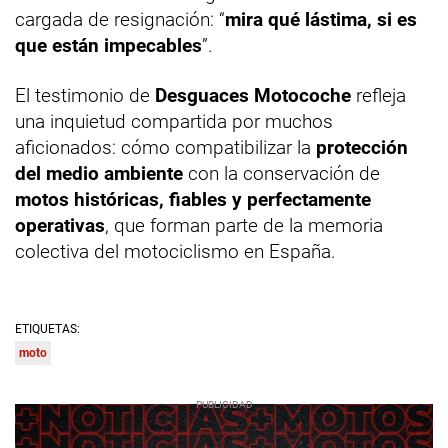
cargada de resignación: “
mira qué lástima, si es
que están impecables
”.
El testimonio de
Desguaces Motocoche
refleja
una inquietud compartida por muchos
aficionados: cómo compatibilizar la
protección
del medio ambiente
con la conservación de
motos históricas, fiables y perfectamente
operativas
, que forman parte de la memoria
colectiva del motociclismo en España.
ETIQUETAS:
moto