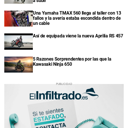
a subir"
Una Yamaha TMAX 560 llega al taller con 13
fallos y la avería estaba escondida dentro de
un cable
Así de equipada viene la nueva Aprilia RS 457
5 Razones Sorprendentes por las que la
Kawasaki Ninja 650