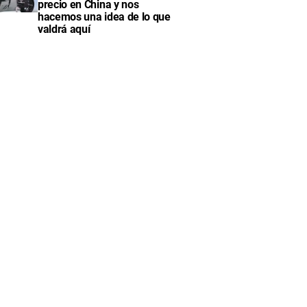
precio en China y nos
hacemos una idea de lo que
valdrá aquí