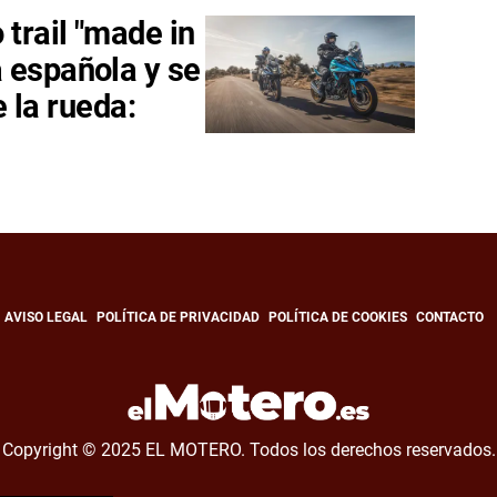
trail "made in
 española y se
e la rueda:
AVISO LEGAL
POLÍTICA DE PRIVACIDAD
POLÍTICA DE COOKIES
CONTACTO
Copyright © 2025 EL MOTERO. Todos los derechos reservados.