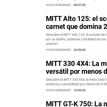
HUGO HERNÁNDEZ
08/07/26
MITT Alto 125: el sc
carnet que domina 
Descubre el MITT Alto 125, el scooter sin
por su diseño, potencia y facilidad de uso
urbana?
HUGO HERNÁNDEZ
26/06/26
MITT 330 4X4: La 
versátil por menos 
Descubre la MITT 330 4X4, la moto todo t
potencia y versatilidad por menos de 5.00
HUGO HERNÁNDEZ
16/06/26
MITT GT-K 750: La 