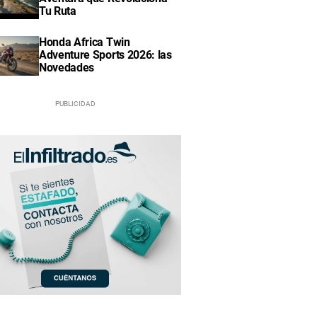
Tu Ruta
Honda Africa Twin
Adventure Sports 2026: las
Novedades