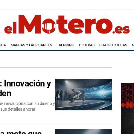
ICA
MARCAS Y FABRICANTES
TRENDING
PRUEBAS
CUATRO RUEDAS
 Innovación y
den
e revoluciona con su diseño y
sus detalles ahora!