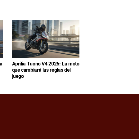
ia
Aprilia Tuono V4 2026: La moto
que cambiará las reglas del
juego