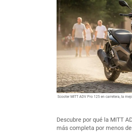
Scooter MITT ADV Pro 125 en carretera, la me
Descubre por qué la MITT AD
más completa por menos de 3