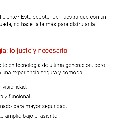
ficiente? Esta scooter demuestra que con un
ada, no hace falta más para disfrutar la
a: lo justo y necesario
e en tecnología de última generación, pero
ra una experiencia segura y cómoda:
visibilidad.
a y funcional.
nado para mayor seguridad.
 amplio bajo el asiento.