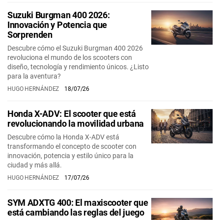
Suzuki Burgman 400 2026:
Innovación y Potencia que
Sorprenden
Descubre cómo el Suzuki Burgman 400 2026
revoluciona el mundo de los scooters con
diseño, tecnología y rendimiento únicos. ¿Listo
para la aventura?
HUGO HERNÁNDEZ
18/07/26
Honda X-ADV: El scooter que está
revolucionando la movilidad urbana
Descubre cómo la Honda X-ADV está
transformando el concepto de scooter con
innovación, potencia y estilo único para la
ciudad y más allá.
HUGO HERNÁNDEZ
17/07/26
SYM ADXTG 400: El maxiscooter que
está cambiando las reglas del juego