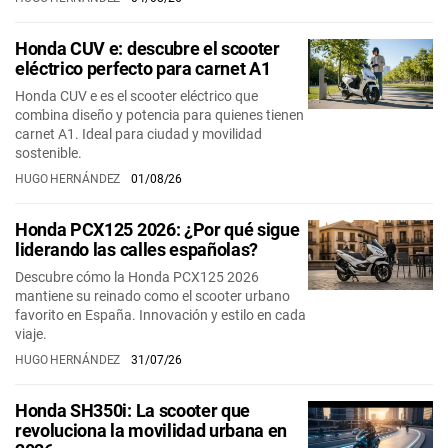
Honda CUV e: descubre el scooter
eléctrico perfecto para carnet A1
Honda CUV e es el scooter eléctrico que
combina diseño y potencia para quienes tienen
carnet A1. Ideal para ciudad y movilidad
sostenible.
HUGO HERNÁNDEZ
01/08/26
Honda PCX125 2026: ¿Por qué sigue
liderando las calles españolas?
Descubre cómo la Honda PCX125 2026
mantiene su reinado como el scooter urbano
favorito en España. Innovación y estilo en cada
viaje.
HUGO HERNÁNDEZ
31/07/26
Honda SH350i: La scooter que
revoluciona la movilidad urbana en