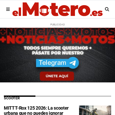
SCOOTER
MITT T-Rox 125 2026: La scooter
urbana que no puedes ignorar