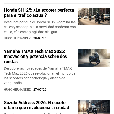
Honda SH125: ¿La scooter perfecta
para el tráfico actual?
Descubre por qué el Honda SH125 domina las
calles y se adapta a la movilidad moderna con
estilo, eficiencia y agilidad sin igual.
HUGO HERNÁNDEZ
28/07/26
Yamaha TMAX Tech Max 2026:
Innovación y potencia sobre dos
ruedas
Descubre las novedades del Yamaha TMAX
Tech Max 2026 que revolucionan el mundo de
los scooters con tecnología y diseño de
vanguardia.
HUGO HERNÁNDEZ
27/07/26
Suzuki Address 2026: El scooter
urbano que revoluciona la ciudad