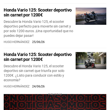
Honda Vario 125: Scooter deportivo
sin carnet por 1200€
Descubre la Honda Vario 125, el scooter
deportivo perfecto para moverte sin carnet y
por solo 1200 euros. ¡Una oportunidad que no
puedes dejar pasar!
HUGO HERNÁNDEZ
25/06/26
Honda Vario 125: Scooter deportivo
sin carnet por 1200€
Descubre el Honda Vario 125, el scooter
deportivo sin carnet que triunfa por solo
1200€. ¿Listo para conducir con estilo y
economía?
HUGO HERNÁNDEZ
24/06/26