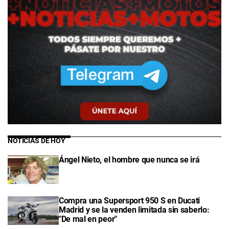
NOTICIAS DE HOY
Ángel Nieto, el hombre que nunca se irá
Compra una Supersport 950 S en Ducati
Madrid y se la venden limitada sin saberlo:
"De mal en peor"