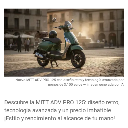
Nuevo MITT ADV PRO 125 con diseño retro y tecnología avanzada por
menos de 3.100 euros — Imagen generada por IA
Descubre la MITT ADV PRO 125: diseño retro,
tecnología avanzada y un precio imbatible.
¡Estilo y rendimiento al alcance de tu mano!