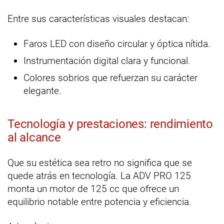
Entre sus características visuales destacan:
Faros LED con diseño circular y óptica nítida.
Instrumentación digital clara y funcional.
Colores sobrios que refuerzan su carácter
elegante.
Tecnología y prestaciones: rendimiento
al alcance
Que su estética sea retro no significa que se
quede atrás en tecnología. La ADV PRO 125
monta un motor de 125 cc que ofrece un
equilibrio notable entre potencia y eficiencia.