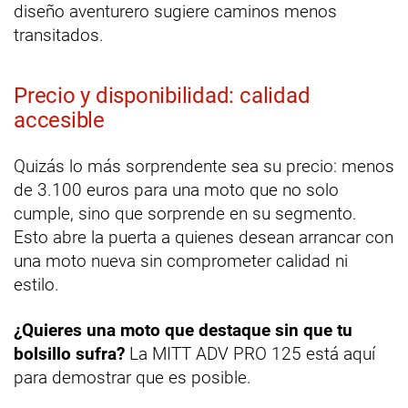
diseño aventurero sugiere caminos menos
transitados.
Precio y disponibilidad: calidad
accesible
Quizás lo más sorprendente sea su precio: menos
de 3.100 euros para una moto que no solo
cumple, sino que sorprende en su segmento.
Esto abre la puerta a quienes desean arrancar con
una moto nueva sin comprometer calidad ni
estilo.
¿Quieres una moto que destaque sin que tu
bolsillo sufra?
La MITT ADV PRO 125 está aquí
para demostrar que es posible.