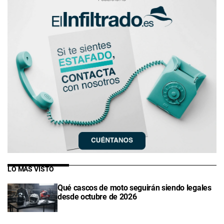
LO MÁS VISTO
Qué cascos de moto seguirán siendo legales
desde octubre de 2026