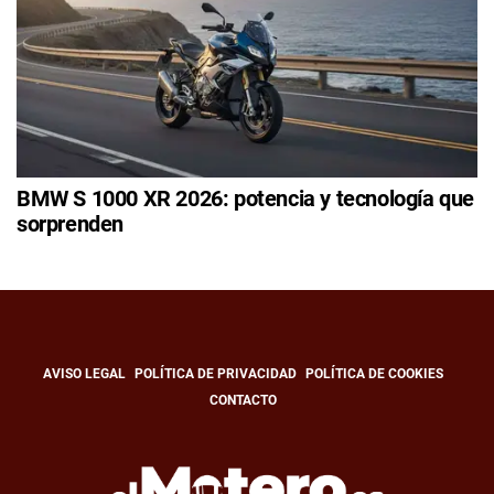
BMW S 1000 XR 2026: potencia y tecnología que
sorprenden
AVISO LEGAL
POLÍTICA DE PRIVACIDAD
POLÍTICA DE COOKIES
CONTACTO