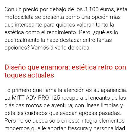
Con un precio por debajo de los 3.100 euros, esta
motocicleta se presenta como una opción más
que interesante para quienes valoran tanto la
estética como el rendimiento. Pero, ¿qué es lo
que realmente la hace destacar entre tantas
opciones? Vamos a verlo de cerca.
Diseño que enamora: estética retro con
toques actuales
Lo primero que llama la atención es su apariencia.
La MITT ADV PRO 125 recupera el encanto de las
clásicas motos de aventura, con líneas limpias y
detalles cuidados que evocan épocas pasadas.
Pero no se queda solo en eso; integra elementos
modernos que le aportan frescura y personalidad.