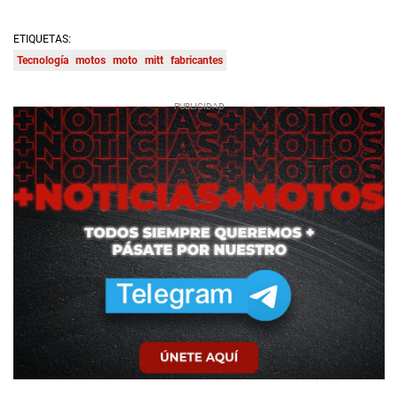
ETIQUETAS:
Tecnología
motos
moto
mitt
fabricantes