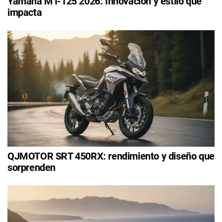
Yamaha MT-125 2026: Innovación y estilo que
impacta
QJMOTOR SRT 450RX: rendimiento y diseño que
sorprenden