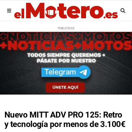
Nuevo MITT ADV PRO 125: Retro
y tecnología por menos de 3.100€