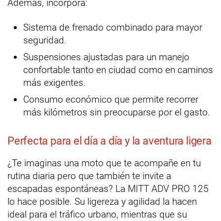
Además, incorpora:
Sistema de frenado combinado para mayor
seguridad.
Suspensiones ajustadas para un manejo
confortable tanto en ciudad como en caminos
más exigentes.
Consumo económico que permite recorrer
más kilómetros sin preocuparse por el gasto.
Perfecta para el día a día y la aventura ligera
¿Te imaginas una moto que te acompañe en tu
rutina diaria pero que también te invite a
escapadas espontáneas? La MITT ADV PRO 125
lo hace posible. Su ligereza y agilidad la hacen
ideal para el tráfico urbano, mientras que su