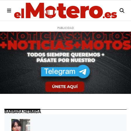
BÁRBARA HERMIDA