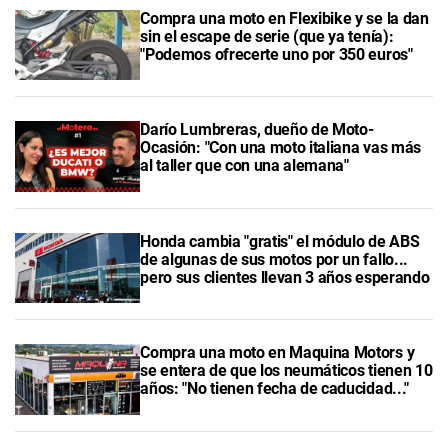
Compra una moto en Flexibike y se la dan
sin el escape de serie (que ya tenía):
"Podemos ofrecerte uno por 350 euros"
Darío Lumbreras, dueño de Moto-
Ocasión: "Con una moto italiana vas más
al taller que con una alemana"
Honda cambia "gratis" el módulo de ABS
de algunas de sus motos por un fallo...
pero sus clientes llevan 3 años esperando
Compra una moto en Maquina Motors y
se entera de que los neumáticos tienen 10
años: "No tienen fecha de caducidad..."