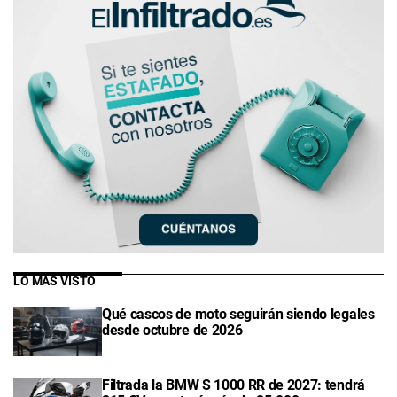
LO MÁS VISTO
Qué cascos de moto seguirán siendo legales
desde octubre de 2026
Filtrada la BMW S 1000 RR de 2027: tendrá