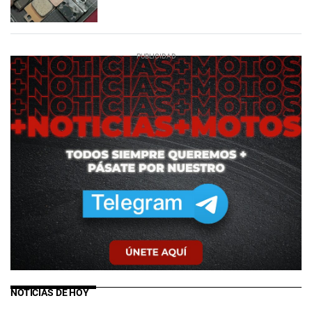
NOTICIAS DE HOY