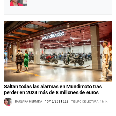
Saltan todas las alarmas en Mundimoto tras
perder en 2024 más de 8 millones de euros
BÁRBARA HERMIDA
10/12/25
| 15:28
TIEMPO DE LECTURA: 1 MIN.