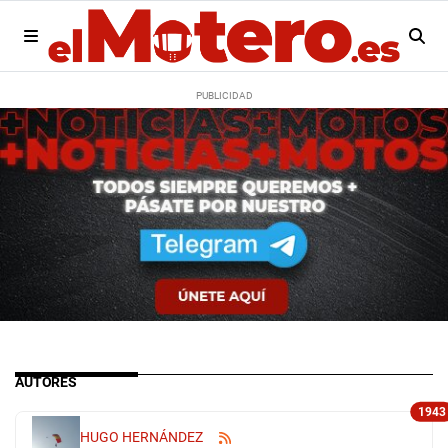
AUTORES
1943
HUGO HERNÁNDEZ