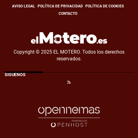
AVISO LEGAL
POLÍTICA DE PRIVACIDAD
POLÍTICA DE COOKIES
CONTACTO
Copyright © 2025 EL MOTERO. Todos los derechos
reservados.
SÍGUENOS
RSS