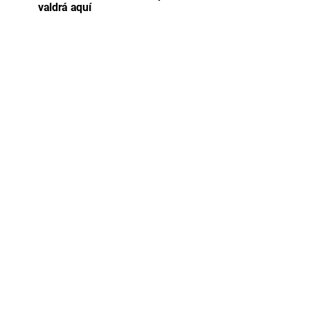
valdrá aquí