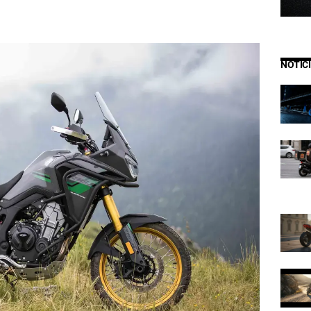
NOTIC