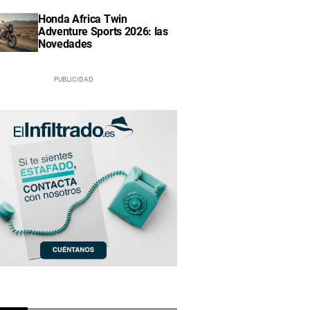
Honda Africa Twin
Adventure Sports 2026: las
Novedades