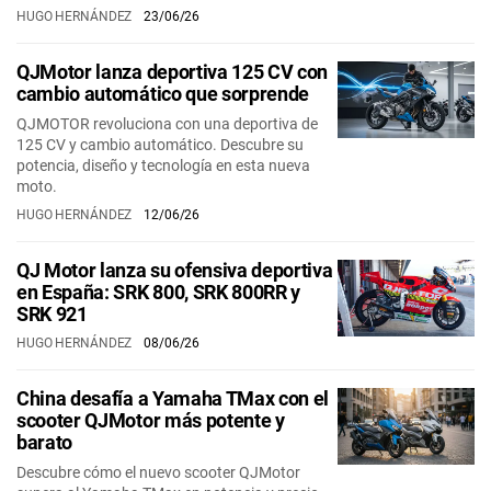
HUGO HERNÁNDEZ
23/06/26
QJMotor lanza deportiva 125 CV con
cambio automático que sorprende
QJMOTOR revoluciona con una deportiva de
125 CV y cambio automático. Descubre su
potencia, diseño y tecnología en esta nueva
moto.
HUGO HERNÁNDEZ
12/06/26
QJ Motor lanza su ofensiva deportiva
en España: SRK 800, SRK 800RR y
SRK 921
HUGO HERNÁNDEZ
08/06/26
China desafía a Yamaha TMax con el
scooter QJMotor más potente y
barato
Descubre cómo el nuevo scooter QJMotor