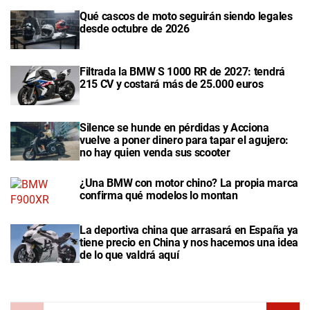
Qué cascos de moto seguirán siendo legales
desde octubre de 2026
Filtrada la BMW S 1000 RR de 2027: tendrá
215 CV y costará más de 25.000 euros
Silence se hunde en pérdidas y Acciona
vuelve a poner dinero para tapar el agujero:
no hay quien venda sus scooter
¿Una BMW con motor chino? La propia marca
confirma qué modelos lo montan
La deportiva china que arrasará en España ya
tiene precio en China y nos hacemos una idea
de lo que valdrá aquí