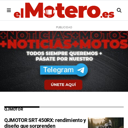
QJMOTOR
QJMOTOR SRT 450RX: rendimiento y
diseño que sorprenden