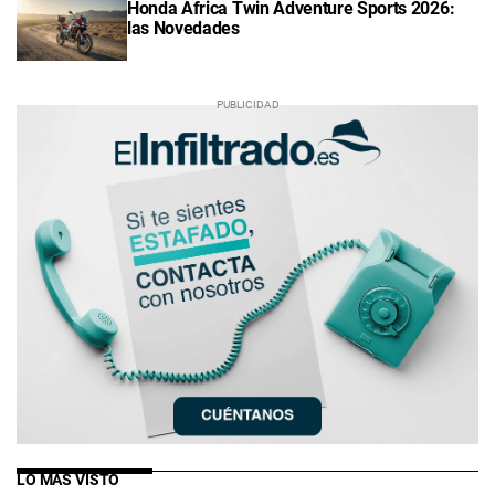
Honda Africa Twin Adventure Sports 2026:
las Novedades
LO MÁS VISTO