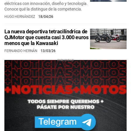
eléctricas con innovación, diseño y tecnología.
Conoce qué la distingue de la competencia.
HUGO HERNÁNDEZ
18/04/26
La nueva deportiva tetracilíndrica de
QJMotor que cuesta casi 3.000 euros
menos que la Kawasaki
FERNANDO HERNÁN
13/03/26