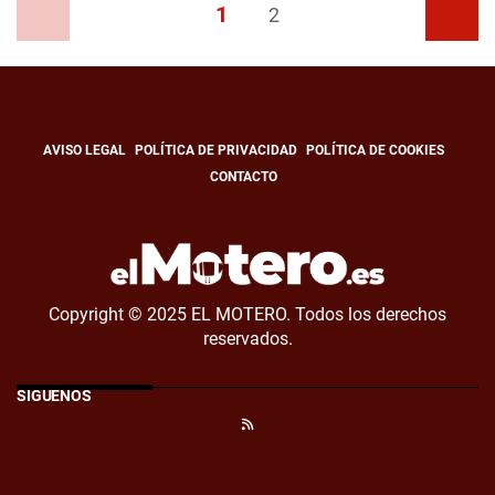
1
Anterior
2
Siguiente
AVISO LEGAL
POLÍTICA DE PRIVACIDAD
POLÍTICA DE COOKIES
CONTACTO
Copyright © 2025 EL MOTERO. Todos los derechos
reservados.
SÍGUENOS
RSS