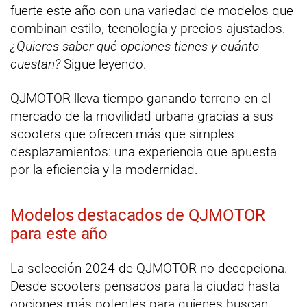
fuerte este año con una variedad de modelos que
combinan estilo, tecnología y precios ajustados.
¿Quieres saber qué opciones tienes y cuánto
cuestan?
Sigue leyendo.
QJMOTOR lleva tiempo ganando terreno en el
mercado de la movilidad urbana gracias a sus
scooters que ofrecen más que simples
desplazamientos: una experiencia que apuesta
por la eficiencia y la modernidad.
Modelos destacados de QJMOTOR
para este año
La selección 2024 de QJMOTOR no decepciona.
Desde scooters pensados para la ciudad hasta
opciones más potentes para quienes buscan