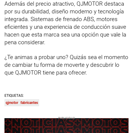
Además del precio atractivo, QJMOTOR destaca
por su durabilidad, diseño moderno y tecnología
integrada. Sistemas de frenado ABS, motores
eficientes y una experiencia de conducción suave
hacen que esta marca sea una opción que vale la
pena considerar.
¿Te animas a probar uno? Quizás sea el momento
de cambiar tu forma de moverte y descubrir lo
que QJMOTOR tiene para ofrecer.
ETIQUETAS:
qjmotor
fabricantes