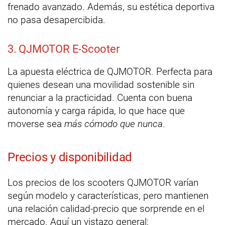
frenado avanzado. Además, su estética deportiva
no pasa desapercibida.
3. QJMOTOR E-Scooter
La apuesta eléctrica de QJMOTOR. Perfecta para
quienes desean una movilidad sostenible sin
renunciar a la practicidad. Cuenta con buena
autonomía y carga rápida, lo que hace que
moverse sea
más cómodo que nunca
.
Precios y disponibilidad
Los precios de los scooters QJMOTOR varían
según modelo y características, pero mantienen
una relación calidad-precio que sorprende en el
mercado. Aquí un vistazo general: