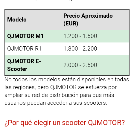
Precio Aproximado
Modelo
(EUR)
QJMOTOR M1
1.200 - 1.500
QJMOTOR R1
1.800 - 2.200
QJMOTOR E-
2.000 - 2.500
Scooter
No todos los modelos están disponibles en todas
las regiones, pero QJMOTOR se esfuerza por
ampliar su red de distribución para que más
usuarios puedan acceder a sus scooters.
¿Por qué elegir un scooter QJMOTOR?