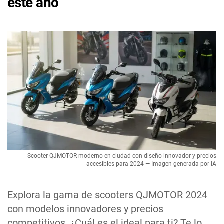
este año
Scooter QJMOTOR moderno en ciudad con diseño innovador y precios
accesibles para 2024 — Imagen generada por IA
Explora la gama de scooters QJMOTOR 2024
con modelos innovadores y precios
competitivos. ¿Cuál es el ideal para ti? Te lo