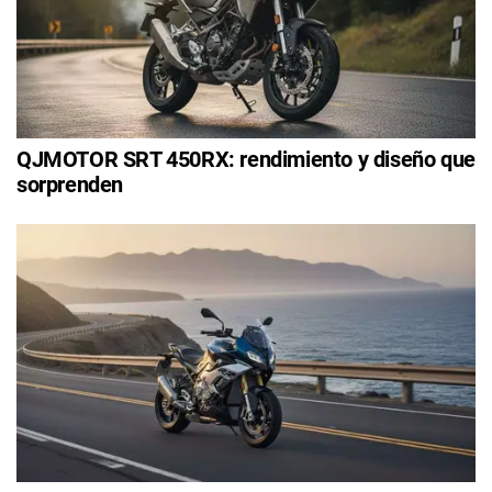
QJMOTOR SRT 450RX: rendimiento y diseño que
sorprenden