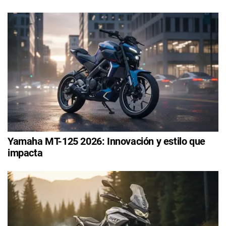
Yamaha MT-125 2026: Innovación y estilo que
impacta