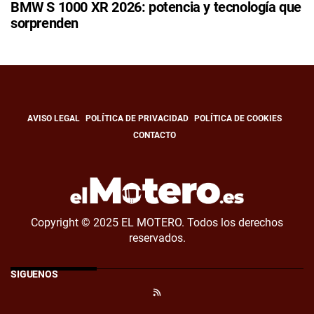
BMW S 1000 XR 2026: potencia y tecnología que
sorprenden
AVISO LEGAL
POLÍTICA DE PRIVACIDAD
POLÍTICA DE COOKIES
CONTACTO
Copyright © 2025 EL MOTERO. Todos los derechos
reservados.
SÍGUENOS
RSS