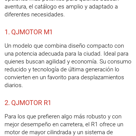
aventura, el catálogo es amplio y adaptado a
diferentes necesidades.
1. QJMOTOR M1
Un modelo que combina diseño compacto con
una potencia adecuada para la ciudad. Ideal para
quienes buscan agilidad y economía. Su consumo
reducido y tecnología de última generación lo
convierten en un favorito para desplazamientos
diarios.
2. QJMOTOR R1
Para los que prefieren algo más robusto y con
mejor desempeño en carretera, el R1 ofrece un
motor de mayor cilindrada y un sistema de