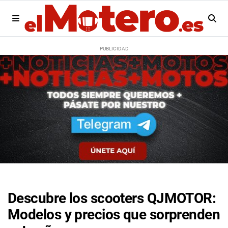
Descubre los scooters QJMOTOR:
Modelos y precios que sorprenden