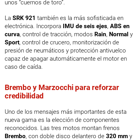
unos “cuernos de toro”.
La
SRK 921
también es la más sofisticada en
electrónica. Incorpora
IMU de seis ejes
,
ABS en
curva
, control de tracción, modos
Rain
,
Normal
y
Sport
, control de crucero, monitorización de
presión de neumáticos y protección antivuelco
capaz de apagar automáticamente el motor en
caso de caída.
Brembo y Marzocchi para reforzar
credibilidad
Uno de los mensajes más importantes de esta
nueva gama es la elección de componentes
reconocidos. Las tres motos montan frenos
Brembo
, con doble disco delantero de
320 mm
y