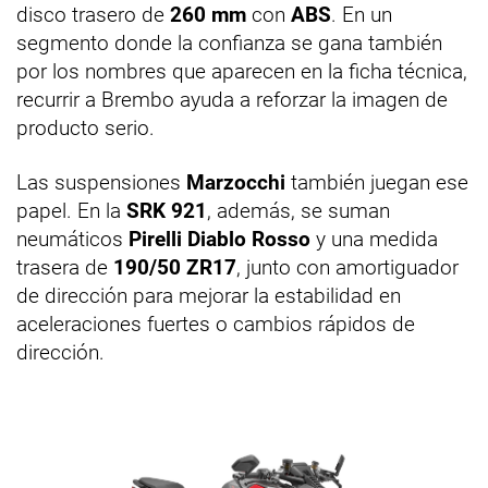
disco trasero de
260 mm
con
ABS
. En un
segmento donde la confianza se gana también
por los nombres que aparecen en la ficha técnica,
recurrir a Brembo ayuda a reforzar la imagen de
producto serio.
Las suspensiones
Marzocchi
también juegan ese
papel. En la
SRK 921
, además, se suman
neumáticos
Pirelli Diablo Rosso
y una medida
trasera de
190/50 ZR17
, junto con amortiguador
de dirección para mejorar la estabilidad en
aceleraciones fuertes o cambios rápidos de
dirección.