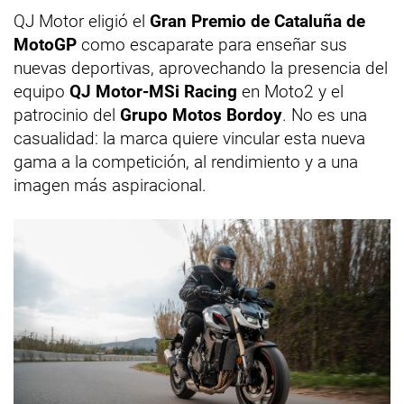
QJ Motor eligió el
Gran Premio de Cataluña de
MotoGP
como escaparate para enseñar sus
nuevas deportivas, aprovechando la presencia del
equipo
QJ Motor-MSi Racing
en Moto2 y el
patrocinio del
Grupo Motos Bordoy
. No es una
casualidad: la marca quiere vincular esta nueva
gama a la competición, al rendimiento y a una
imagen más aspiracional.