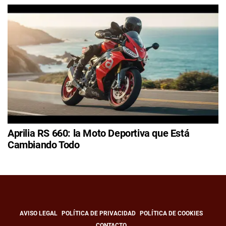
Aprilia RS 660: la Moto Deportiva que Está
Cambiando Todo
AVISO LEGAL
POLÍTICA DE PRIVACIDAD
POLÍTICA DE COOKIES
CONTACTO