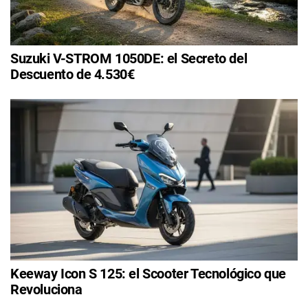
Suzuki V-STROM 1050DE: el Secreto del
Descuento de 4.530€
Keeway Icon S 125: el Scooter Tecnológico que
Revoluciona