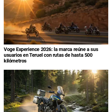
Voge Experience 2026: la marca reúne a sus
usuarios en Teruel con rutas de hasta 500
kilómetros