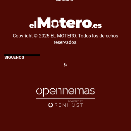
Copyright © 2025 EL MOTERO. Todos los derechos
reservados.
SÍGUENOS
RSS