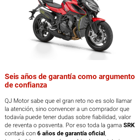
Seis años de garantía como argumento
de confianza
QJ Motor sabe que el gran reto no es solo llamar
la atención, sino convencer a un comprador que
todavía puede tener dudas sobre fiabilidad, valor
de reventa o posventa. Por eso toda la gama
SRK
contará con
6 años de garantía oficial
,