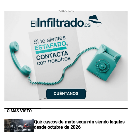
LO MÁS VISTO
Qué cascos de moto seguirán siendo legales
desde octubre de 2026