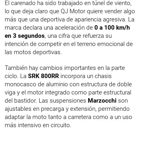
El carenado ha sido trabajado en túnel de viento,
lo que deja claro que QJ Motor quiere vender algo
más que una deportiva de apariencia agresiva. La
marca declara una aceleración de
0 a 100 km/h
en 3 segundos
, una cifra que refuerza su
intención de competir en el terreno emocional de
las motos deportivas.
También hay cambios importantes en la parte
ciclo. La
SRK 800RR
incorpora un chasis
monocasco de aluminio con estructura de doble
viga y el motor integrado como parte estructural
del bastidor. Las suspensiones
Marzocchi
son
ajustables en precarga y extensión, permitiendo
adaptar la moto tanto a carretera como a un uso
más intensivo en circuito.