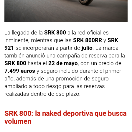
La llegada de la
SRK 800
a la red oficial es
inminente, mientras que las
SRK 800RR
y
SRK
921
se incorporarán a partir de
julio
. La marca
también anunció una campaña de reserva para la
SRK 800
hasta el
22 de mayo
, con un precio de
7.499 euros
y seguro incluido durante el primer
año, además de una promoción de seguro
ampliado a todo riesgo para las reservas
realizadas dentro de ese plazo.
SRK 800: la naked deportiva que busca
volumen