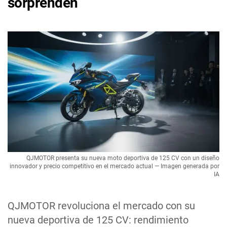
sorprenden
QJMOTOR presenta su nueva moto deportiva de 125 CV con un diseño
innovador y precio competitivo en el mercado actual — Imagen generada por
IA
QJMOTOR revoluciona el mercado con su
nueva deportiva de 125 CV: rendimiento