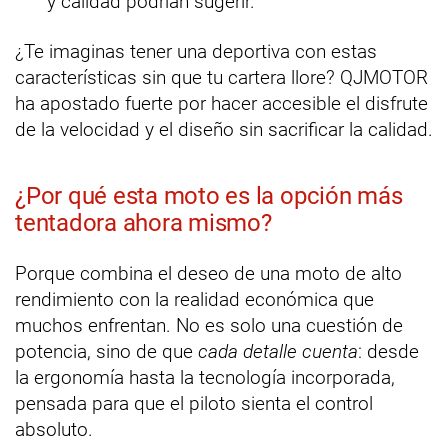
y calidad podrían sugerir.
¿Te imaginas tener una deportiva con estas
características sin que tu cartera llore? QJMOTOR
ha apostado fuerte por hacer accesible el disfrute
de la velocidad y el diseño sin sacrificar la calidad.
¿Por qué esta moto es la opción más
tentadora ahora mismo?
Porque combina el deseo de una moto de alto
rendimiento con la realidad económica que
muchos enfrentan. No es solo una cuestión de
potencia, sino de que
cada detalle cuenta
: desde
la ergonomía hasta la tecnología incorporada,
pensada para que el piloto sienta el control
absoluto.