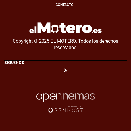
CONTACTO
Copyright © 2025 EL MOTERO. Todos los derechos
reservados.
SÍGUENOS
RSS