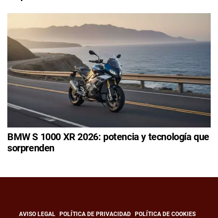
BMW S 1000 XR 2026: potencia y tecnología que
sorprenden
AVISO LEGAL
POLÍTICA DE PRIVACIDAD
POLÍTICA DE COOKIES