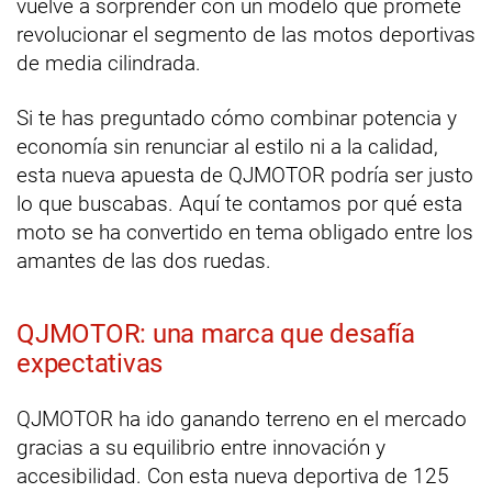
vuelve a sorprender con un modelo que promete
revolucionar el segmento de las motos deportivas
de media cilindrada.
Si te has preguntado cómo combinar potencia y
economía sin renunciar al estilo ni a la calidad,
esta nueva apuesta de QJMOTOR podría ser justo
lo que buscabas. Aquí te contamos por qué esta
moto se ha convertido en tema obligado entre los
amantes de las dos ruedas.
QJMOTOR: una marca que desafía
expectativas
QJMOTOR ha ido ganando terreno en el mercado
gracias a su equilibrio entre innovación y
accesibilidad. Con esta nueva deportiva de 125