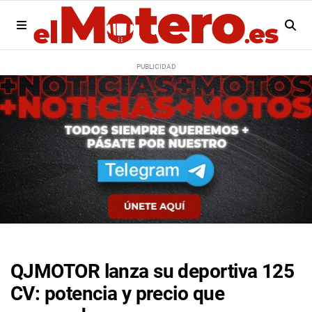
QJMOTOR lanza su deportiva 125
CV: potencia y precio que