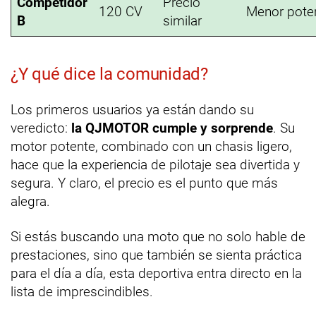
Competidor
Precio
120 CV
Menor pote
B
similar
¿Y qué dice la comunidad?
Los primeros usuarios ya están dando su
veredicto:
la QJMOTOR cumple y sorprende
. Su
motor potente, combinado con un chasis ligero,
hace que la experiencia de pilotaje sea divertida y
segura. Y claro, el precio es el punto que más
alegra.
Si estás buscando una moto que no solo hable de
prestaciones, sino que también se sienta práctica
para el día a día, esta deportiva entra directo en la
lista de imprescindibles.