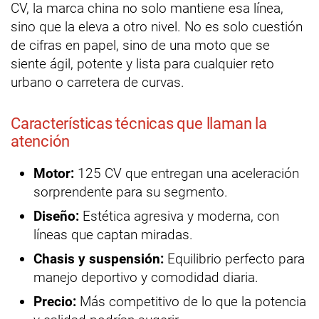
CV, la marca china no solo mantiene esa línea,
sino que la eleva a otro nivel. No es solo cuestión
de cifras en papel, sino de una moto que se
siente ágil, potente y lista para cualquier reto
urbano o carretera de curvas.
Características técnicas que llaman la
atención
Motor:
125 CV que entregan una aceleración
sorprendente para su segmento.
Diseño:
Estética agresiva y moderna, con
líneas que captan miradas.
Chasis y suspensión:
Equilibrio perfecto para
manejo deportivo y comodidad diaria.
Precio:
Más competitivo de lo que la potencia