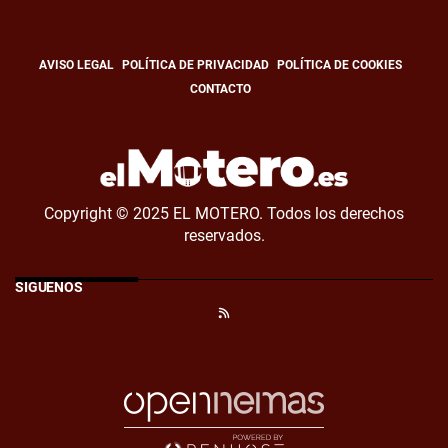
AVISO LEGAL
POLÍTICA DE PRIVACIDAD
POLÍTICA DE COOKIES
CONTACTO
Copyright © 2025 EL MOTERO. Todos los derechos
reservados.
SÍGUENOS
RSS