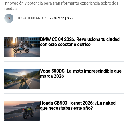
innovación y potencia para transformar tu experiencia sobre dos
ruedas.
HUGO HERNÁNDEZ
27/07/26
| 8:22
BMW CE 04 2026: Revoluciona tu ciudad
con este scooter eléctrico
Voge 500DS: La moto imprescindible que
marca 2026
Honda CB500 Hornet 2026: ¿La naked
que necesitabas este año?