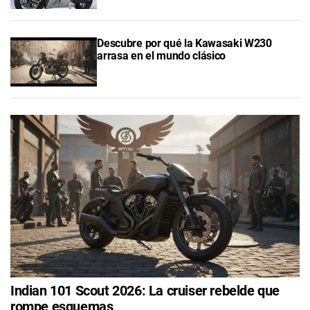
Descubre por qué la Kawasaki W230
arrasa en el mundo clásico
Indian 101 Scout 2026: La cruiser rebelde que
rompe esquemas