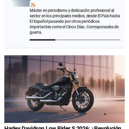
Máster en periodismo y dedicación profesional al
sector en los principales medios, desde El País hasta
El Español pasando por otros periódicos
importantes como el Cinco Días. Corresponsales de
guerra.
Harley Davidson Low Rider S 2026: ¿Revolución