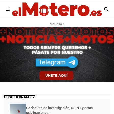
HUGO HERNÁNDEZ
Periodista de investigación, OSINT y otras
publicaciones.