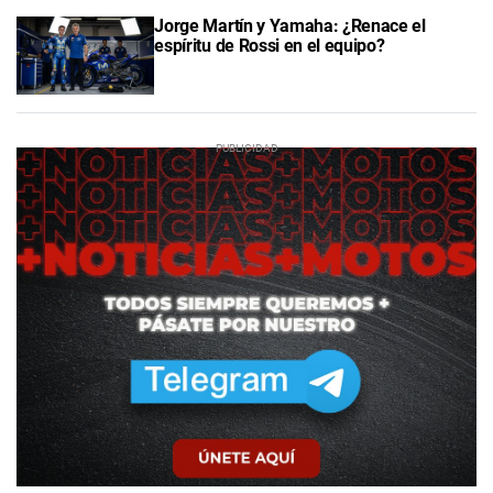
Jorge Martín y Yamaha: ¿Renace el
espíritu de Rossi en el equipo?