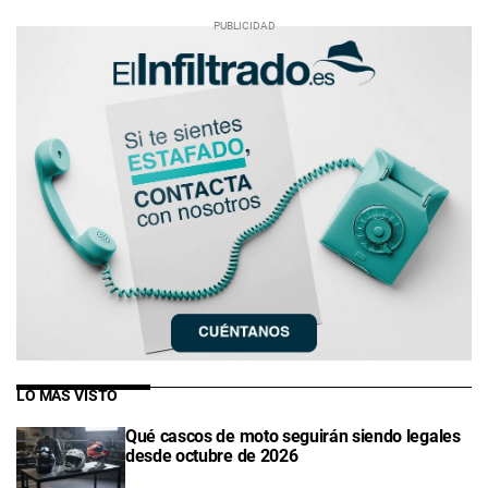
LO MÁS VISTO
Qué cascos de moto seguirán siendo legales
desde octubre de 2026