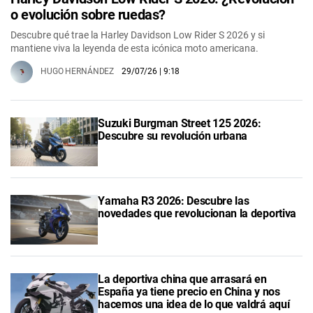
o evolución sobre ruedas?
Descubre qué trae la Harley Davidson Low Rider S 2026 y si
mantiene viva la leyenda de esta icónica moto americana.
HUGO HERNÁNDEZ
29/07/26
| 9:18
Suzuki Burgman Street 125 2026:
Descubre su revolución urbana
Yamaha R3 2026: Descubre las
novedades que revolucionan la deportiva
La deportiva china que arrasará en
España ya tiene precio en China y nos
hacemos una idea de lo que valdrá aquí