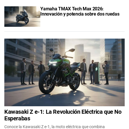
Yamaha TMAX Tech Max 2026:
Innovación y potencia sobre dos ruedas
Kawasaki Z e-1: La Revolución Eléctrica que No
Esperabas
Conoce la Kawasaki Z e-1, la moto eléctrica que combina