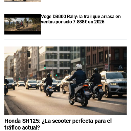
Voge DS800 Rally: la trail que arrasa en
ventas por solo 7.888€ en 2026
Honda SH125: ¿La scooter perfecta para el
tráfico actual?