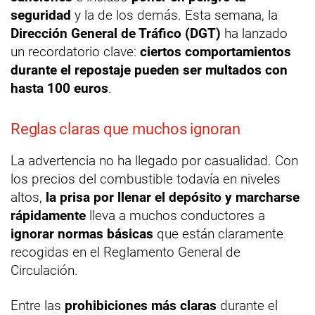
seguridad
y la de los demás. Esta semana, la
Dirección General de Tráfico (DGT)
ha lanzado
un recordatorio clave:
ciertos comportamientos
durante el repostaje pueden ser multados con
hasta 100 euros
.
Reglas claras que muchos ignoran
La advertencia no ha llegado por casualidad. Con
los precios del combustible todavía en niveles
altos,
la prisa por llenar el depósito y marcharse
rápidamente
lleva a muchos conductores a
ignorar normas básicas
que están claramente
recogidas en el Reglamento General de
Circulación.
Entre las
prohibiciones más claras
durante el