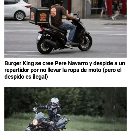
Burger King se cree Pere Navarro y despide a un
repartidor por no llevar la ropa de moto (pero el
despido es ilegal)