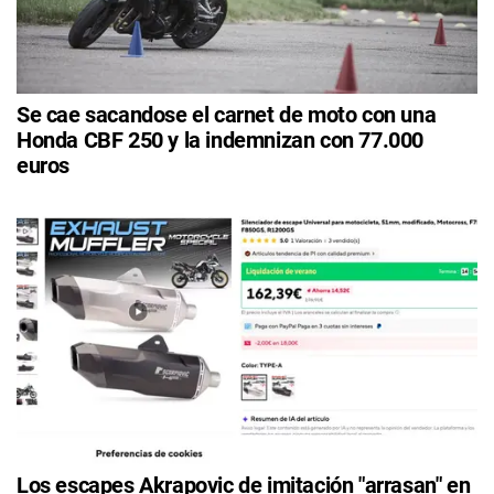
Se cae sacandose el carnet de moto con una
Honda CBF 250 y la indemnizan con 77.000
euros
Los escapes Akrapovic de imitación "arrasan" en