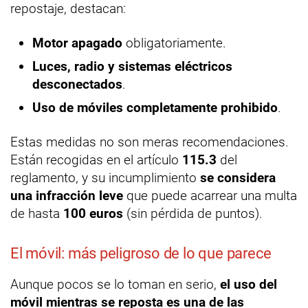
repostaje, destacan:
Motor apagado
obligatoriamente.
Luces, radio y sistemas eléctricos
desconectados
.
Uso de móviles completamente prohibido
.
Estas medidas no son meras recomendaciones.
Están recogidas en el artículo
115.3
del
reglamento, y su incumplimiento
se considera
una infracción leve
que puede acarrear una multa
de hasta
100 euros
(sin pérdida de puntos).
El móvil: más peligroso de lo que parece
Aunque pocos se lo toman en serio,
el uso del
móvil mientras se reposta es una de las