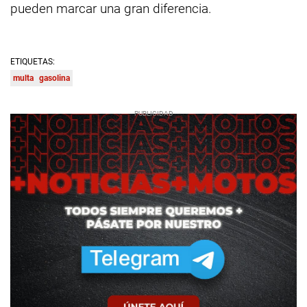
pueden marcar una gran diferencia.
ETIQUETAS:
multa
gasolina