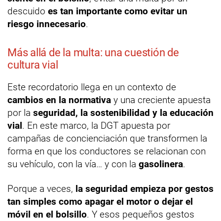
descuido
es tan importante como evitar un
riesgo innecesario
.
Más allá de la multa: una cuestión de
cultura vial
Este recordatorio llega en un contexto de
cambios en la normativa
y una creciente apuesta
por la
seguridad, la sostenibilidad y la educación
vial
. En este marco, la DGT apuesta por
campañas de concienciación que transformen la
forma en que los conductores se relacionan con
su vehículo, con la vía… y con la
gasolinera
.
Porque a veces,
la seguridad empieza por gestos
tan simples como apagar el motor o dejar el
móvil en el bolsillo
. Y esos pequeños gestos