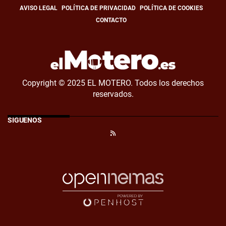
AVISO LEGAL
POLÍTICA DE PRIVACIDAD
POLÍTICA DE COOKIES
CONTACTO
Copyright © 2025 EL MOTERO. Todos los derechos
reservados.
SÍGUENOS
RSS