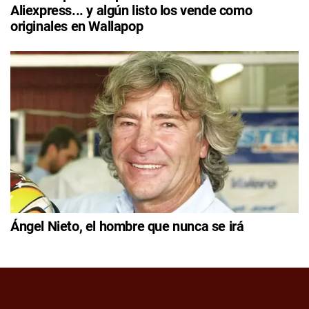
Aliexpress... y algún listo los vende como
originales en Wallapop
Ángel Nieto, el hombre que nunca se irá