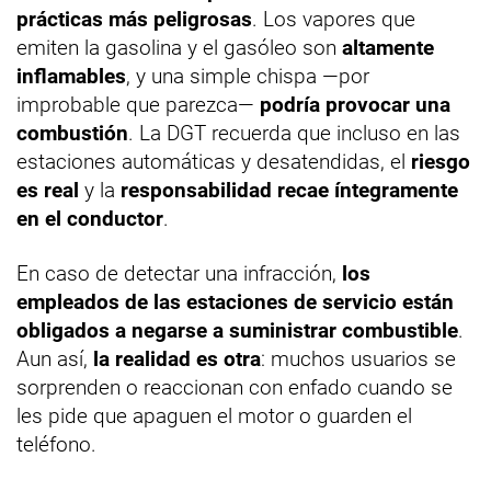
prácticas más peligrosas
. Los vapores que
emiten la gasolina y el gasóleo son
altamente
inflamables
, y una simple chispa —por
improbable que parezca—
podría provocar una
combustión
. La DGT recuerda que incluso en las
estaciones automáticas y desatendidas, el
riesgo
es real
y la
responsabilidad recae íntegramente
en el conductor
.
En caso de detectar una infracción,
los
empleados de las estaciones de servicio están
obligados a negarse a suministrar combustible
.
Aun así,
la realidad es otra
: muchos usuarios se
sorprenden o reaccionan con enfado cuando se
les pide que apaguen el motor o guarden el
teléfono.