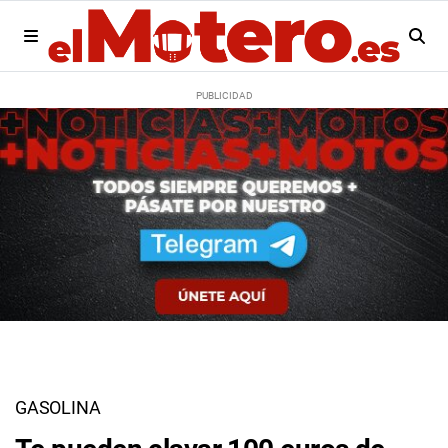
GASOLINA