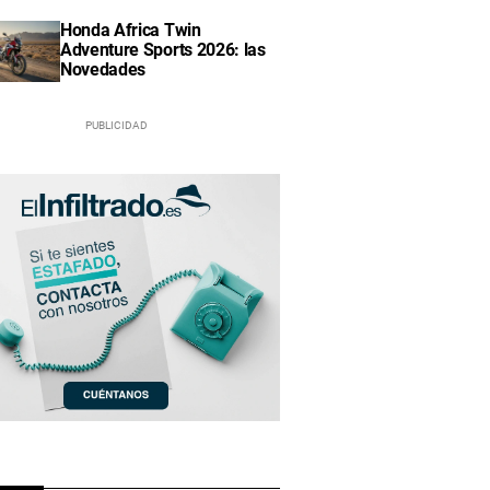
Honda Africa Twin
Adventure Sports 2026: las
Novedades