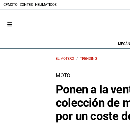
CFMOTO
ZONTES
NEUMATICOS
MECÁN
EL MOTERO
TRENDING
MOTO
Ponen a la ven
colección de m
por un coste d