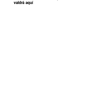
valdrá aquí