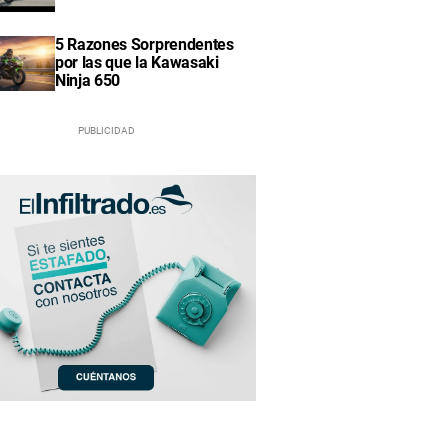
5 Razones Sorprendentes
por las que la Kawasaki
Ninja 650