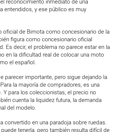
i el reconocimiento inmediato de una
a entendidos, y ese público es muy
 oficial de Bimota como concesionario de la
ién figura como concesionario oficial
. Es decir, el problema no parece estar en la
no en la dificultad real de colocar una moto
mo el español.
 parecer importante, pero sigue dejando la
. Para la mayoría de compradores, es una
. Y para los coleccionistas, el precio no
bién cuenta la liquidez futura, la demanda
nal del modelo.
ha convertido en una paradoja sobre ruedas.
puede tenerla, pero también resulta difícil de