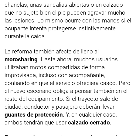
chanclas, unas sandalias abiertas o un calzado
que no sujete bien el pie pueden agravar mucho
las lesiones. Lo mismo ocurre con las manos si el
ocupante intenta protegerse instintivamente
durante la caída.
La reforma también afecta de lleno al
motosharing
. Hasta ahora, muchos usuarios
utilizaban motos compartidas de forma
improvisada, incluso con acompañante,
confiando en que el servicio ofreciera casco. Pero
el nuevo escenario obliga a pensar también en el
resto del equipamiento. Si el trayecto sale de
ciudad, conductor y pasajero deberán llevar
guantes de protección
. Y, en cualquier caso,
ambos tendrán que usar
calzado cerrado
.