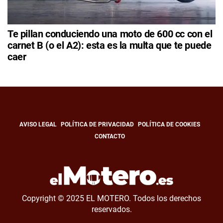
Te pillan conduciendo una moto de 600 cc con el
carnet B (o el A2): esta es la multa que te puede
caer
AVISO LEGAL
POLÍTICA DE PRIVACIDAD
POLÍTICA DE COOKIES
CONTACTO
Copyright © 2025 EL MOTERO. Todos los derechos
reservados.