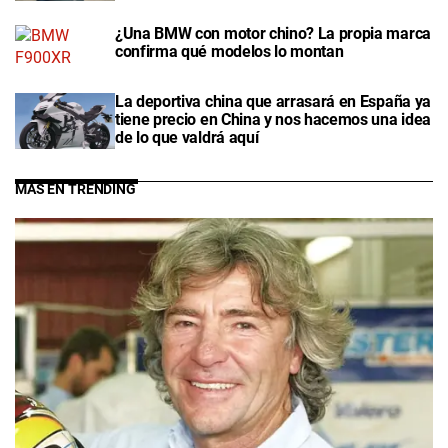
¿Una BMW con motor chino? La propia marca
confirma qué modelos lo montan
La deportiva china que arrasará en España ya
tiene precio en China y nos hacemos una idea
de lo que valdrá aquí
MÁS EN TRENDING