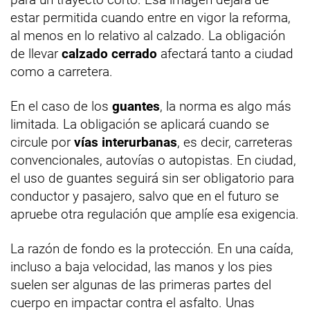
estar permitida cuando entre en vigor la reforma,
al menos en lo relativo al calzado. La obligación
de llevar
calzado cerrado
afectará tanto a ciudad
como a carretera.
En el caso de los
guantes
, la norma es algo más
limitada. La obligación se aplicará cuando se
circule por
vías interurbanas
, es decir, carreteras
convencionales, autovías o autopistas. En ciudad,
el uso de guantes seguirá sin ser obligatorio para
conductor y pasajero, salvo que en el futuro se
apruebe otra regulación que amplíe esa exigencia.
La razón de fondo es la protección. En una caída,
incluso a baja velocidad, las manos y los pies
suelen ser algunas de las primeras partes del
cuerpo en impactar contra el asfalto. Unas