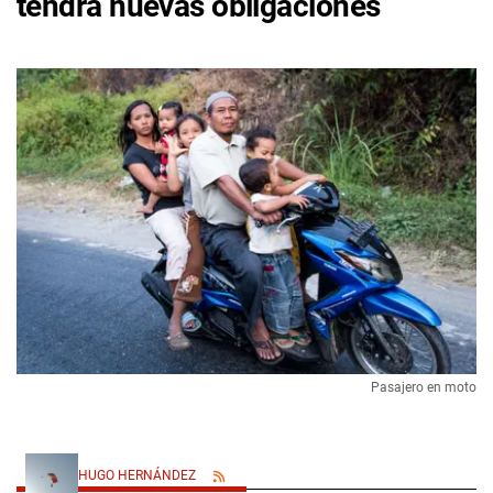
tendrá nuevas obligaciones
Pasajero en moto
HUGO HERNÁNDEZ