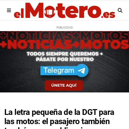
La letra pequeña de la DGT para
las motos: el pasajero también