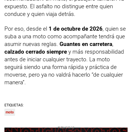
expuesto. El asfalto no distingue entre quien
conduce y quien viaja detrás.
Por eso, desde el
1 de octubre de 2026
, quien se
suba a una moto como acompañante tendrá que
asumir nuevas reglas.
Guantes en carretera
,
calzado cerrado siempre
y más responsabilidad
antes de iniciar cualquier trayecto. La moto
seguirá siendo una forma rápida y práctica de
moverse, pero ya no valdrá hacerlo “de cualquier
manera”.
ETIQUETAS:
moto