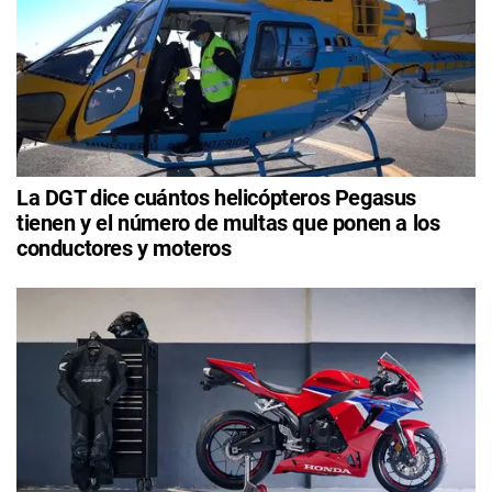
La DGT dice cuántos helicópteros Pegasus
tienen y el número de multas que ponen a los
conductores y moteros