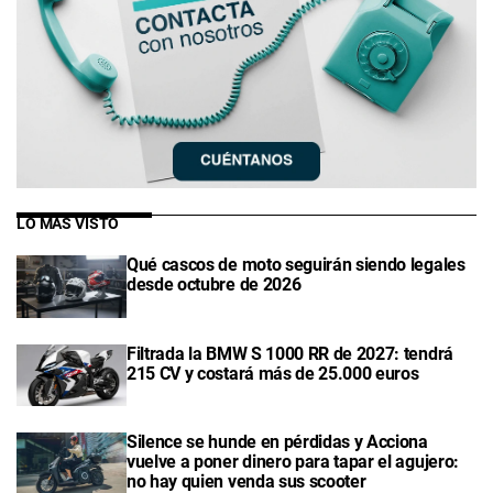
LO MÁS VISTO
Qué cascos de moto seguirán siendo legales
desde octubre de 2026
Filtrada la BMW S 1000 RR de 2027: tendrá
215 CV y costará más de 25.000 euros
Silence se hunde en pérdidas y Acciona
vuelve a poner dinero para tapar el agujero:
no hay quien venda sus scooter