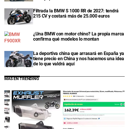
Filtrada la BMW S 1000 RR de 2027: tendrá
215 CV y costará más de 25.000 euros
¿Una BMW con motor chino? La propia marca
confirma qué modelos lo montan
La deportiva china que arrasará en España ya
tiene precio en China y nos hacemos una idea
de lo que valdrá aquí
MÁS EN TRENDING