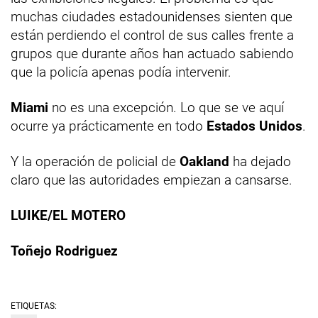
muchas ciudades estadounidenses sienten que
están perdiendo el control de sus calles frente a
grupos que durante años han actuado sabiendo
que la policía apenas podía intervenir.
Miami
no es una excepción. Lo que se ve aquí
ocurre ya prácticamente en todo
Estados Unidos
.
Y la operación de policial de
Oakland
ha dejado
claro que las autoridades empiezan a cansarse.
LUIKE/EL MOTERO
Toñejo Rodriguez
ETIQUETAS: