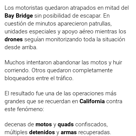
Los motoristas quedaron atrapados en mitad del
Bay Bridge
sin posibilidad de escapar. En
cuestión de minutos aparecieron patrullas,
unidades especiales y apoyo aéreo mientras los
drones
seguían monitorizando toda la situación
desde arriba.
Muchos intentaron abandonar las motos y huir
corriendo. Otros quedaron completamente
bloqueados entre el tráfico.
El resultado fue una de las operaciones más
grandes que se recuerdan en
California
contra
este fenómeno:
decenas de
motos
y
quads
confiscados,
múltiples
detenidos
y
armas
recuperadas.