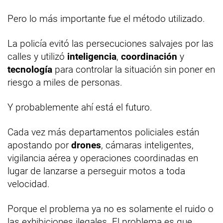
Pero lo más importante fue el método utilizado.
La policía evitó las persecuciones salvajes por las
calles y utilizó
inteligencia
,
coordinación
y
tecnología
para controlar la situación sin poner en
riesgo a miles de personas.
Y probablemente ahí está el futuro.
Cada vez más departamentos policiales están
apostando por
drones
, cámaras inteligentes,
vigilancia aérea y operaciones coordinadas en
lugar de lanzarse a perseguir motos a toda
velocidad.
Porque el problema ya no es solamente el ruido o
las exhibiciones ilegales. El problema es que