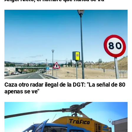
Caza otro radar ilegal de la DGT: "La señal de 80
apenas se ve"