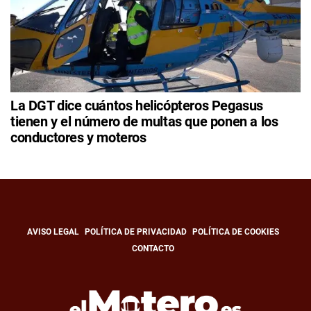
La DGT dice cuántos helicópteros Pegasus
tienen y el número de multas que ponen a los
conductores y moteros
AVISO LEGAL
POLÍTICA DE PRIVACIDAD
POLÍTICA DE COOKIES
CONTACTO