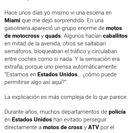
Hace unos días yo mismo vi una escena en
Miami
que me dejó sorprendido. En una
gasolinera apareció un grupo enorme de
motos
de motocross
y
quads
. Algunos hacían
caballitos
en mitad de la avenida, otros se saltaban
semáforos, bloqueaban el tráfico y circulaban
entre coches como si nada. Y la sensación era
extraña, porque uno piensa automáticamente:
“Estamos en
Estados Unidos
… ¿cómo puede
permitirse algo así aquí?”.
La explicación es más compleja de lo que parece.
Durante años, muchos departamentos de
policía
en
Estados Unidos
han evitado perseguir
directamente a
motos de cross
y
ATV
por el