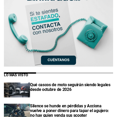
LO MÁS VISTO
Qué cascos de moto seguirán siendo legales
desde octubre de 2026
Silence se hunde en pérdidas y Acciona
vuelve a poner dinero para tapar el agujero:
no hay quien venda sus scooter