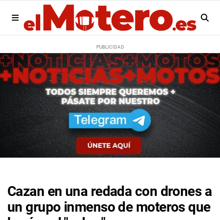
Cazan en una redada con drones a
un grupo inmenso de moteros que