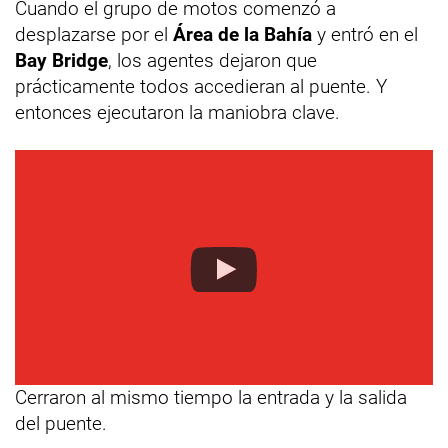
Cuando el grupo de motos comenzó a
desplazarse por el
Área de la Bahía
y entró en el
Bay Bridge
, los agentes dejaron que
prácticamente todos accedieran al puente. Y
entonces ejecutaron la maniobra clave.
Cerraron al mismo tiempo la entrada y la salida
del puente.