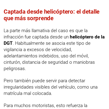
Captada desde helicóptero: el detalle
que más sorprende
La parte más llamativa del caso es que la
infracción fue captada desde un
helicóptero de la
DGT
. Habitualmente se asocia este tipo de
vigilancia a excesos de velocidad,
adelantamientos indebidos, uso del móvil,
cinturón, distancia de seguridad o maniobras
peligrosas.
Pero también puede servir para detectar
irregularidades visibles del vehículo, como una
matrícula mal colocada.
Para muchos motoristas, esto refuerza la