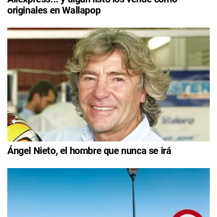
originales en Wallapop
Ángel Nieto, el hombre que nunca se irá