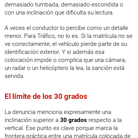
demasiado tumbada, demasiado escondida o
con una inclinación que dificulta su lectura.
A veces el conductor lo percibe como un detalle
menor. Para Tráfico, no lo es. Si la matrícula no se
ve correctamente, el vehículo pierde parte de su
identificación exterior. Y si además esa
colocación impide o complica que una cámara,
un radar o un helicóptero la lea, la sanción está
servida.
El límite de los 30 grados
La denuncia menciona expresamente una
inclinación superior a
30 grados
respecto a la
vertical. Ese punto es clave porque marca la
frontera práctica entre una matrícula colocada de