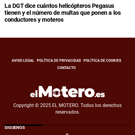
La DGT dice cuántos helicópteros Pegasus
tienen y el número de multas que ponen a los
conductores y moteros
AVISO LEGAL
POLÍTICA DE PRIVACIDAD
POLÍTICA DE COOKIES
CONTACTO
Copyright © 2025 EL MOTERO. Todos los derechos
reservados.
SÍGUENOS
RSS