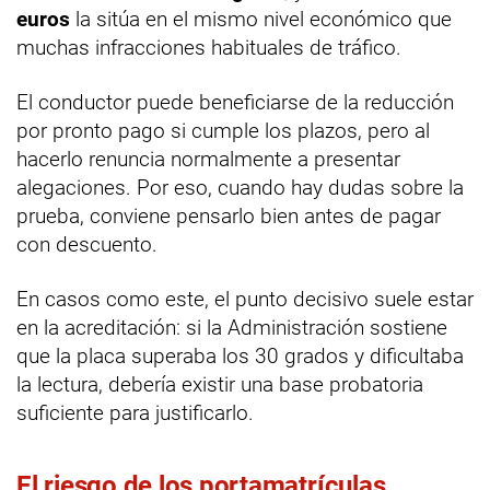
euros
la sitúa en el mismo nivel económico que
muchas infracciones habituales de tráfico.
El conductor puede beneficiarse de la reducción
por pronto pago si cumple los plazos, pero al
hacerlo renuncia normalmente a presentar
alegaciones. Por eso, cuando hay dudas sobre la
prueba, conviene pensarlo bien antes de pagar
con descuento.
En casos como este, el punto decisivo suele estar
en la acreditación: si la Administración sostiene
que la placa superaba los 30 grados y dificultaba
la lectura, debería existir una base probatoria
suficiente para justificarlo.
El riesgo de los portamatrículas