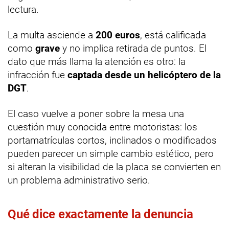
lectura.
La multa asciende a
200 euros
, está calificada
como
grave
y no implica retirada de puntos. El
dato que más llama la atención es otro: la
infracción fue
captada desde un helicóptero de la
DGT
.
El caso vuelve a poner sobre la mesa una
cuestión muy conocida entre motoristas: los
portamatrículas cortos, inclinados o modificados
pueden parecer un simple cambio estético, pero
si alteran la visibilidad de la placa se convierten en
un problema administrativo serio.
Qué dice exactamente la denuncia