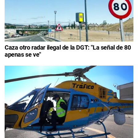
Caza otro radar ilegal de la DGT: "La señal de 80
apenas se ve"