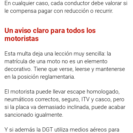
En cualquier caso, cada conductor debe valorar si
le compensa pagar con reducción o recurrir.
Un aviso claro para todos los
motoristas
Esta multa deja una lección muy sencilla: la
matrícula de una moto no es un elemento
decorativo. Tiene que verse, leerse y mantenerse
en la posición reglamentaria.
El motorista puede llevar escape homologado,
neumáticos correctos, seguro, ITV y casco, pero
si la placa va demasiado inclinada, puede acabar
sancionado igualmente.
Y si además la DGT utiliza medios aéreos para