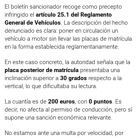
El boletín sancionador recoge como precepto
infringido el
artículo 25.1 del Reglamento
General de Vehículos
. La descripción del hecho
denunciado es clara: poner en circulación un
vehículo a motor sin llevar las placas de matrícula
en la forma establecida reglamentariamente.
En este caso concreto, la autoridad señala que la
placa posterior de matrícula
presentaba una
inclinación superior a
30 grados
respecto a la
vertical, lo que dificultaba su lectura.
La cuantía es de
200 euros
, con
0 puntos
. Es
decir, no afecta al permiso de conducción, pero sí
supone una sanción económica relevante.
No estamos ante una multa por velocidad, por