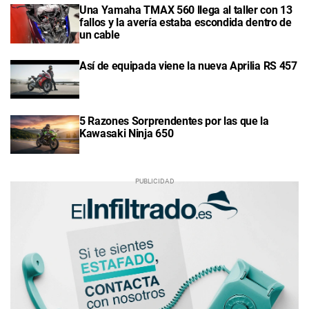
Una Yamaha TMAX 560 llega al taller con 13
fallos y la avería estaba escondida dentro de
un cable
Así de equipada viene la nueva Aprilia RS 457
5 Razones Sorprendentes por las que la
Kawasaki Ninja 650