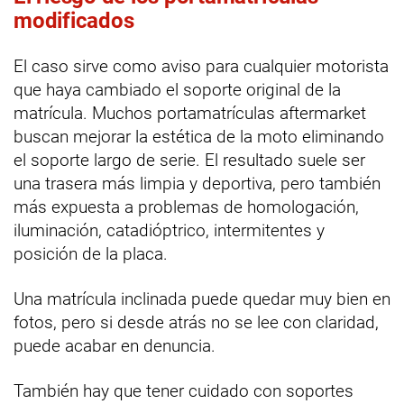
modificados
El caso sirve como aviso para cualquier motorista
que haya cambiado el soporte original de la
matrícula. Muchos portamatrículas aftermarket
buscan mejorar la estética de la moto eliminando
el soporte largo de serie. El resultado suele ser
una trasera más limpia y deportiva, pero también
más expuesta a problemas de homologación,
iluminación, catadióptrico, intermitentes y
posición de la placa.
Una matrícula inclinada puede quedar muy bien en
fotos, pero si desde atrás no se lee con claridad,
puede acabar en denuncia.
También hay que tener cuidado con soportes