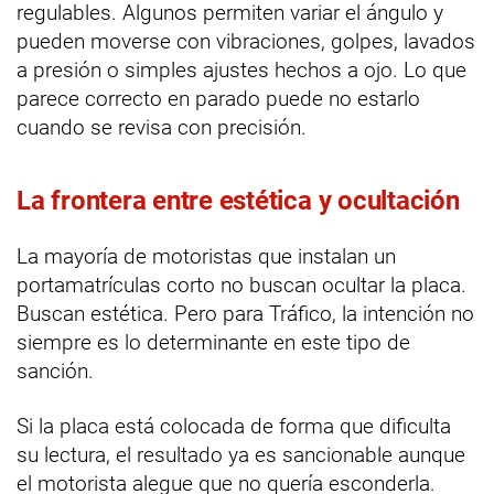
regulables. Algunos permiten variar el ángulo y
pueden moverse con vibraciones, golpes, lavados
a presión o simples ajustes hechos a ojo. Lo que
parece correcto en parado puede no estarlo
cuando se revisa con precisión.
La frontera entre estética y ocultación
La mayoría de motoristas que instalan un
portamatrículas corto no buscan ocultar la placa.
Buscan estética. Pero para Tráfico, la intención no
siempre es lo determinante en este tipo de
sanción.
Si la placa está colocada de forma que dificulta
su lectura, el resultado ya es sancionable aunque
el motorista alegue que no quería esconderla.