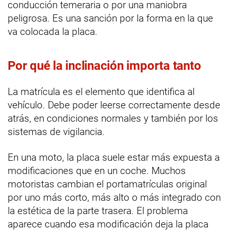
conducción temeraria o por una maniobra
peligrosa. Es una sanción por la forma en la que
va colocada la placa.
Por qué la inclinación importa tanto
La matrícula es el elemento que identifica al
vehículo. Debe poder leerse correctamente desde
atrás, en condiciones normales y también por los
sistemas de vigilancia.
En una moto, la placa suele estar más expuesta a
modificaciones que en un coche. Muchos
motoristas cambian el portamatrículas original
por uno más corto, más alto o más integrado con
la estética de la parte trasera. El problema
aparece cuando esa modificación deja la placa