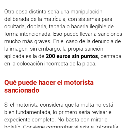
Otra cosa distinta sería una manipulación
deliberada de la matrícula, con sistemas para
ocultarla, doblarla, taparla o hacerla ilegible de
forma intencionada. Eso puede llevar a sanciones
mucho más graves. En el caso de la denuncia de
la imagen, sin embargo, la propia sanción
aplicada es la de
200 euros sin puntos
, centrada
en la colocación incorrecta de la placa.
Qué puede hacer el motorista
sancionado
Si el motorista considera que la multa no está
bien fundamentada, lo primero sería revisar el
expediente completo. No basta con mirar el
boletín. Conviene comprobar si existe fotografía,