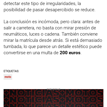
detectar este tipo de irregularidades, la
posibilidad de pasar desapercibido se reduce.
La conclusión es incómoda, pero clara: antes de
salir a carretera, no basta con mirar presión de
neumáticos, luces o cadena. También conviene
mirar la matrícula desde atrás. Si está demasiado
tumbada, lo que parece un detalle estético puede
convertirse en una multa de
200 euros
.
ETIQUETAS:
moto