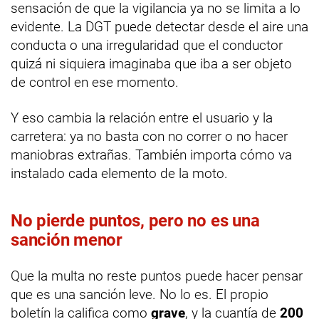
sensación de que la vigilancia ya no se limita a lo
evidente. La DGT puede detectar desde el aire una
conducta o una irregularidad que el conductor
quizá ni siquiera imaginaba que iba a ser objeto
de control en ese momento.
Y eso cambia la relación entre el usuario y la
carretera: ya no basta con no correr o no hacer
maniobras extrañas. También importa cómo va
instalado cada elemento de la moto.
No pierde puntos, pero no es una
sanción menor
Que la multa no reste puntos puede hacer pensar
que es una sanción leve. No lo es. El propio
boletín la califica como
grave
, y la cuantía de
200