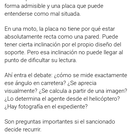
forma admisible y una placa que puede
entenderse como mal situada.
En una moto, la placa no tiene por qué estar
absolutamente recta como una pared. Puede
tener cierta inclinación por el propio diseño del
soporte. Pero esa inclinación no puede llegar al
punto de dificultar su lectura.
Ahí entra el debate: ¿cómo se mide exactamente
ese ángulo en carretera? ¿Se aprecia
visualmente? ¿Se calcula a partir de una imagen?
¿Lo determina el agente desde el helicóptero?
¿Hay fotografía en el expediente?
Son preguntas importantes si el sancionado
decide recurrir.