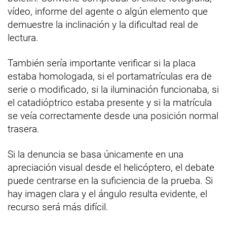
vídeo, informe del agente o algún elemento que
demuestre la inclinación y la dificultad real de
lectura.
También sería importante verificar si la placa
estaba homologada, si el portamatrículas era de
serie o modificado, si la iluminación funcionaba, si
el catadióptrico estaba presente y si la matrícula
se veía correctamente desde una posición normal
trasera.
Si la denuncia se basa únicamente en una
apreciación visual desde el helicóptero, el debate
puede centrarse en la suficiencia de la prueba. Si
hay imagen clara y el ángulo resulta evidente, el
recurso será más difícil.