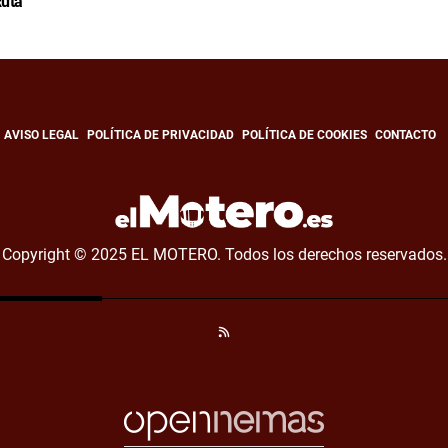
uta
AVISO LEGAL
POLÍTICA DE PRIVACIDAD
POLÍTICA DE COOKIES
CONTACTO
Copyright © 2025 EL MOTERO. Todos los derechos reservados.
RSS