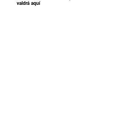
valdrá aquí