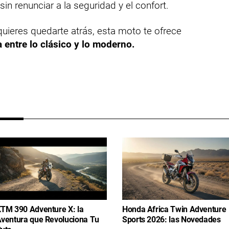
 sin renunciar a la seguridad y el confort.
 quieres quedarte atrás, esta moto te ofrece
 entre lo clásico y lo moderno.
TM 390 Adventure X: la
Honda Africa Twin Adventure
ventura que Revoluciona Tu
Sports 2026: las Novedades