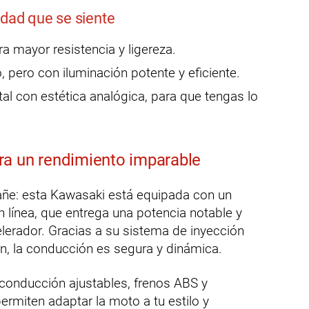
idad que se siente
a mayor resistencia y ligereza.
 pero con iluminación potente y eficiente.
tal con estética analógica, para que tengas lo
ra un rendimiento imparable
gañe: esta Kawasaki está equipada con un
n línea, que entrega una potencia notable y
lerador. Gracias a su sistema de inyección
ón, la conducción es segura y dinámica.
onducción ajustables, frenos ABS y
rmiten adaptar la moto a tu estilo y