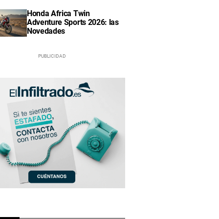
Honda Africa Twin
Adventure Sports 2026: las
Novedades