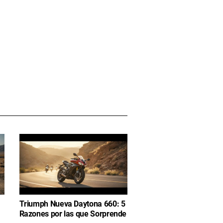
Triumph Nueva Daytona 660: 5
Razones por las que Sorprende