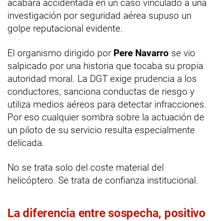
acabara accidentada en un caso vinculado a una
investigación por seguridad aérea supuso un
golpe reputacional evidente.
El organismo dirigido por
Pere Navarro
se vio
salpicado por una historia que tocaba su propia
autoridad moral. La DGT exige prudencia a los
conductores, sanciona conductas de riesgo y
utiliza medios aéreos para detectar infracciones.
Por eso cualquier sombra sobre la actuación de
un piloto de su servicio resulta especialmente
delicada.
No se trata solo del coste material del
helicóptero. Se trata de confianza institucional.
La diferencia entre sospecha, positivo