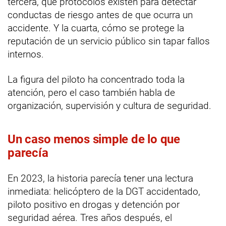
tercera, qué protocolos existen para detectar
conductas de riesgo antes de que ocurra un
accidente. Y la cuarta, cómo se protege la
reputación de un servicio público sin tapar fallos
internos.
La figura del piloto ha concentrado toda la
atención, pero el caso también habla de
organización, supervisión y cultura de seguridad.
Un caso menos simple de lo que
parecía
En 2023, la historia parecía tener una lectura
inmediata: helicóptero de la DGT accidentado,
piloto positivo en drogas y detención por
seguridad aérea. Tres años después, el