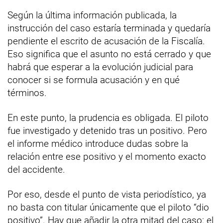
Según la última información publicada, la
instrucción del caso estaría terminada y quedaría
pendiente el escrito de acusación de la Fiscalía.
Eso significa que el asunto no está cerrado y que
habrá que esperar a la evolución judicial para
conocer si se formula acusación y en qué
términos.
En este punto, la prudencia es obligada. El piloto
fue investigado y detenido tras un positivo. Pero
el informe médico introduce dudas sobre la
relación entre ese positivo y el momento exacto
del accidente.
Por eso, desde el punto de vista periodístico, ya
no basta con titular únicamente que el piloto “dio
positivo”. Hay que añadir la otra mitad del caso: el