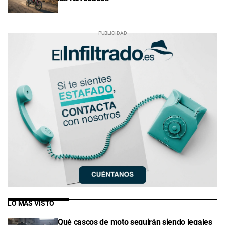
LO MÁS VISTO
Qué cascos de moto seguirán siendo legales