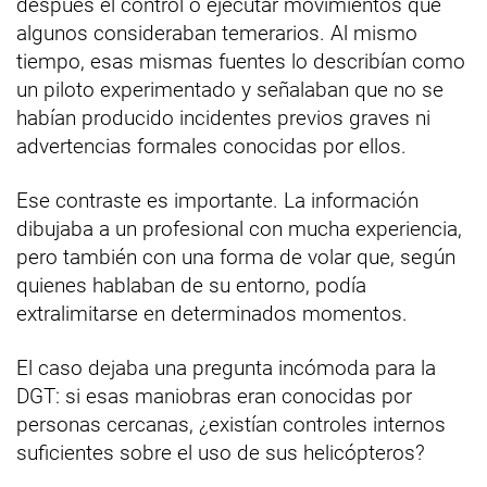
después el control o ejecutar movimientos que
algunos consideraban temerarios. Al mismo
tiempo, esas mismas fuentes lo describían como
un piloto experimentado y señalaban que no se
habían producido incidentes previos graves ni
advertencias formales conocidas por ellos.
Ese contraste es importante. La información
dibujaba a un profesional con mucha experiencia,
pero también con una forma de volar que, según
quienes hablaban de su entorno, podía
extralimitarse en determinados momentos.
El caso dejaba una pregunta incómoda para la
DGT: si esas maniobras eran conocidas por
personas cercanas, ¿existían controles internos
suficientes sobre el uso de sus helicópteros?