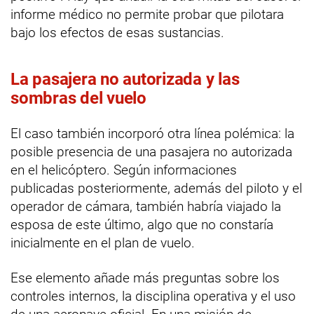
informe médico no permite probar que pilotara
bajo los efectos de esas sustancias.
La pasajera no autorizada y las
sombras del vuelo
El caso también incorporó otra línea polémica: la
posible presencia de una pasajera no autorizada
en el helicóptero. Según informaciones
publicadas posteriormente, además del piloto y el
operador de cámara, también habría viajado la
esposa de este último, algo que no constaría
inicialmente en el plan de vuelo.
Ese elemento añade más preguntas sobre los
controles internos, la disciplina operativa y el uso