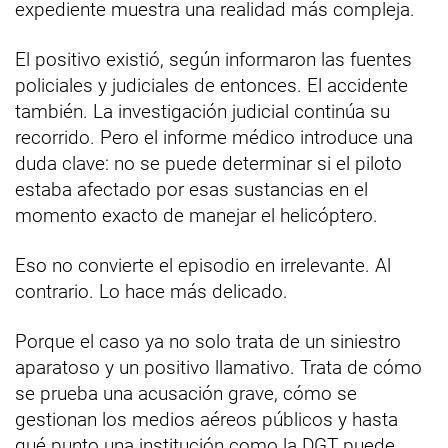
expediente muestra una realidad más compleja.
El positivo existió, según informaron las fuentes
policiales y judiciales de entonces. El accidente
también. La investigación judicial continúa su
recorrido. Pero el informe médico introduce una
duda clave: no se puede determinar si el piloto
estaba afectado por esas sustancias en el
momento exacto de manejar el helicóptero.
Eso no convierte el episodio en irrelevante. Al
contrario. Lo hace más delicado.
Porque el caso ya no solo trata de un siniestro
aparatoso y un positivo llamativo. Trata de cómo
se prueba una acusación grave, cómo se
gestionan los medios aéreos públicos y hasta
qué punto una institución como la DGT puede