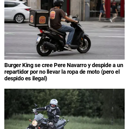
Burger King se cree Pere Navarro y despide a un
repartidor por no llevar la ropa de moto (pero el
despido es ilegal)