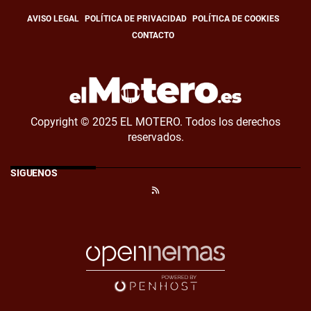
AVISO LEGAL
POLÍTICA DE PRIVACIDAD
POLÍTICA DE COOKIES
CONTACTO
Copyright © 2025 EL MOTERO. Todos los derechos
reservados.
SÍGUENOS
RSS