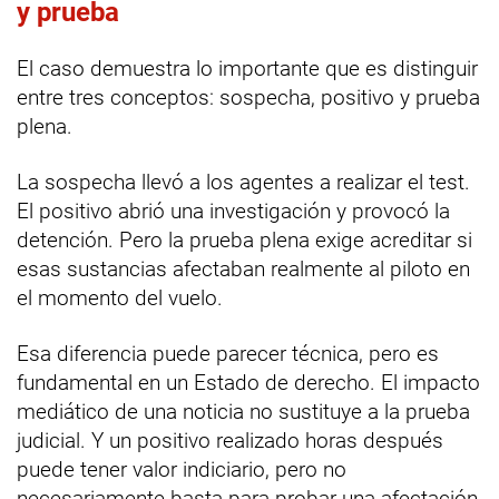
y prueba
El caso demuestra lo importante que es distinguir
entre tres conceptos: sospecha, positivo y prueba
plena.
La sospecha llevó a los agentes a realizar el test.
El positivo abrió una investigación y provocó la
detención. Pero la prueba plena exige acreditar si
esas sustancias afectaban realmente al piloto en
el momento del vuelo.
Esa diferencia puede parecer técnica, pero es
fundamental en un Estado de derecho. El impacto
mediático de una noticia no sustituye a la prueba
judicial. Y un positivo realizado horas después
puede tener valor indiciario, pero no
necesariamente basta para probar una afectación