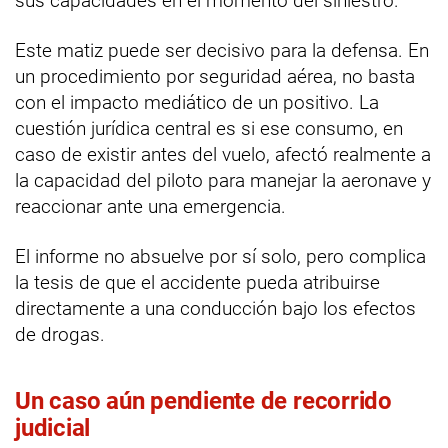
sus capacidades en el momento del siniestro.
Este matiz puede ser decisivo para la defensa. En
un procedimiento por seguridad aérea, no basta
con el impacto mediático de un positivo. La
cuestión jurídica central es si ese consumo, en
caso de existir antes del vuelo, afectó realmente a
la capacidad del piloto para manejar la aeronave y
reaccionar ante una emergencia.
El informe no absuelve por sí solo, pero complica
la tesis de que el accidente pueda atribuirse
directamente a una conducción bajo los efectos
de drogas.
Un caso aún pendiente de recorrido
judicial