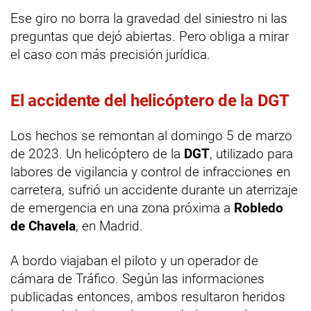
Ese giro no borra la gravedad del siniestro ni las
preguntas que dejó abiertas. Pero obliga a mirar
el caso con más precisión jurídica.
El accidente del helicóptero de la DGT
Los hechos se remontan al domingo 5 de marzo
de 2023. Un helicóptero de la
DGT
, utilizado para
labores de vigilancia y control de infracciones en
carretera, sufrió un accidente durante un aterrizaje
de emergencia en una zona próxima a
Robledo
de Chavela
, en Madrid.
A bordo viajaban el piloto y un operador de
cámara de Tráfico. Según las informaciones
publicadas entonces, ambos resultaron heridos