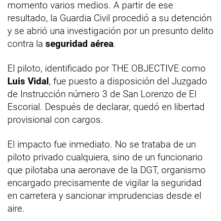
momento varios medios. A partir de ese
resultado, la Guardia Civil procedió a su detención
y se abrió una investigación por un presunto delito
contra la
seguridad aérea
.
El piloto, identificado por THE OBJECTIVE como
Luis Vidal
, fue puesto a disposición del Juzgado
de Instrucción número 3 de San Lorenzo de El
Escorial. Después de declarar, quedó en libertad
provisional con cargos.
El impacto fue inmediato. No se trataba de un
piloto privado cualquiera, sino de un funcionario
que pilotaba una aeronave de la DGT, organismo
encargado precisamente de vigilar la seguridad
en carretera y sancionar imprudencias desde el
aire.