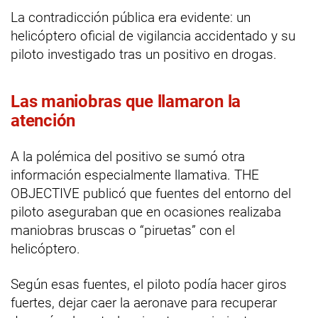
La contradicción pública era evidente: un
helicóptero oficial de vigilancia accidentado y su
piloto investigado tras un positivo en drogas.
Las maniobras que llamaron la
atención
A la polémica del positivo se sumó otra
información especialmente llamativa. THE
OBJECTIVE publicó que fuentes del entorno del
piloto aseguraban que en ocasiones realizaba
maniobras bruscas o “piruetas” con el
helicóptero.
Según esas fuentes, el piloto podía hacer giros
fuertes, dejar caer la aeronave para recuperar