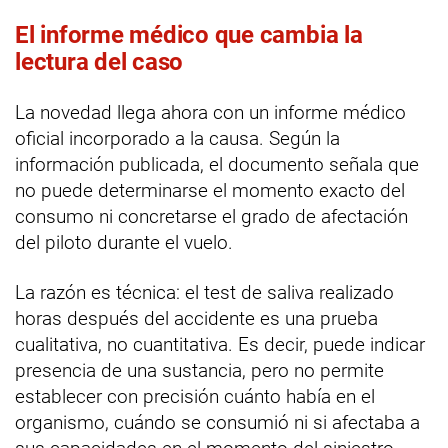
El informe médico que cambia la
lectura del caso
La novedad llega ahora con un informe médico
oficial incorporado a la causa. Según la
información publicada, el documento señala que
no puede determinarse el momento exacto del
consumo ni concretarse el grado de afectación
del piloto durante el vuelo.
La razón es técnica: el test de saliva realizado
horas después del accidente es una prueba
cualitativa, no cuantitativa. Es decir, puede indicar
presencia de una sustancia, pero no permite
establecer con precisión cuánto había en el
organismo, cuándo se consumió ni si afectaba a