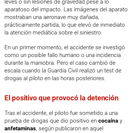
leves o sin lesiones de gravedad pese a lo
aparatoso del impacto. Las imágenes del aparato
mostraban una aeronave muy dañada,
prácticamente partida, lo que elevó de inmediato
la atención mediática sobre el siniestro.
En un primer momento, el accidente se investigó
como un posible fallo humano o una incidencia
durante la maniobra. Pero el caso cambió de
escala cuando la Guardia Civil realizó un test de
drogas al piloto en las horas posteriores.
El positivo que provocó la detención
Tras el accidente, el piloto fue sometido a una
prueba de drogas que dio positivo en
cocaína
y
anfetaminas
, según publicaron en aquel