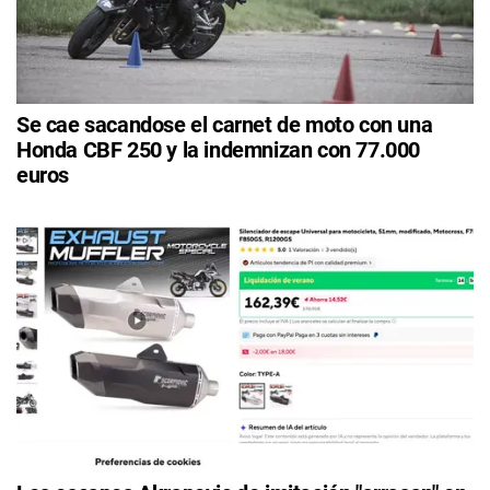
Se cae sacandose el carnet de moto con una
Honda CBF 250 y la indemnizan con 77.000
euros