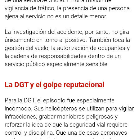
de una aeronave oficial. En una misión de
vigilancia de tráfico, la presencia de una persona
ajena al servicio no es un detalle menor.
La investigación del accidente, por tanto, no gira
únicamente en torno al positivo. También toca la
gestión del vuelo, la autorización de ocupantes y
la cadena de responsabilidades dentro de un
servicio público especialmente sensible.
La DGT y el golpe reputacional
Para la DGT, el episodio fue especialmente
incómodo. Sus helicópteros se utilizan para vigilar
infracciones, grabar maniobras peligrosas y
reforzar la idea de que la seguridad vial requiere
control y disciplina. Que una de esas aeronaves