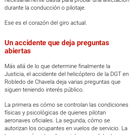
durante la conducción o pilotaje.
Ese es el corazón del giro actual.
Un accidente que deja preguntas
abiertas
Más allá de lo que determine finalmente la
Justicia, el accidente del helicóptero de la DGT en
Robledo de Chavela deja varias preguntas que
siguen teniendo interés público.
La primera es cómo se controlan las condiciones
físicas y psicológicas de quienes pilotan
aeronaves oficiales. La segunda, cómo se
autorizan los ocupantes en vuelos de servicio. La