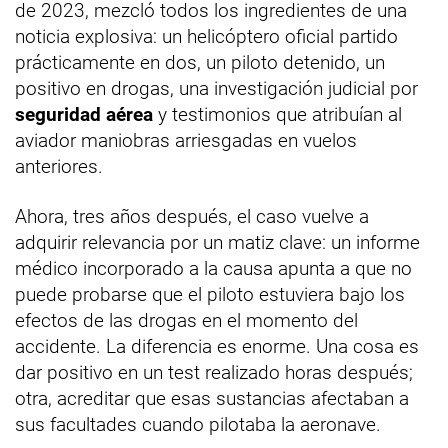
de 2023, mezcló todos los ingredientes de una
noticia explosiva: un helicóptero oficial partido
prácticamente en dos, un piloto detenido, un
positivo en drogas, una investigación judicial por
seguridad aérea
y testimonios que atribuían al
aviador maniobras arriesgadas en vuelos
anteriores.
Ahora, tres años después, el caso vuelve a
adquirir relevancia por un matiz clave: un informe
médico incorporado a la causa apunta a que no
puede probarse que el piloto estuviera bajo los
efectos de las drogas en el momento del
accidente. La diferencia es enorme. Una cosa es
dar positivo en un test realizado horas después;
otra, acreditar que esas sustancias afectaban a
sus facultades cuando pilotaba la aeronave.