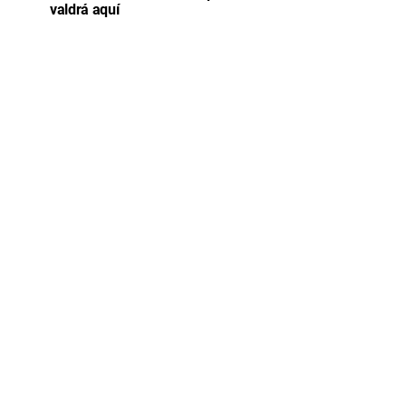
valdrá aquí