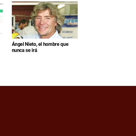
Ángel Nieto, el hombre que
nunca se irá