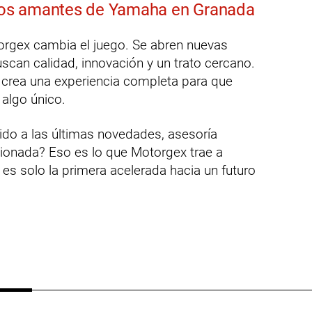
 los amantes de Yamaha en Granada
otorgex cambia el juego. Se abren nuevas
can calidad, innovación y un trato cercano.
crea una experiencia completa para que
 algo único.
ido a las últimas novedades, asesoría
ionada? Eso es lo que Motorgex trae a
 es solo la primera acelerada hacia un futuro