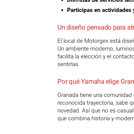
Participas en actividades
Un diseño pensado para atr
El local de Motorgex está dis
Un ambiente moderno, luminos
facilita la elección y el contac
sentirlas.
Por qué Yamaha elige Gran
Granada tiene una comunidad m
reconocida trayectoria, sabe q
novedad. Así que no es casual
que combina historia y modern