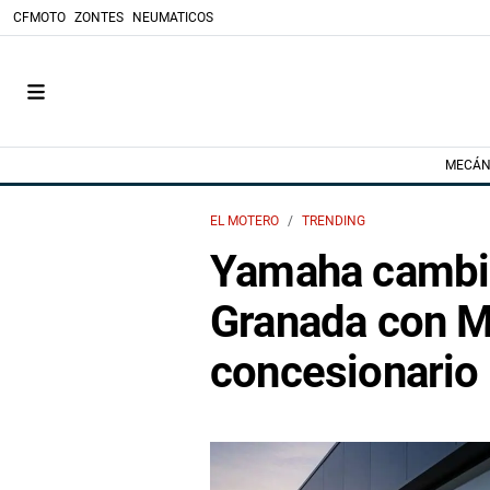
CFMOTO
ZONTES
NEUMATICOS
MECÁN
EL MOTERO
TRENDING
Yamaha cambia
Granada con M
concesionario