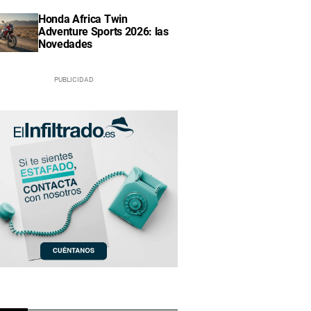
Honda Africa Twin
Adventure Sports 2026: las
Novedades