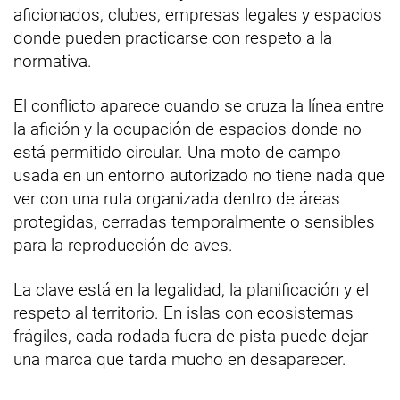
aficionados, clubes, empresas legales y espacios
donde pueden practicarse con respeto a la
normativa.
El conflicto aparece cuando se cruza la línea entre
la afición y la ocupación de espacios donde no
está permitido circular. Una moto de campo
usada en un entorno autorizado no tiene nada que
ver con una ruta organizada dentro de áreas
protegidas, cerradas temporalmente o sensibles
para la reproducción de aves.
La clave está en la legalidad, la planificación y el
respeto al territorio. En islas con ecosistemas
frágiles, cada rodada fuera de pista puede dejar
una marca que tarda mucho en desaparecer.