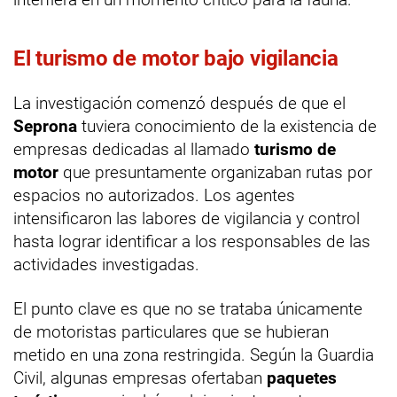
El turismo de motor bajo vigilancia
La investigación comenzó después de que el
Seprona
tuviera conocimiento de la existencia de
empresas dedicadas al llamado
turismo de
motor
que presuntamente organizaban rutas por
espacios no autorizados. Los agentes
intensificaron las labores de vigilancia y control
hasta lograr identificar a los responsables de las
actividades investigadas.
El punto clave es que no se trataba únicamente
de motoristas particulares que se hubieran
metido en una zona restringida. Según la Guardia
Civil, algunas empresas ofertaban
paquetes