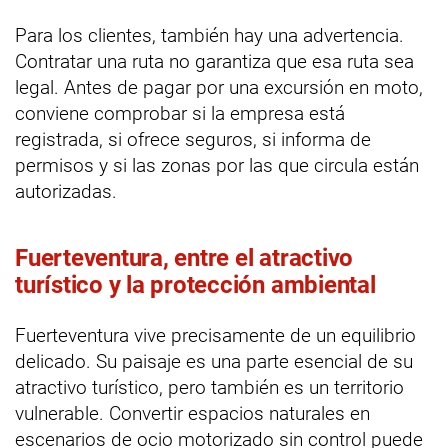
Para los clientes, también hay una advertencia.
Contratar una ruta no garantiza que esa ruta sea
legal. Antes de pagar por una excursión en moto,
conviene comprobar si la empresa está
registrada, si ofrece seguros, si informa de
permisos y si las zonas por las que circula están
autorizadas.
Fuerteventura, entre el atractivo
turístico y la protección ambiental
Fuerteventura vive precisamente de un equilibrio
delicado. Su paisaje es una parte esencial de su
atractivo turístico, pero también es un territorio
vulnerable. Convertir espacios naturales en
escenarios de ocio motorizado sin control puede