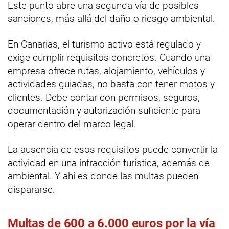
Este punto abre una segunda vía de posibles
sanciones, más allá del daño o riesgo ambiental.
En Canarias, el turismo activo está regulado y
exige cumplir requisitos concretos. Cuando una
empresa ofrece rutas, alojamiento, vehículos y
actividades guiadas, no basta con tener motos y
clientes. Debe contar con permisos, seguros,
documentación y autorización suficiente para
operar dentro del marco legal.
La ausencia de esos requisitos puede convertir la
actividad en una infracción turística, además de
ambiental. Y ahí es donde las multas pueden
dispararse.
Multas de 600 a 6.000 euros por la vía