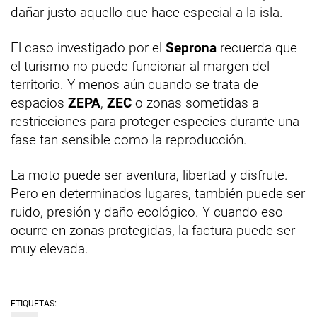
dañar justo aquello que hace especial a la isla.
El caso investigado por el
Seprona
recuerda que
el turismo no puede funcionar al margen del
territorio. Y menos aún cuando se trata de
espacios
ZEPA
,
ZEC
o zonas sometidas a
restricciones para proteger especies durante una
fase tan sensible como la reproducción.
La moto puede ser aventura, libertad y disfrute.
Pero en determinados lugares, también puede ser
ruido, presión y daño ecológico. Y cuando eso
ocurre en zonas protegidas, la factura puede ser
muy elevada.
ETIQUETAS: