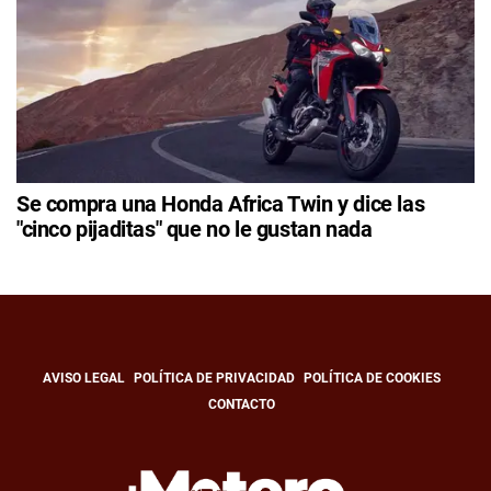
Se compra una Honda Africa Twin y dice las
"cinco pijaditas" que no le gustan nada
AVISO LEGAL
POLÍTICA DE PRIVACIDAD
POLÍTICA DE COOKIES
CONTACTO