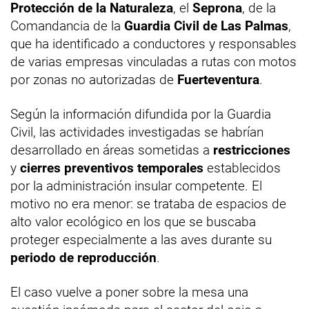
Protección de la Naturaleza
, el
Seprona
, de la
Comandancia de la
Guardia Civil de Las Palmas
,
que ha identificado a conductores y responsables
de varias empresas vinculadas a rutas con motos
por zonas no autorizadas de
Fuerteventura
.
Según la información difundida por la Guardia
Civil, las actividades investigadas se habrían
desarrollado en áreas sometidas a
restricciones
y
cierres preventivos temporales
establecidos
por la administración insular competente. El
motivo no era menor: se trataba de espacios de
alto valor ecológico en los que se buscaba
proteger especialmente a las aves durante su
periodo de reproducción
.
El caso vuelve a poner sobre la mesa una