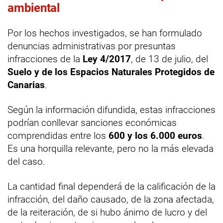
ambiental
Por los hechos investigados, se han formulado
denuncias administrativas por presuntas
infracciones de la
Ley 4/2017
, de 13 de julio, del
Suelo y de los Espacios Naturales Protegidos de
Canarias
.
Según la información difundida, estas infracciones
podrían conllevar sanciones económicas
comprendidas entre los
600 y los 6.000 euros
.
Es una horquilla relevante, pero no la más elevada
del caso.
La cantidad final dependerá de la calificación de la
infracción, del daño causado, de la zona afectada,
de la reiteración, de si hubo ánimo de lucro y del