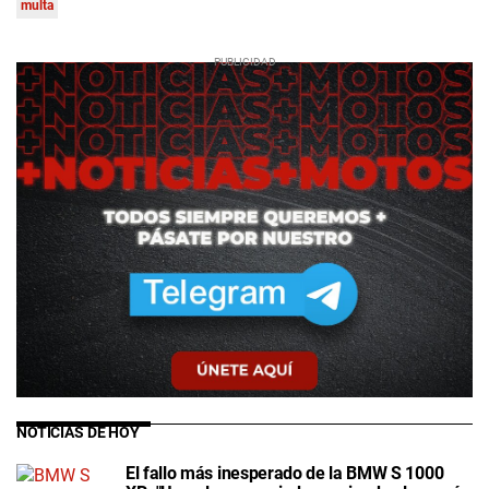
multa
NOTICIAS DE HOY
El fallo más inesperado de la BMW S 1000