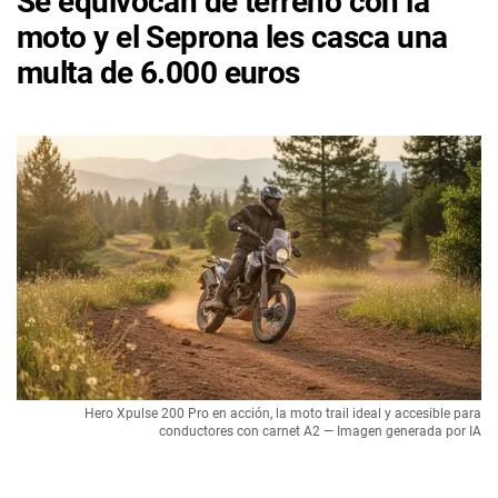
Se equivocan de terreno con la
moto y el Seprona les casca una
multa de 6.000 euros
Hero Xpulse 200 Pro en acción, la moto trail ideal y accesible para
conductores con carnet A2 — Imagen generada por IA