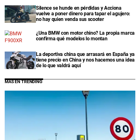
Silence se hunde en pérdidas y Acciona
vuelve a poner dinero para tapar el agujero:
no hay quien venda sus scooter
¿Una BMW con motor chino? La propia marca
confirma qué modelos lo montan
La deportiva china que arrasará en España ya
tiene precio en China y nos hacemos una idea
de lo que valdrá aquí
MÁS EN TRENDING