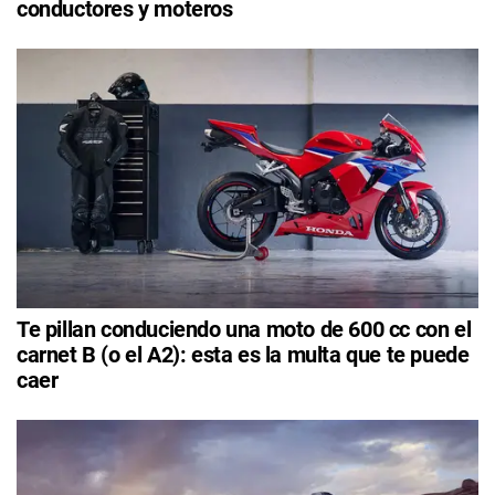
conductores y moteros
Te pillan conduciendo una moto de 600 cc con el
carnet B (o el A2): esta es la multa que te puede
caer