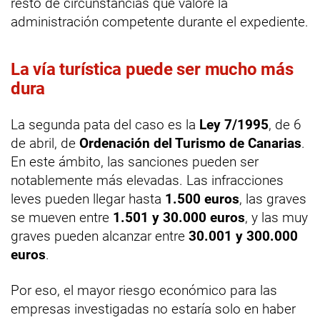
resto de circunstancias que valore la
administración competente durante el expediente.
La vía turística puede ser mucho más
dura
La segunda pata del caso es la
Ley 7/1995
, de 6
de abril, de
Ordenación del Turismo de Canarias
.
En este ámbito, las sanciones pueden ser
notablemente más elevadas. Las infracciones
leves pueden llegar hasta
1.500 euros
, las graves
se mueven entre
1.501 y 30.000 euros
, y las muy
graves pueden alcanzar entre
30.001 y 300.000
euros
.
Por eso, el mayor riesgo económico para las
empresas investigadas no estaría solo en haber