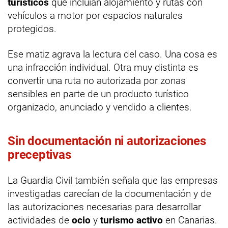
turísticos
que incluían alojamiento y rutas con
vehículos a motor por espacios naturales
protegidos.
Ese matiz agrava la lectura del caso. Una cosa es
una infracción individual. Otra muy distinta es
convertir una ruta no autorizada por zonas
sensibles en parte de un producto turístico
organizado, anunciado y vendido a clientes.
Sin documentación ni autorizaciones
preceptivas
La Guardia Civil también señala que las empresas
investigadas carecían de la documentación y de
las autorizaciones necesarias para desarrollar
actividades de
ocio
y
turismo activo
en Canarias.