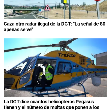
Caza otro radar ilegal de la DGT: "La señal de 80
apenas se ve"
La DGT dice cuántos helicópteros Pegasus
tienen y el número de multas que ponen a los