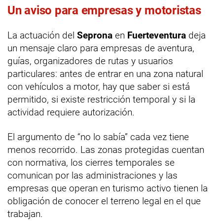
Un aviso para empresas y motoristas
La actuación del
Seprona
en
Fuerteventura
deja
un mensaje claro para empresas de aventura,
guías, organizadores de rutas y usuarios
particulares: antes de entrar en una zona natural
con vehículos a motor, hay que saber si está
permitido, si existe restricción temporal y si la
actividad requiere autorización.
El argumento de “no lo sabía” cada vez tiene
menos recorrido. Las zonas protegidas cuentan
con normativa, los cierres temporales se
comunican por las administraciones y las
empresas que operan en turismo activo tienen la
obligación de conocer el terreno legal en el que
trabajan.