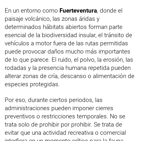
En un entorno como
Fuerteventura
, donde el
paisaje volcánico, las zonas áridas y
determinados hábitats abiertos forman parte
esencial de la biodiversidad insular, el tránsito de
vehículos a motor fuera de las rutas permitidas
puede provocar daños mucho más importantes
de lo que parece. El ruido, el polvo, la erosión, las
rodadas y la presencia humana repetida pueden
alterar zonas de cría, descanso o alimentación de
especies protegidas.
Por eso, durante ciertos periodos, las
administraciones pueden imponer cierres
preventivos o restricciones temporales. No se
trata solo de prohibir por prohibir. Se trata de
evitar que una actividad recreativa o comercial
interfiera en un momento crítico para la fauna.