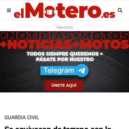
GUARDIA CIVIL