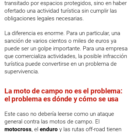
transitado por espacios protegidos, sino en haber
ofertado una actividad turística sin cumplir las
obligaciones legales necesarias.
La diferencia es enorme. Para un particular, una
sanción de varios cientos o miles de euros ya
puede ser un golpe importante. Para una empresa
que comercializa actividades, la posible infracción
turística puede convertirse en un problema de
supervivencia.
La moto de campo no es el problema:
el problema es dónde y cómo se usa
Este caso no debería leerse como un ataque
general contra las motos de campo. El
motocross
, el
enduro
y las rutas off-road tienen