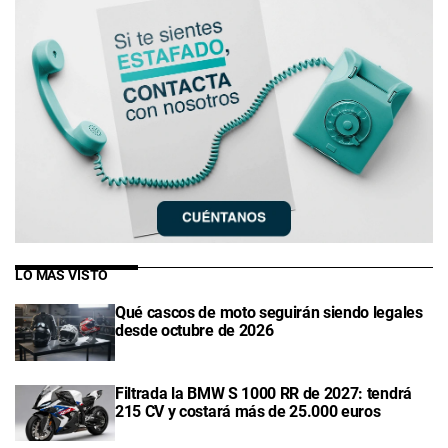
LO MÁS VISTO
Qué cascos de moto seguirán siendo legales
desde octubre de 2026
Filtrada la BMW S 1000 RR de 2027: tendrá
215 CV y costará más de 25.000 euros