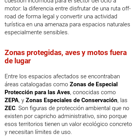
cuestión incómoda para el sector del ocio a
motor: la diferencia entre disfrutar de una ruta off-
road de forma legal y convertir una actividad
turística en una amenaza para espacios naturales
especialmente sensibles.
Zonas protegidas, aves y motos fuera
de lugar
Entre los espacios afectados se encontraban
áreas catalogadas como
Zonas de Especial
Protección para las Aves
, conocidas como
ZEPA
, y
Zonas Especiales de Conservación
, las
ZEC
. Son figuras de protección ambiental que no
existen por capricho administrativo, sino porque
esos territorios tienen un valor ecológico concreto
y necesitan límites de uso.