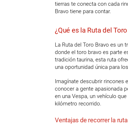
tierras te conecta con cada rin
Bravo tiene para contar.
¿Qué es la Ruta del Toro
La Ruta del Toro Bravo es un 
donde el toro bravo es parte es
tradición taurina, esta ruta of
una oportunidad única para los
Imagínate descubrir rincones e
conocer a gente apasionada po
en una Vespa, un vehículo que 
kilómetro recorrido.
Ventajas de recorrer la rut