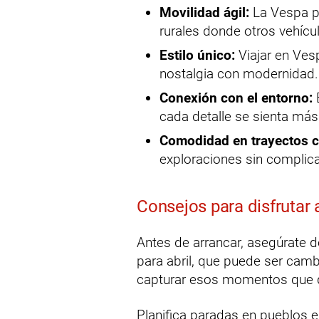
Movilidad ágil:
La Vespa p
rurales donde otros vehícul
Estilo único:
Viajar en Ves
nostalgia con modernidad.
Conexión con el entorno:
E
cada detalle se sienta más
Comodidad en trayectos c
exploraciones sin complic
Consejos para disfrutar 
Antes de arrancar, asegúrate 
para abril, que puede ser camb
capturar esos momentos que q
Planifica paradas en pueblos 