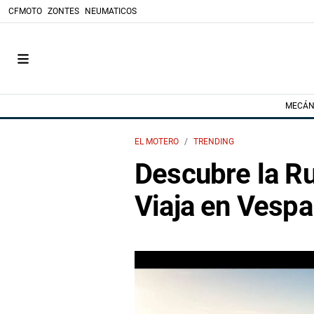
CFMOTO
ZONTES
NEUMATICOS
MECÁN
EL MOTERO
TRENDING
Descubre la Ru
Viaja en Vespa 