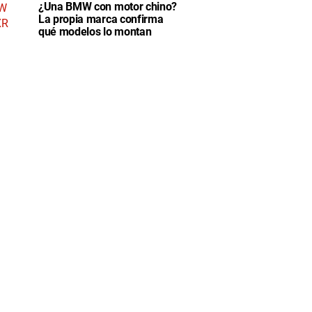
¿Una BMW con motor chino?
La propia marca confirma
qué modelos lo montan