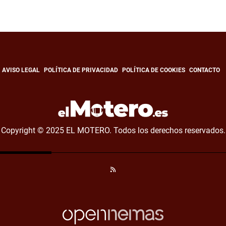
AVISO LEGAL
POLÍTICA DE PRIVACIDAD
POLÍTICA DE COOKIES
CONTACTO
Copyright © 2025 EL MOTERO. Todos los derechos reservados.
RSS