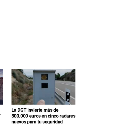
La DGT invierte más de
"
300.000 euros en cinco radares
nuevos para tu seguridad