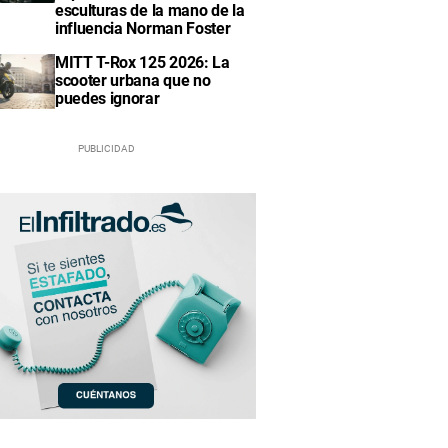
esculturas de la mano de la
influencia Norman Foster
MITT T-Rox 125 2026: La
scooter urbana que no
puedes ignorar