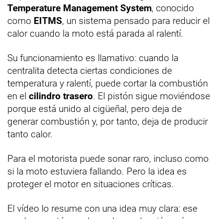
Temperature Management System
, conocido
como
EITMS
, un sistema pensado para reducir el
calor cuando la moto está parada al ralentí.
Su funcionamiento es llamativo: cuando la
centralita detecta ciertas condiciones de
temperatura y ralentí, puede cortar la combustión
en el
cilindro trasero
. El pistón sigue moviéndose
porque está unido al cigüeñal, pero deja de
generar combustión y, por tanto, deja de producir
tanto calor.
Para el motorista puede sonar raro, incluso como
si la moto estuviera fallando. Pero la idea es
proteger el motor en situaciones críticas.
El vídeo lo resume con una idea muy clara: ese