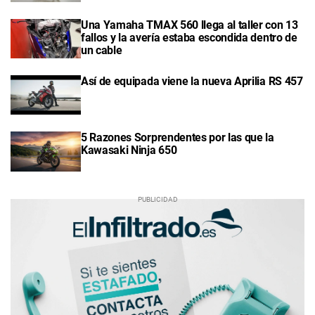
Una Yamaha TMAX 560 llega al taller con 13
fallos y la avería estaba escondida dentro de
un cable
Así de equipada viene la nueva Aprilia RS 457
5 Razones Sorprendentes por las que la
Kawasaki Ninja 650