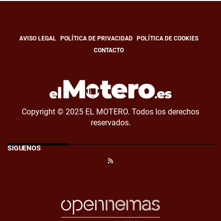
AVISO LEGAL
POLÍTICA DE PRIVACIDAD
POLÍTICA DE COOKIES
CONTACTO
Copyright © 2025 EL MOTERO. Todos los derechos
reservados.
SÍGUENOS
RSS