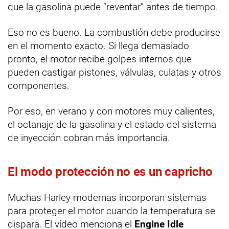
que la gasolina puede “reventar” antes de tiempo.
Eso no es bueno. La combustión debe producirse
en el momento exacto. Si llega demasiado
pronto, el motor recibe golpes internos que
pueden castigar pistones, válvulas, culatas y otros
componentes.
Por eso, en verano y con motores muy calientes,
el octanaje de la gasolina y el estado del sistema
de inyección cobran más importancia.
El modo protección no es un capricho
Muchas Harley modernas incorporan sistemas
para proteger el motor cuando la temperatura se
dispara. El vídeo menciona el
Engine Idle