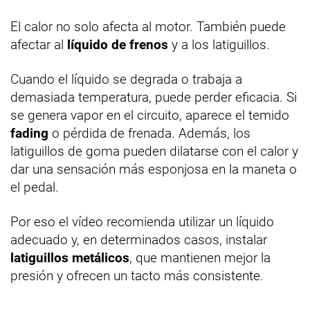
El calor no solo afecta al motor. También puede
afectar al
líquido de frenos
y a los latiguillos.
Cuando el líquido se degrada o trabaja a
demasiada temperatura, puede perder eficacia. Si
se genera vapor en el circuito, aparece el temido
fading
o pérdida de frenada. Además, los
latiguillos de goma pueden dilatarse con el calor y
dar una sensación más esponjosa en la maneta o
el pedal.
Por eso el vídeo recomienda utilizar un líquido
adecuado y, en determinados casos, instalar
latiguillos metálicos
, que mantienen mejor la
presión y ofrecen un tacto más consistente.