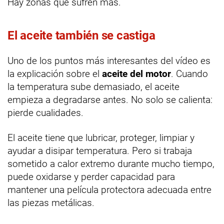
Hay zonas que sufren más.
El aceite también se castiga
Uno de los puntos más interesantes del vídeo es
la explicación sobre el
aceite del motor
. Cuando
la temperatura sube demasiado, el aceite
empieza a degradarse antes. No solo se calienta:
pierde cualidades.
El aceite tiene que lubricar, proteger, limpiar y
ayudar a disipar temperatura. Pero si trabaja
sometido a calor extremo durante mucho tiempo,
puede oxidarse y perder capacidad para
mantener una película protectora adecuada entre
las piezas metálicas.