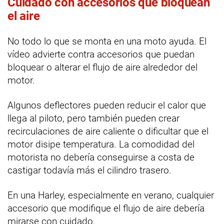
Cuidado con accesorios que bloquean
el aire
No todo lo que se monta en una moto ayuda. El
vídeo advierte contra accesorios que puedan
bloquear o alterar el flujo de aire alrededor del
motor.
Algunos deflectores pueden reducir el calor que
llega al piloto, pero también pueden crear
recirculaciones de aire caliente o dificultar que el
motor disipe temperatura. La comodidad del
motorista no debería conseguirse a costa de
castigar todavía más el cilindro trasero.
En una Harley, especialmente en verano, cualquier
accesorio que modifique el flujo de aire debería
mirarse con cuidado.