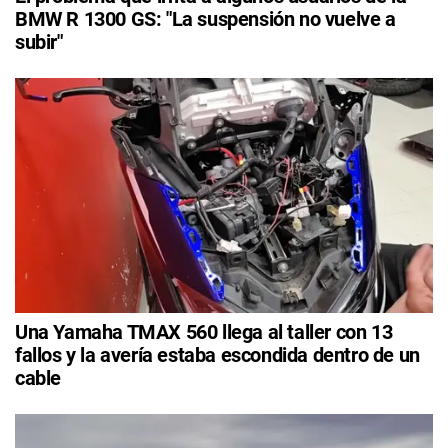
BMW R 1300 GS: "La suspensión no vuelve a
subir"
Una Yamaha TMAX 560 llega al taller con 13
fallos y la avería estaba escondida dentro de un
cable