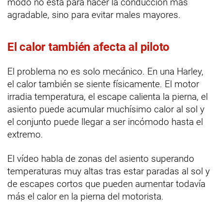
modo no está para hacer la conducción más
agradable, sino para evitar males mayores.
El calor también afecta al piloto
El problema no es solo mecánico. En una Harley,
el calor también se siente físicamente. El motor
irradia temperatura, el escape calienta la pierna, el
asiento puede acumular muchísimo calor al sol y
el conjunto puede llegar a ser incómodo hasta el
extremo.
El vídeo habla de zonas del asiento superando
temperaturas muy altas tras estar paradas al sol y
de escapes cortos que pueden aumentar todavía
más el calor en la pierna del motorista.