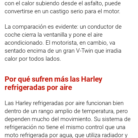
con el calor subiendo desde el asfalto, puede
convertirse en un castigo serio para el motor.
La comparación es evidente: un conductor de
coche cierra la ventanilla y pone el aire
acondicionado. El motorista, en cambio, va
sentado encima de un gran V-Twin que irradia
calor por todos lados.
Por qué sufren más las Harley
refrigeradas por aire
Las Harley refrigeradas por aire funcionan bien
dentro de un rango amplio de temperatura, pero
dependen mucho del movimiento. Su sistema de
refrigeración no tiene el mismo control que una
moto refrigerada por agua, que utiliza radiador y