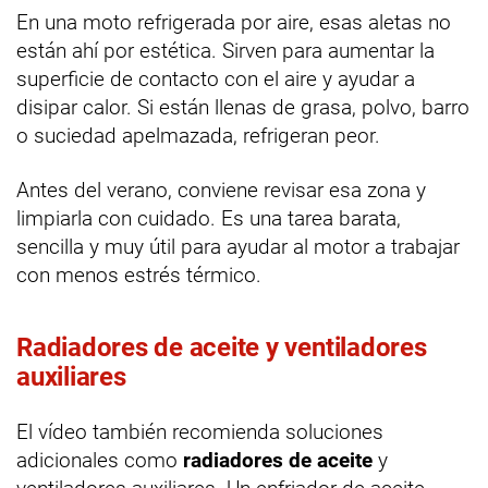
En una moto refrigerada por aire, esas aletas no
están ahí por estética. Sirven para aumentar la
superficie de contacto con el aire y ayudar a
disipar calor. Si están llenas de grasa, polvo, barro
o suciedad apelmazada, refrigeran peor.
Antes del verano, conviene revisar esa zona y
limpiarla con cuidado. Es una tarea barata,
sencilla y muy útil para ayudar al motor a trabajar
con menos estrés térmico.
Radiadores de aceite y ventiladores
auxiliares
El vídeo también recomienda soluciones
adicionales como
radiadores de aceite
y