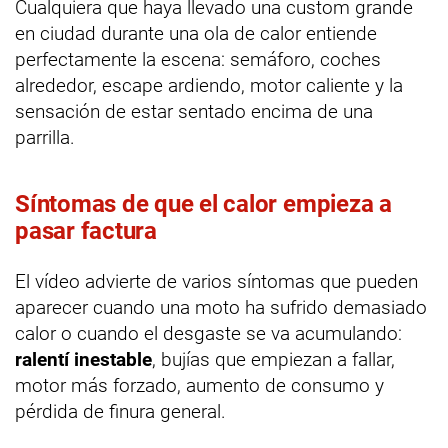
Cualquiera que haya llevado una custom grande
en ciudad durante una ola de calor entiende
perfectamente la escena: semáforo, coches
alrededor, escape ardiendo, motor caliente y la
sensación de estar sentado encima de una
parrilla.
Síntomas de que el calor empieza a
pasar factura
El vídeo advierte de varios síntomas que pueden
aparecer cuando una moto ha sufrido demasiado
calor o cuando el desgaste se va acumulando:
ralentí inestable
, bujías que empiezan a fallar,
motor más forzado, aumento de consumo y
pérdida de finura general.