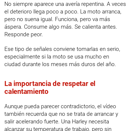
No siempre aparece una avería repentina. A veces
el deterioro llega poco a poco. La moto arranca,
pero no suena igual. Funciona, pero va más
áspera. Consume algo más. Se calienta antes.
Responde peor.
Ese tipo de señales conviene tomarlas en serio,
especialmente si la moto se usa mucho en
ciudad durante los meses más duros del año.
La importancia de respetar el
calentamiento
Aunque pueda parecer contradictorio, el vídeo
también recuerda que no se trata de arrancar y
salir acelerando fuerte. Una Harley necesita
alcanzar su temperatura de trabajo, pero sin