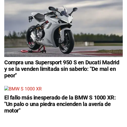
Compra una Supersport 950 S en Ducati Madrid
y se la venden limitada sin saberlo: "De mal en
peor"
El fallo más inesperado de la BMW S 1000 XR:
"Un palo o una piedra encienden la avería de
motor"