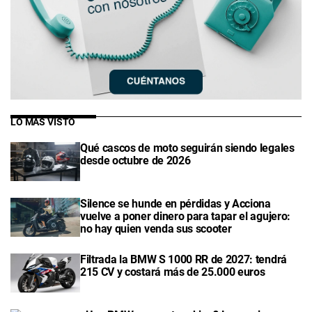
LO MÁS VISTO
Qué cascos de moto seguirán siendo legales
desde octubre de 2026
Silence se hunde en pérdidas y Acciona
vuelve a poner dinero para tapar el agujero:
no hay quien venda sus scooter
Filtrada la BMW S 1000 RR de 2027: tendrá
215 CV y costará más de 25.000 euros