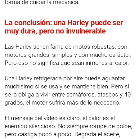
forma de cuidar la mecánica.
La conclusión: una Harley puede ser
muy dura, pero no invulnerable
Las Harley tienen fama de motos robustas, con
motores grandes, simples y con mucho carácter.
Pero eso no significa que sean inmunes al calor.
Una Harley refrigerada por aire puede aguantar
muchísimo si se usa y se mantiene bien. Pero si
se la obliga a vivir entre semáforos, atascos y 40
grados, el motor sufrirá más de lo necesario.
El mensaje del vídeo es claro: el calor es el
enemigo silencioso. No siempre rompe de golpe,
pero castiga poco a poco. Degrada el aceite,