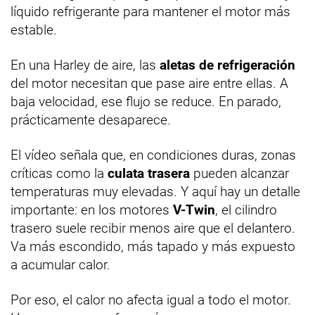
líquido refrigerante para mantener el motor más
estable.
En una Harley de aire, las
aletas de refrigeración
del motor necesitan que pase aire entre ellas. A
baja velocidad, ese flujo se reduce. En parado,
prácticamente desaparece.
El vídeo señala que, en condiciones duras, zonas
críticas como la
culata trasera
pueden alcanzar
temperaturas muy elevadas. Y aquí hay un detalle
importante: en los motores
V-Twin
, el cilindro
trasero suele recibir menos aire que el delantero.
Va más escondido, más tapado y más expuesto
a acumular calor.
Por eso, el calor no afecta igual a todo el motor.