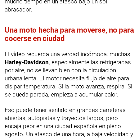
mucho tiempo en un atasco bajo un sol
abrasador.
Una moto hecha para moverse, no para
cocerse en ciudad
El vídeo recuerda una verdad incómoda: muchas
Harley-Davidson
, especialmente las refrigeradas
por aire, no se llevan bien con la circulación
urbana lenta. El motor necesita flujo de aire para
disipar temperatura. Si la moto avanza, respira. Si
se queda parada, empieza a acumular calor.
Eso puede tener sentido en grandes carreteras
abiertas, autopistas y trayectos largos, pero
encaja peor en una ciudad española en pleno
agosto. Un atasco de una hora, a baja velocidad y