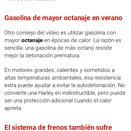
Gasolina de mayor octanaje en verano
Otro consejo del vídeo es utilizar gasolina con
mayor
octanaje
en épocas de calor. La razón es
sencilla: una gasolina de más octano resiste
mejor la detonación prematura.
En motores grandes, calientes y sometidos a
altas temperaturas ambientales, esa resistencia
extra puede ayudar a evitar la autodetonación. No
convierte una Harley en indestructible, pero puede
ser una protección adicional cuando el calor
aprieta.
El sistema de frenos también sufre