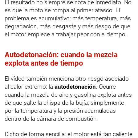
El resultado no siempre se nota de inmediato. No
es que la moto se rompa al primer atasco. El
problema es acumulativo: más temperatura, más
degradación, más desgaste y más riesgo de que
el motor empiece a trabajar peor con el tiempo.
Autodetonación: cuando la mezcla
explota antes de tiempo
El vídeo también menciona otro riesgo asociado
al calor extremo: la
autodetonación
. Ocurre
cuando la mezcla de aire y gasolina explota antes
de que salte la chispa de la bujía, simplemente
por la temperatura y la presión acumuladas
dentro de la cámara de combustión.
Dicho de forma sencilla: el motor está tan caliente