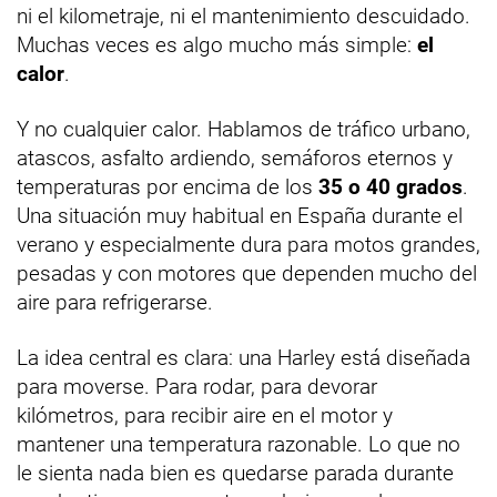
ni el kilometraje, ni el mantenimiento descuidado.
Muchas veces es algo mucho más simple:
el
calor
.
Y no cualquier calor. Hablamos de tráfico urbano,
atascos, asfalto ardiendo, semáforos eternos y
temperaturas por encima de los
35 o 40 grados
.
Una situación muy habitual en España durante el
verano y especialmente dura para motos grandes,
pesadas y con motores que dependen mucho del
aire para refrigerarse.
La idea central es clara: una Harley está diseñada
para moverse. Para rodar, para devorar
kilómetros, para recibir aire en el motor y
mantener una temperatura razonable. Lo que no
le sienta nada bien es quedarse parada durante