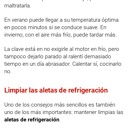
maltratarla.
En verano puede llegar a su temperatura óptima
en pocos minutos si se conduce suave. En
invierno, con el aire más frío, puede tardar más.
La clave está en no exigirle al motor en frío, pero
tampoco dejarlo parado al ralentí demasiado
tiempo en un día abrasador. Calentar sí, cocinarlo
no.
Limpiar las aletas de refrigeración
Uno de los consejos más sencillos es también
uno de los más importantes: mantener limpias las
aletas de refrigeración
.