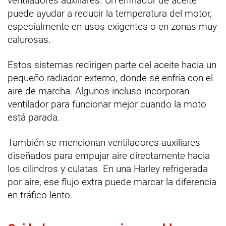
ventiladores auxiliares. Un enfriador de aceite
puede ayudar a reducir la temperatura del motor,
especialmente en usos exigentes o en zonas muy
calurosas.
Estos sistemas redirigen parte del aceite hacia un
pequeño radiador externo, donde se enfría con el
aire de marcha. Algunos incluso incorporan
ventilador para funcionar mejor cuando la moto
está parada.
También se mencionan ventiladores auxiliares
diseñados para empujar aire directamente hacia
los cilindros y culatas. En una Harley refrigerada
por aire, ese flujo extra puede marcar la diferencia
en tráfico lento.