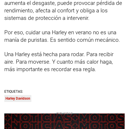
aumenta el desgaste, puede provocar pérdida de
rendimiento, afecta al confort y obliga a los
sistemas de protección a intervenir.
Por eso, cuidar una Harley en verano no es una
manía de puristas. Es sentido común mecánico.
Una Harley está hecha para rodar. Para recibir
aire. Para moverse. Y cuanto más calor haga,
más importante es recordar esa regla.
ETIQUETAS:
Harley Davidson