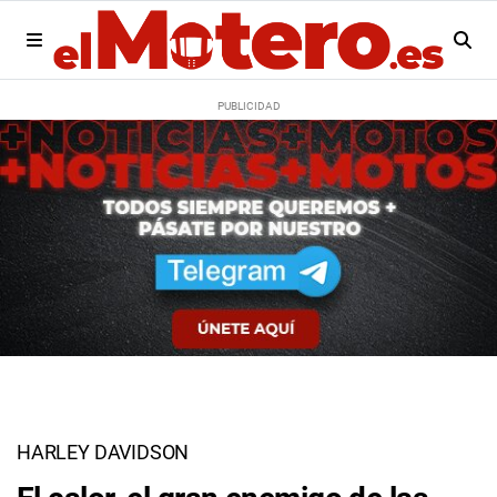
HARLEY DAVIDSON