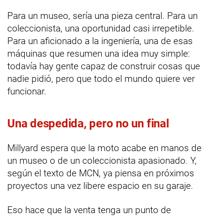
Para un museo, sería una pieza central. Para un
coleccionista, una oportunidad casi irrepetible.
Para un aficionado a la ingeniería, una de esas
máquinas que resumen una idea muy simple:
todavía hay gente capaz de construir cosas que
nadie pidió, pero que todo el mundo quiere ver
funcionar.
Una despedida, pero no un final
Millyard espera que la moto acabe en manos de
un museo o de un coleccionista apasionado. Y,
según el texto de MCN, ya piensa en próximos
proyectos una vez libere espacio en su garaje.
Eso hace que la venta tenga un punto de