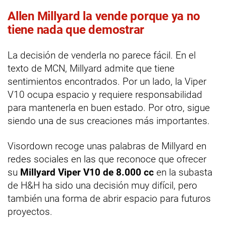
Allen Millyard la vende porque ya no
tiene nada que demostrar
La decisión de venderla no parece fácil. En el
texto de MCN, Millyard admite que tiene
sentimientos encontrados. Por un lado, la Viper
V10 ocupa espacio y requiere responsabilidad
para mantenerla en buen estado. Por otro, sigue
siendo una de sus creaciones más importantes.
Visordown recoge unas palabras de Millyard en
redes sociales en las que reconoce que ofrecer
su
Millyard Viper V10 de 8.000 cc
en la subasta
de H&H ha sido una decisión muy difícil, pero
también una forma de abrir espacio para futuros
proyectos.