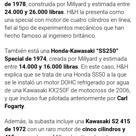
de 1978
, construida por Millyard y estimada entre
24.000 y 26.000 libras
. H&H la presenta como
una special con motor de cuatro cilindros en línea,
fiel al tipo de experimentos mecánicos que han
hecho famoso al ingeniero británico.
También está una
Honda-Kawasaki “SS250”
Special de 1974
, creada por Millyard y estimada
entre
14.000 y 16.000 libras
. En este caso, H&H
explica que se trata de una Honda SS50 a la que
se le instaló un motor DOHC refrigerado por agua
de una Kawasaki KX250F de motocross de 2006,
y que incluso fue pilotada anteriormente por
Carl
Fogarty
.
Además, la subasta incluye una
Kawasaki S2 415
de 1972
con un raro motor de
cinco cilindros y