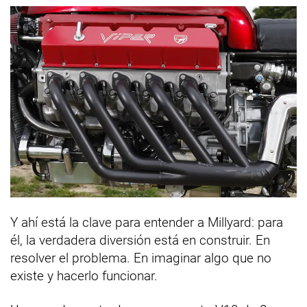
Y ahí está la clave para entender a Millyard: para
él, la verdadera diversión está en construir. En
resolver el problema. En imaginar algo que no
existe y hacerlo funcionar.