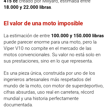
415 cc
creado por Millyard, estimada entre
18.000 y 22.000 libras
.
El valor de una moto imposible
La estimación de entre
100.000 y 150.000 libras
puede parecer enorme para una moto, pero la
Viper V10 no compite en el mercado de las
motos convencionales. Su valor no está solo en
sus prestaciones, sino en lo que representa.
Es una pieza única, construida por uno de los
ingenieros artesanales más respetados del
mundo de la moto, con motor de superdeportivo,
cifras absurdas, uso real en carretera, récord
mundial y una historia perfectamente
documentada.