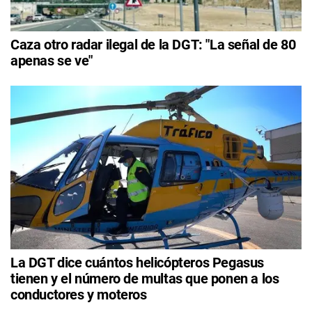
Caza otro radar ilegal de la DGT: "La señal de 80
apenas se ve"
La DGT dice cuántos helicópteros Pegasus
tienen y el número de multas que ponen a los
conductores y moteros