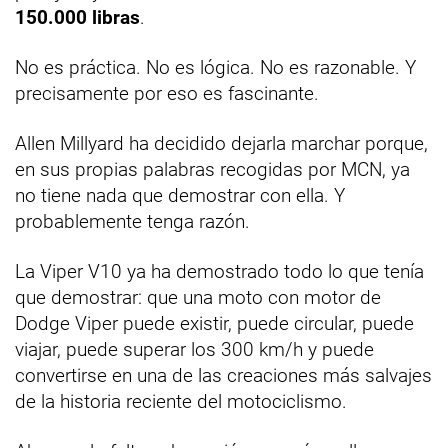
150.000 libras
.
No es práctica. No es lógica. No es razonable. Y
precisamente por eso es fascinante.
Allen Millyard ha decidido dejarla marchar porque,
en sus propias palabras recogidas por MCN, ya
no tiene nada que demostrar con ella. Y
probablemente tenga razón.
La Viper V10 ya ha demostrado todo lo que tenía
que demostrar: que una moto con motor de
Dodge Viper puede existir, puede circular, puede
viajar, puede superar los 300 km/h y puede
convertirse en una de las creaciones más salvajes
de la historia reciente del motociclismo.