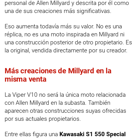
personal de Allen Millyard y descrita por él como
una de sus creaciones más significativas.
Eso aumenta todavía más su valor. No es una
réplica, no es una moto inspirada en Millyard ni
una construcción posterior de otro propietario. Es
la original, vendida directamente por su creador.
Más creaciones de Millyard en la
misma venta
La Viper V10 no será la única moto relacionada
con Allen Millyard en la subasta. También
aparecen otras construcciones suyas ofrecidas
por sus actuales propietarios.
Entre ellas figura una
Kawasaki S1 550 Special