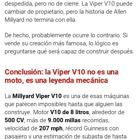
despedida, pero no de cierre. La Viper V10 puede
cambiar de propietario, pero la historia de Allen
Millyard no termina con ella.
De hecho, probablemente ocurre lo contrario. Si
vende su creación más famosa, lo lógico es
preguntarse qué será capaz de construir después.
Conclusión: la Viper V10 no es una
moto, es una leyenda mecánica
La
Millyard Viper V10
es una de esas máquinas
que parecen imposibles hasta que alguien las
construye. Motor
V10 de 8 litros
, alrededor de
500 CV
, más de
9.000 millas
recorridas,
velocidad de
207 mph
, récord Guinness con
pasajero y una estimación de subasta de hasta