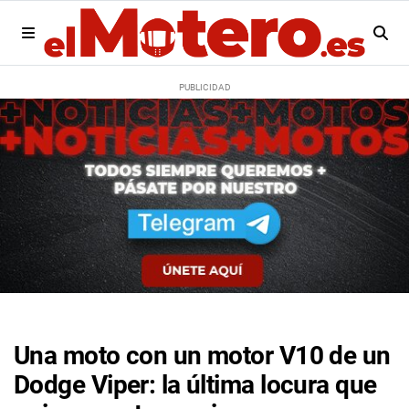
Una moto con un motor V10 de un
Dodge Viper: la última locura que