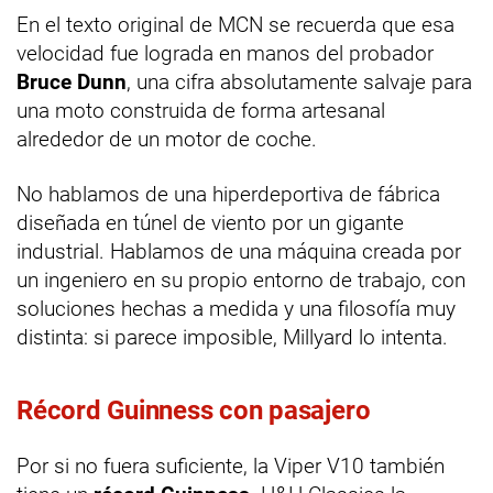
En el texto original de MCN se recuerda que esa
velocidad fue lograda en manos del probador
Bruce Dunn
, una cifra absolutamente salvaje para
una moto construida de forma artesanal
alrededor de un motor de coche.
No hablamos de una hiperdeportiva de fábrica
diseñada en túnel de viento por un gigante
industrial. Hablamos de una máquina creada por
un ingeniero en su propio entorno de trabajo, con
soluciones hechas a medida y una filosofía muy
distinta: si parece imposible, Millyard lo intenta.
Récord Guinness con pasajero
Por si no fuera suficiente, la Viper V10 también