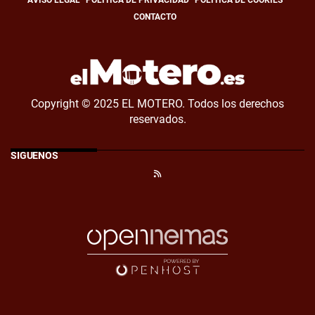
CONTACTO
Copyright © 2025 EL MOTERO. Todos los derechos
reservados.
SÍGUENOS
RSS