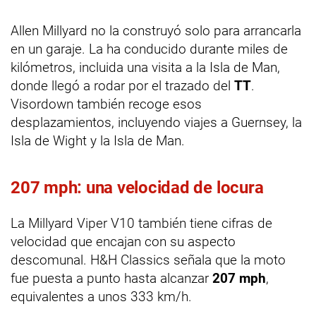
Allen Millyard no la construyó solo para arrancarla
en un garaje. La ha conducido durante miles de
kilómetros, incluida una visita a la Isla de Man,
donde llegó a rodar por el trazado del
TT
.
Visordown también recoge esos
desplazamientos, incluyendo viajes a Guernsey, la
Isla de Wight y la Isla de Man.
207 mph: una velocidad de locura
La Millyard Viper V10 también tiene cifras de
velocidad que encajan con su aspecto
descomunal. H&H Classics señala que la moto
fue puesta a punto hasta alcanzar
207 mph
,
equivalentes a unos 333 km/h.