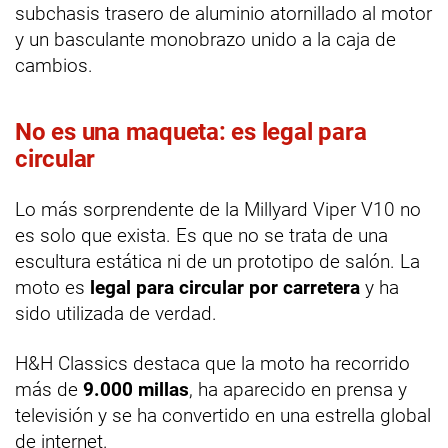
subchasis trasero de aluminio atornillado al motor
y un basculante monobrazo unido a la caja de
cambios.
No es una maqueta: es legal para
circular
Lo más sorprendente de la Millyard Viper V10 no
es solo que exista. Es que no se trata de una
escultura estática ni de un prototipo de salón. La
moto es
legal para circular por carretera
y ha
sido utilizada de verdad.
H&H Classics destaca que la moto ha recorrido
más de
9.000 millas
, ha aparecido en prensa y
televisión y se ha convertido en una estrella global
de internet.