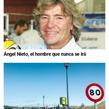
Ángel Nieto, el hombre que nunca se irá