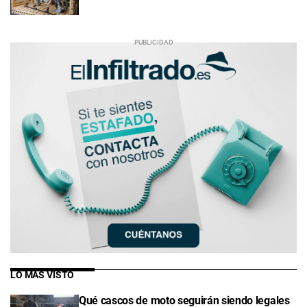
LO MÁS VISTO
Qué cascos de moto seguirán siendo legales