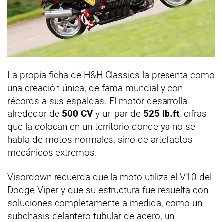
La propia ficha de H&H Classics la presenta como
una creación única, de fama mundial y con
récords a sus espaldas. El motor desarrolla
alrededor de
500 CV
y un par de
525 lb.ft
, cifras
que la colocan en un territorio donde ya no se
habla de motos normales, sino de artefactos
mecánicos extremos.
Visordown recuerda que la moto utiliza el V10 del
Dodge Viper y que su estructura fue resuelta con
soluciones completamente a medida, como un
subchasis delantero tubular de acero, un