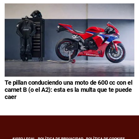
Te pillan conduciendo una moto de 600 cc con el
carnet B (o el A2): esta es la multa que te puede
caer
AVISO LEGAL
POLÍTICA DE PRIVACIDAD
POLÍTICA DE COOKIES