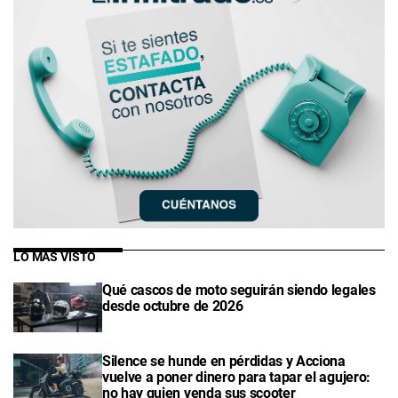
LO MÁS VISTO
Qué cascos de moto seguirán siendo legales
desde octubre de 2026
Silence se hunde en pérdidas y Acciona
vuelve a poner dinero para tapar el agujero:
no hay quien venda sus scooter