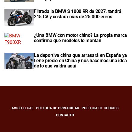
Filtrada la BMW S 1000 RR de 2027: tendrá
215 CV y costará más de 25.000 euros
¿Una BMW con motor chino? La propia marca
confirma qué modelos lo montan
La deportiva china que arrasará en España ya
tiene precio en China y nos hacemos una idea
de lo que valdrá aquí
AVISO LEGAL
POLÍTICA DE PRIVACIDAD
POLÍTICA DE COOKIES
CONTACTO