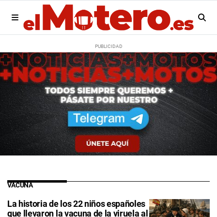
VACUNA
La historia de los 22 niños españoles
que llevaron la vacuna de la viruela al