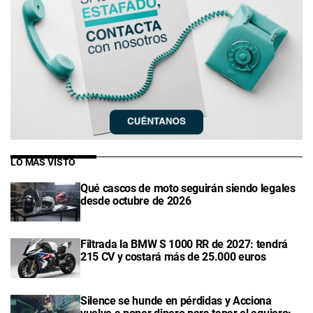
LO MÁS VISTO
Qué cascos de moto seguirán siendo legales
desde octubre de 2026
Filtrada la BMW S 1000 RR de 2027: tendrá
215 CV y costará más de 25.000 euros
Silence se hunde en pérdidas y Acciona