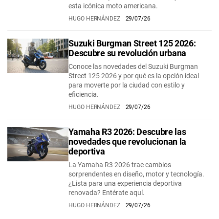
esta icónica moto americana.
HUGO HERNÁNDEZ
29/07/26
Suzuki Burgman Street 125 2026:
Descubre su revolución urbana
Conoce las novedades del Suzuki Burgman
Street 125 2026 y por qué es la opción ideal
para moverte por la ciudad con estilo y
eficiencia.
HUGO HERNÁNDEZ
29/07/26
Yamaha R3 2026: Descubre las
novedades que revolucionan la
deportiva
La Yamaha R3 2026 trae cambios
sorprendentes en diseño, motor y tecnología.
¿Lista para una experiencia deportiva
renovada? Entérate aquí.
HUGO HERNÁNDEZ
29/07/26