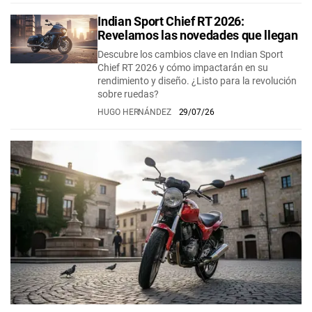
Indian Sport Chief RT 2026:
Revelamos las novedades que llegan
Descubre los cambios clave en Indian Sport
Chief RT 2026 y cómo impactarán en su
rendimiento y diseño. ¿Listo para la revolución
sobre ruedas?
HUGO HERNÁNDEZ
29/07/26