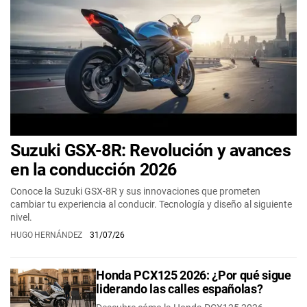
Suzuki GSX-8R: Revolución y avances
en la conducción 2026
Conoce la Suzuki GSX-8R y sus innovaciones que prometen
cambiar tu experiencia al conducir. Tecnología y diseño al siguiente
nivel.
HUGO HERNÁNDEZ
31/07/26
Honda PCX125 2026: ¿Por qué sigue
liderando las calles españolas?