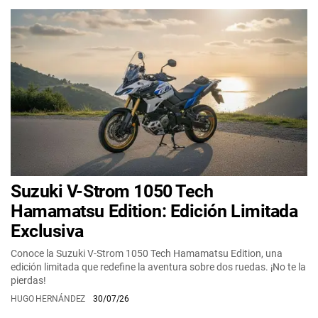
Suzuki V-Strom 1050 Tech
Hamamatsu Edition: Edición Limitada
Exclusiva
Conoce la Suzuki V-Strom 1050 Tech Hamamatsu Edition, una
edición limitada que redefine la aventura sobre dos ruedas. ¡No te la
pierdas!
HUGO HERNÁNDEZ
30/07/26