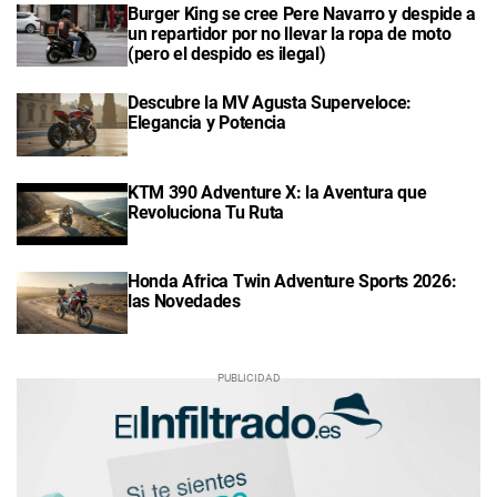
Burger King se cree Pere Navarro y despide a
un repartidor por no llevar la ropa de moto
(pero el despido es ilegal)
Descubre la MV Agusta Superveloce:
Elegancia y Potencia
KTM 390 Adventure X: la Aventura que
Revoluciona Tu Ruta
Honda Africa Twin Adventure Sports 2026:
las Novedades