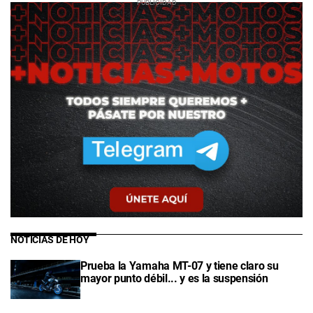
NOTICIAS DE HOY
Prueba la Yamaha MT-07 y tiene claro su
mayor punto débil... y es la suspensión