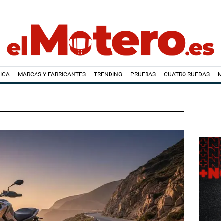
ICA
MARCAS Y FABRICANTES
TRENDING
PRUEBAS
CUATRO RUEDAS