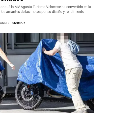
or qué la MV Agusta Turismo Veloce se ha convertido en la
e los amantes de las motos por su diseño y rendimiento
NÁNDEZ
06/08/26