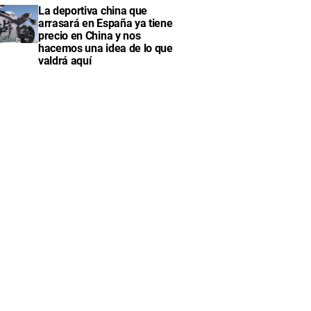
La deportiva china que
arrasará en España ya tiene
precio en China y nos
hacemos una idea de lo que
valdrá aquí