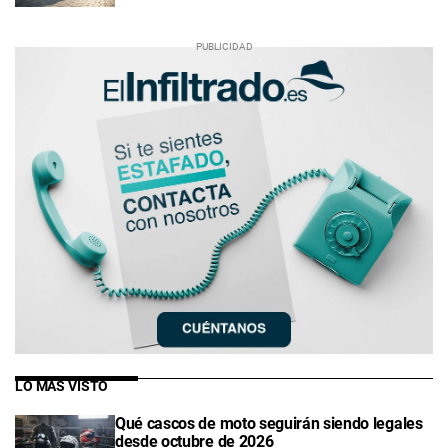
LO MÁS VISTO
Qué cascos de moto seguirán siendo legales
desde octubre de 2026