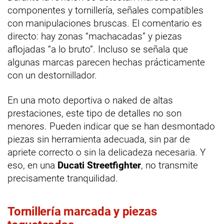
componentes y tornillería, señales compatibles
con manipulaciones bruscas. El comentario es
directo: hay zonas “machacadas” y piezas
aflojadas “a lo bruto”. Incluso se señala que
algunas marcas parecen hechas prácticamente
con un destornillador.
En una moto deportiva o naked de altas
prestaciones, este tipo de detalles no son
menores. Pueden indicar que se han desmontado
piezas sin herramienta adecuada, sin par de
apriete correcto o sin la delicadeza necesaria. Y
eso, en una
Ducati Streetfighter
, no transmite
precisamente tranquilidad.
Tornillería marcada y piezas