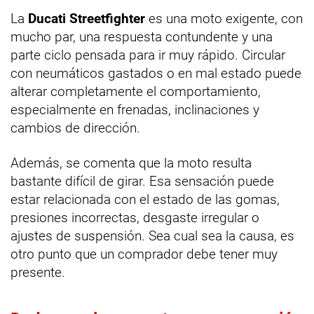
La
Ducati Streetfighter
es una moto exigente, con
mucho par, una respuesta contundente y una
parte ciclo pensada para ir muy rápido. Circular
con neumáticos gastados o en mal estado puede
alterar completamente el comportamiento,
especialmente en frenadas, inclinaciones y
cambios de dirección.
Además, se comenta que la moto resulta
bastante difícil de girar. Esa sensación puede
estar relacionada con el estado de las gomas,
presiones incorrectas, desgaste irregular o
ajustes de suspensión. Sea cual sea la causa, es
otro punto que un comprador debe tener muy
presente.