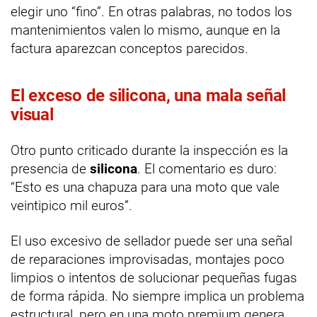
elegir uno “fino”. En otras palabras, no todos los
mantenimientos valen lo mismo, aunque en la
factura aparezcan conceptos parecidos.
El exceso de silicona, una mala señal
visual
Otro punto criticado durante la inspección es la
presencia de
silicona
. El comentario es duro:
“Esto es una chapuza para una moto que vale
veintipico mil euros”.
El uso excesivo de sellador puede ser una señal
de reparaciones improvisadas, montajes poco
limpios o intentos de solucionar pequeñas fugas
de forma rápida. No siempre implica un problema
estructural, pero en una moto premium genera