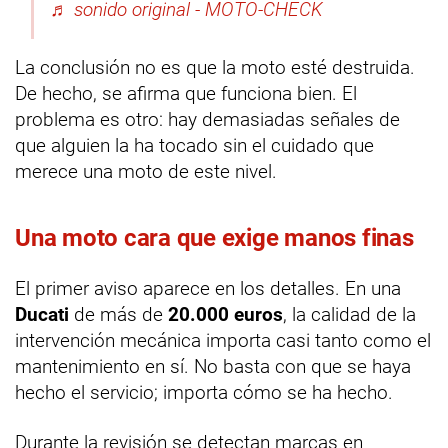
♬ sonido original - MOTO-CHECK
La conclusión no es que la moto esté destruida.
De hecho, se afirma que funciona bien. El
problema es otro: hay demasiadas señales de
que alguien la ha tocado sin el cuidado que
merece una moto de este nivel.
Una moto cara que exige manos finas
El primer aviso aparece en los detalles. En una
Ducati
de más de
20.000 euros
, la calidad de la
intervención mecánica importa casi tanto como el
mantenimiento en sí. No basta con que se haya
hecho el servicio; importa cómo se ha hecho.
Durante la revisión se detectan marcas en