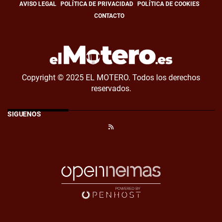
AVISO LEGAL
POLÍTICA DE PRIVACIDAD
POLÍTICA DE COOKIES
CONTACTO
Copyright © 2025 EL MOTERO. Todos los derechos
reservados.
SÍGUENOS
RSS