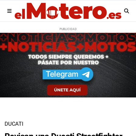
DUCATI