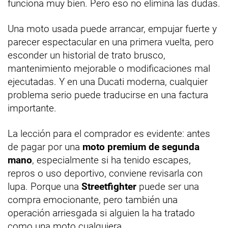
funciona muy bien. Pero eso no elimina las dudas.
Una moto usada puede arrancar, empujar fuerte y
parecer espectacular en una primera vuelta, pero
esconder un historial de trato brusco,
mantenimiento mejorable o modificaciones mal
ejecutadas. Y en una Ducati moderna, cualquier
problema serio puede traducirse en una factura
importante.
La lección para el comprador es evidente: antes
de pagar por una
moto premium de segunda
mano
, especialmente si ha tenido escapes,
repros o uso deportivo, conviene revisarla con
lupa. Porque una
Streetfighter
puede ser una
compra emocionante, pero también una
operación arriesgada si alguien la ha tratado
como una moto cualquiera.