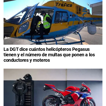
La DGT dice cuántos helicópteros Pegasus
tienen y el número de multas que ponen a los
conductores y moteros