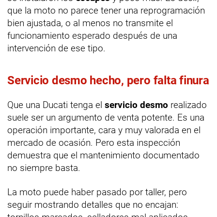
que la moto no parece tener una reprogramación
bien ajustada, o al menos no transmite el
funcionamiento esperado después de una
intervención de ese tipo.
Servicio desmo hecho, pero falta finura
Que una Ducati tenga el
servicio desmo
realizado
suele ser un argumento de venta potente. Es una
operación importante, cara y muy valorada en el
mercado de ocasión. Pero esta inspección
demuestra que el mantenimiento documentado
no siempre basta.
La moto puede haber pasado por taller, pero
seguir mostrando detalles que no encajan: