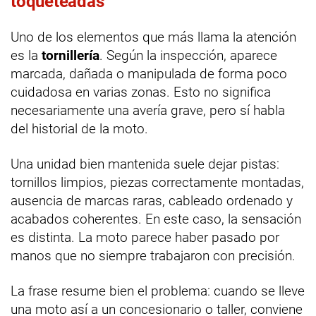
toqueteadas
Uno de los elementos que más llama la atención
es la
tornillería
. Según la inspección, aparece
marcada, dañada o manipulada de forma poco
cuidadosa en varias zonas. Esto no significa
necesariamente una avería grave, pero sí habla
del historial de la moto.
Una unidad bien mantenida suele dejar pistas:
tornillos limpios, piezas correctamente montadas,
ausencia de marcas raras, cableado ordenado y
acabados coherentes. En este caso, la sensación
es distinta. La moto parece haber pasado por
manos que no siempre trabajaron con precisión.
La frase resume bien el problema: cuando se lleve
una moto así a un concesionario o taller, conviene