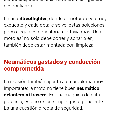
desconfianza.
En una
Streetfighter
, donde el motor queda muy
expuesto y cada detalle se ve, estas soluciones
poco elegantes desentonan todavía más. Una
moto así no solo debe correr y sonar bien;
también debe estar montada con limpieza.
Neumáticos gastados y conducción
comprometida
La revisión también apunta a un problema muy
importante: la moto no tiene buen
neumático
delantero ni trasero
. En una máquina de esta
potencia, eso no es un simple gasto pendiente.
Es una cuestión directa de seguridad.