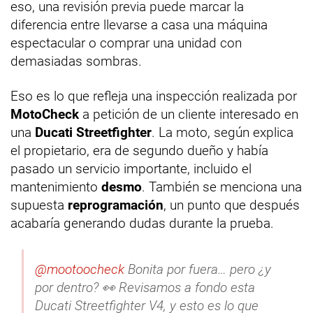
eso, una revisión previa puede marcar la
diferencia entre llevarse a casa una máquina
espectacular o comprar una unidad con
demasiadas sombras.
Eso es lo que refleja una inspección realizada por
MotoCheck
a petición de un cliente interesado en
una
Ducati Streetfighter
. La moto, según explica
el propietario, era de segundo dueño y había
pasado un servicio importante, incluido el
mantenimiento
desmo
. También se menciona una
supuesta
reprogramación
, un punto que después
acabaría generando dudas durante la prueba.
@mootoocheck
Bonita por fuera… pero ¿y
por dentro? 👀 Revisamos a fondo esta
Ducati Streetfighter V4, y esto es lo que