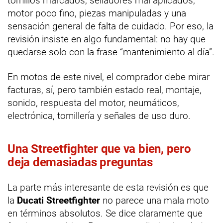
tornillos marcados, selladores mal aplicados,
motor poco fino, piezas manipuladas y una
sensación general de falta de cuidado. Por eso, la
revisión insiste en algo fundamental: no hay que
quedarse solo con la frase “mantenimiento al día”.
En motos de este nivel, el comprador debe mirar
facturas, sí, pero también estado real, montaje,
sonido, respuesta del motor, neumáticos,
electrónica, tornillería y señales de uso duro.
Una Streetfighter que va bien, pero
deja demasiadas preguntas
La parte más interesante de esta revisión es que
la
Ducati Streetfighter
no parece una mala moto
en términos absolutos. Se dice claramente que