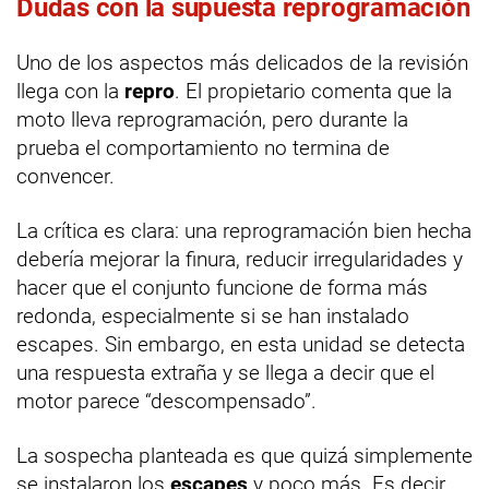
Dudas con la supuesta reprogramación
Uno de los aspectos más delicados de la revisión
llega con la
repro
. El propietario comenta que la
moto lleva reprogramación, pero durante la
prueba el comportamiento no termina de
convencer.
La crítica es clara: una reprogramación bien hecha
debería mejorar la finura, reducir irregularidades y
hacer que el conjunto funcione de forma más
redonda, especialmente si se han instalado
escapes. Sin embargo, en esta unidad se detecta
una respuesta extraña y se llega a decir que el
motor parece “descompensado”.
La sospecha planteada es que quizá simplemente
se instalaron los
escapes
y poco más. Es decir,