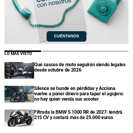
LO MÁS VISTO
Qué cascos de moto seguirán siendo legales
desde octubre de 2026
Silence se hunde en pérdidas y Acciona
vuelve a poner dinero para tapar el agujero:
no hay quien venda sus scooter
Filtrada la BMW S 1000 RR de 2027: tendrá
215 CV y costará más de 25.000 euros