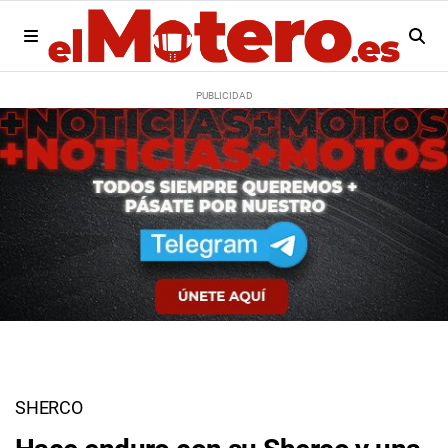
SHERCO