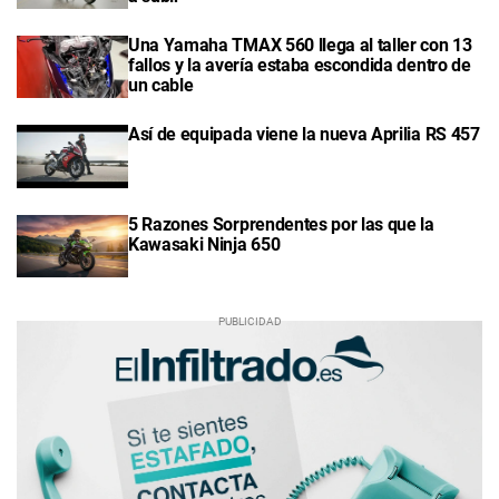
Una Yamaha TMAX 560 llega al taller con 13
fallos y la avería estaba escondida dentro de
un cable
Así de equipada viene la nueva Aprilia RS 457
5 Razones Sorprendentes por las que la
Kawasaki Ninja 650