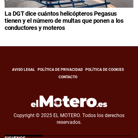
La DGT dice cuántos helicópteros Pegasus
tienen y el número de multas que ponen a los
conductores y moteros
AVISO LEGAL
POLÍTICA DE PRIVACIDAD
POLÍTICA DE COOKIES
CONTACTO
Copyright © 2025 EL MOTERO. Todos los derechos
reservados.