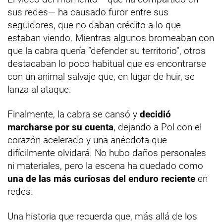
sus redes— ha causado furor entre sus
seguidores, que no daban crédito a lo que
estaban viendo. Mientras algunos bromeaban con
que la cabra quería “defender su territorio”, otros
destacaban lo poco habitual que es encontrarse
con un animal salvaje que, en lugar de huir, se
lanza al ataque.
Finalmente, la cabra se cansó y
decidió
marcharse por su cuenta
, dejando a Pol con el
corazón acelerado y una anécdota que
difícilmente olvidará. No hubo daños personales
ni materiales, pero la escena ha quedado como
una de las más curiosas del enduro reciente
en
redes.
Una historia que recuerda que, más allá de los