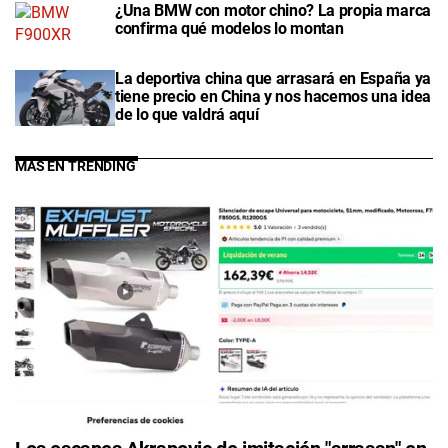
¿Una BMW con motor chino? La propia marca
confirma qué modelos lo montan
La deportiva china que arrasará en España ya
tiene precio en China y nos hacemos una idea
de lo que valdrá aquí
MÁS EN TRENDING