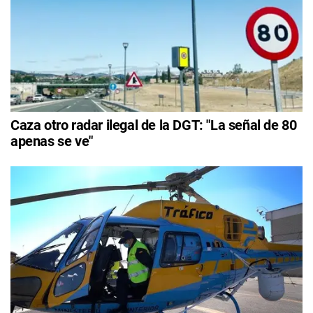
Caza otro radar ilegal de la DGT: "La señal de 80
apenas se ve"