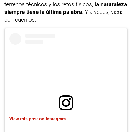
terrenos técnicos y los retos físicos,
la naturaleza
siempre tiene la última palabra
. Y a veces, viene
con cuernos.
View this post on Instagram