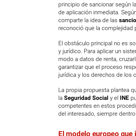
principio de sancionar según la
de aplicación inmediata. Segú
comparte la idea de las
sancio
reconoció que la complejidad p
El obstáculo principal no es so
y jurídico. Para aplicar un sis
modo a datos de renta, cruzar
garantizar que el proceso resp
jurídica y los derechos de los
La propia propuesta plantea 
la
Seguridad Social
y el
INE
pu
competentes en estos procedi
del interesado, siempre dentro
El modelo europeo que i