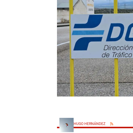
HUGO HERNÁNDEZ