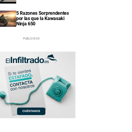
5 Razones Sorprendentes
por las que la Kawasaki
Ninja 650