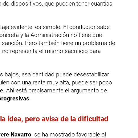
 de dispositivos, que pueden tener cuantías
ntaja evidente: es simple. El conductor sabe
oncreta y la Administración no tiene que
 la sanción. Pero también tiene un problema de
s
no representa el mismo sacrificio para
s bajos, esa cantidad puede desestabilizar
uien con una renta muy alta, puede ser poco
e. Ahí está precisamente el argumento de
progresivas
.
 idea, pero avisa de la dificultad
ere Navarro
, se ha mostrado favorable al