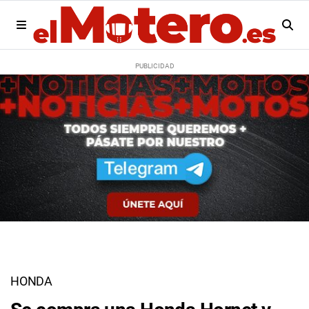
HONDA