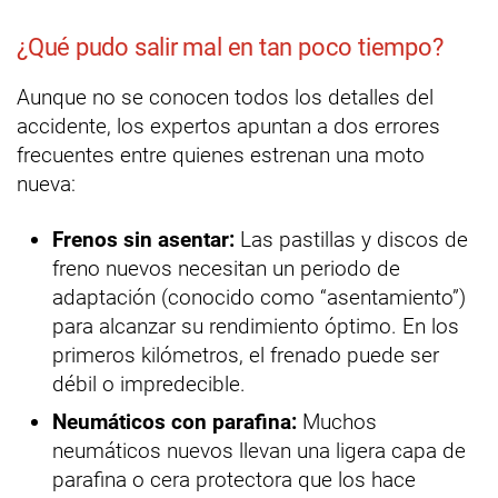
¿Qué pudo salir mal en tan poco tiempo?
Aunque no se conocen todos los detalles del
accidente, los expertos apuntan a dos errores
frecuentes entre quienes estrenan una moto
nueva:
Frenos sin asentar:
Las pastillas y discos de
freno nuevos necesitan un periodo de
adaptación (conocido como “asentamiento”)
para alcanzar su rendimiento óptimo. En los
primeros kilómetros, el frenado puede ser
débil o impredecible.
Neumáticos con parafina:
Muchos
neumáticos nuevos llevan una ligera capa de
parafina o cera protectora que los hace