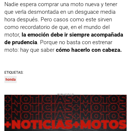
Nadie espera comprar una moto nueva y tener
que verla desmontada en un desguace media
hora después. Pero casos como este sirven
como recordatorio de que, en el mundo del
motor,
la emoción debe ir siempre acompañada
de prudencia
. Porque no basta con estrenar
moto: hay que saber
cómo hacerlo con cabeza.
ETIQUETAS:
honda