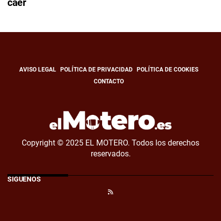
caer
AVISO LEGAL
POLÍTICA DE PRIVACIDAD
POLÍTICA DE COOKIES
CONTACTO
Copyright © 2025 EL MOTERO. Todos los derechos
reservados.
SÍGUENOS
RSS