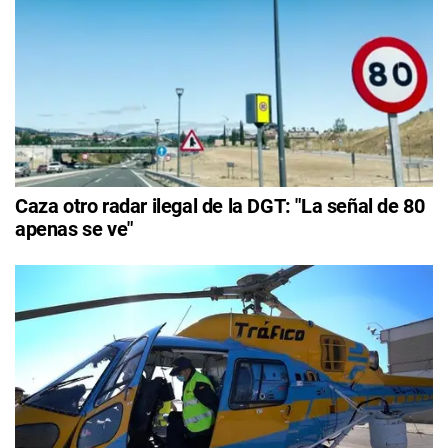
Caza otro radar ilegal de la DGT: "La señal de 80
apenas se ve"