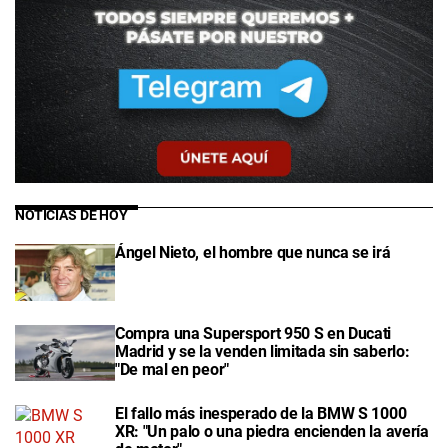
NOTICIAS DE HOY
Ángel Nieto, el hombre que nunca se irá
Compra una Supersport 950 S en Ducati
Madrid y se la venden limitada sin saberlo:
"De mal en peor"
El fallo más inesperado de la BMW S 1000
XR: "Un palo o una piedra encienden la avería