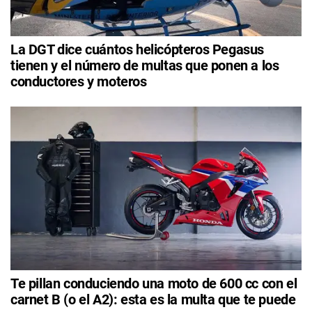
La DGT dice cuántos helicópteros Pegasus
tienen y el número de multas que ponen a los
conductores y moteros
Te pillan conduciendo una moto de 600 cc con el
carnet B (o el A2): esta es la multa que te puede