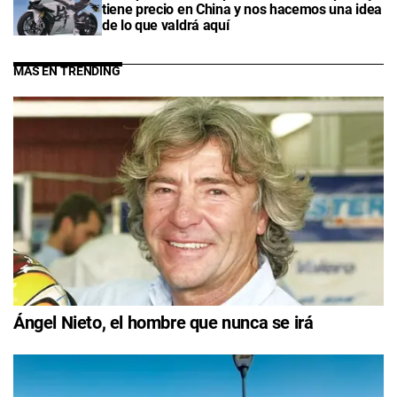
tiene precio en China y nos hacemos una idea
de lo que valdrá aquí
MÁS EN TRENDING
Ángel Nieto, el hombre que nunca se irá