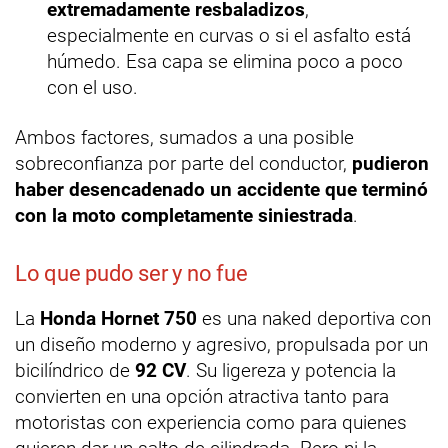
extremadamente resbaladizos
,
especialmente en curvas o si el asfalto está
húmedo. Esa capa se elimina poco a poco
con el uso.
Ambos factores, sumados a una posible
sobreconfianza por parte del conductor,
pudieron
haber desencadenado un accidente que terminó
con la moto completamente siniestrada
.
Lo que pudo ser y no fue
La
Honda Hornet 750
es una naked deportiva con
un diseño moderno y agresivo, propulsada por un
bicilíndrico de
92 CV
. Su ligereza y potencia la
convierten en una opción atractiva tanto para
motoristas con experiencia como para quienes