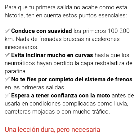
Para que tu primera salida no acabe como esta
historia, ten en cuenta estos puntos esenciales:
✅
Conduce con suavidad
los primeros 100-200
km. Nada de frenadas bruscas ni acelerones
innecesarios.
✅
Evita inclinar mucho en curvas
hasta que los
neumáticos hayan perdido la capa resbaladiza de
parafina.
✅
No te fíes por completo del sistema de frenos
en las primeras salidas.
✅
Espera a tener confianza con la moto
antes de
usarla en condiciones complicadas como lluvia,
carreteras mojadas o con mucho tráfico.
Una lección dura, pero necesaria